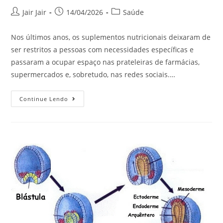
Jair Jair
14/04/2026
Saúde
Nos últimos anos, os suplementos nutricionais deixaram de
ser restritos a pessoas com necessidades específicas e
passaram a ocupar espaço nas prateleiras de farmácias,
supermercados e, sobretudo, nas redes sociais.…
Continue Lendo