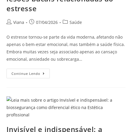
estresse
Viana
07/04/2026
Saúde
O estresse tornou-se parte da vida moderna, afetando não
apenas o bem-estar emocional, mas também a saúde física.
Embora muitas vezes seja associado apenas ao cansaço
emocional, ansiedade ou sobrecarga…
Continue Lendo
Invisível e indispensável: a