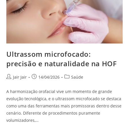
Ultrassom microfocado:
precisão e naturalidade na HOF
Jair Jair
14/04/2026
Saúde
A harmonização orofacial vive um momento de grande
evolução tecnológica, e o ultrassom microfocado se destaca
como uma das ferramentas mais promissoras dentro desse
cenário. Diferente de procedimentos puramente
volumizadores,…