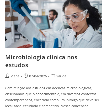
Microbiologia clínica nos
estudos
Viana
07/04/2026
Saúde
Com relação aos estudos em doenças microbiológicas,
observamos que o adoecimento é, em diversos contextos
contemporâneos, encarado como um inimigo que deve ser
localizado, estudado e combatido. Nessa concepção,