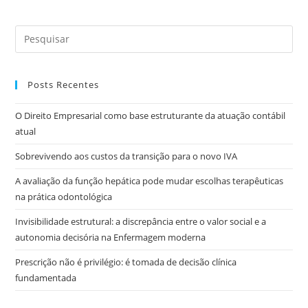
Posts Recentes
O Direito Empresarial como base estruturante da atuação contábil
atual
Sobrevivendo aos custos da transição para o novo IVA
A avaliação da função hepática pode mudar escolhas terapêuticas
na prática odontológica
Invisibilidade estrutural: a discrepância entre o valor social e a
autonomia decisória na Enfermagem moderna
Prescrição não é privilégio: é tomada de decisão clínica
fundamentada