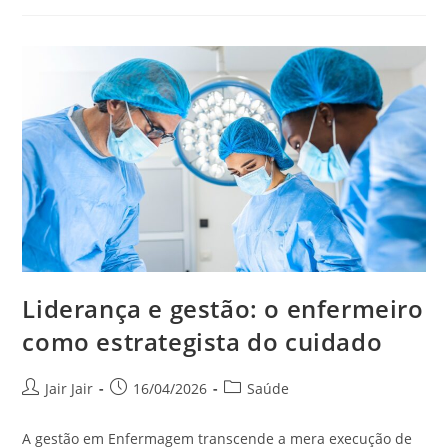
Liderança e gestão: o enfermeiro
como estrategista do cuidado
Jair Jair
16/04/2026
Saúde
A gestão em Enfermagem transcende a mera execução de