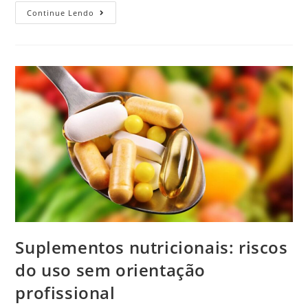
Continue Lendo
Suplementos nutricionais: riscos
do uso sem orientação
profissional