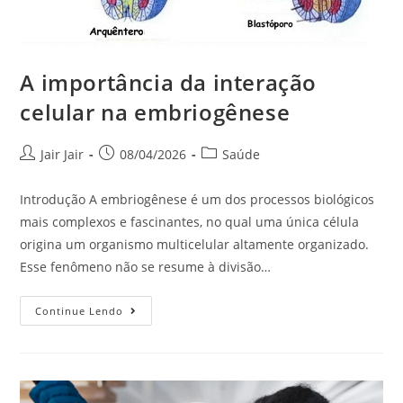
A importância da interação
celular na embriogênese
Jair Jair
08/04/2026
Saúde
Introdução A embriogênese é um dos processos biológicos
mais complexos e fascinantes, no qual uma única célula
origina um organismo multicelular altamente organizado.
Esse fenômeno não se resume à divisão…
Continue Lendo