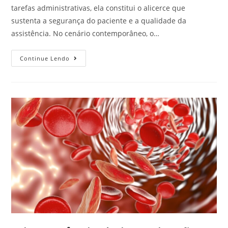
tarefas administrativas, ela constitui o alicerce que
sustenta a segurança do paciente e a qualidade da
assistência. No cenário contemporâneo, o…
Continue Lendo