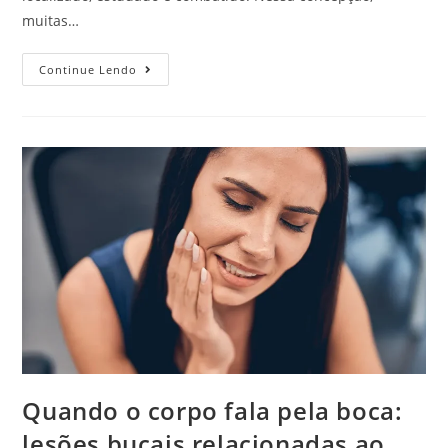
muitas…
Continue Lendo
Quando o corpo fala pela boca:
lesões bucais relacionadas ao