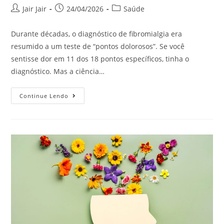
Jair Jair
24/04/2026
Saúde
Durante décadas, o diagnóstico de fibromialgia era
resumido a um teste de “pontos dolorosos”. Se você
sentisse dor em 11 dos 18 pontos específicos, tinha o
diagnóstico. Mas a ciência…
Continue Lendo