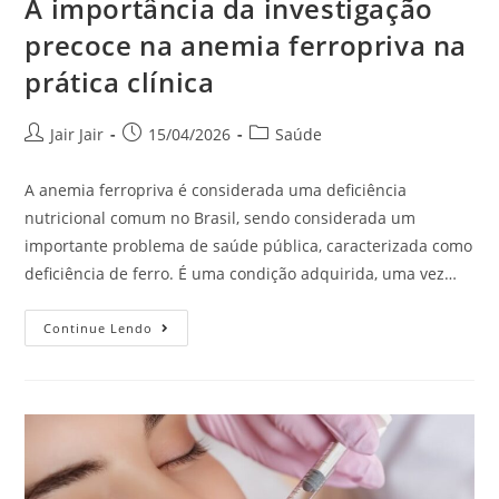
A importância da investigação
precoce na anemia ferropriva na
prática clínica
Jair Jair
15/04/2026
Saúde
A anemia ferropriva é considerada uma deficiência
nutricional comum no Brasil, sendo considerada um
importante problema de saúde pública, caracterizada como
deficiência de ferro. É uma condição adquirida, uma vez…
Continue Lendo