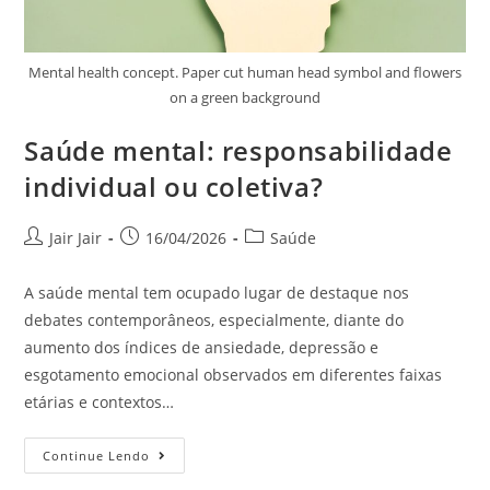
Mental health concept. Paper cut human head symbol and flowers
on a green background
Saúde mental: responsabilidade
individual ou coletiva?
Jair Jair
16/04/2026
Saúde
A saúde mental tem ocupado lugar de destaque nos
debates contemporâneos, especialmente, diante do
aumento dos índices de ansiedade, depressão e
esgotamento emocional observados em diferentes faixas
etárias e contextos…
Continue Lendo