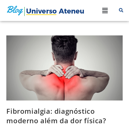
Fibromialgia: diagnóstico
moderno além da dor física?