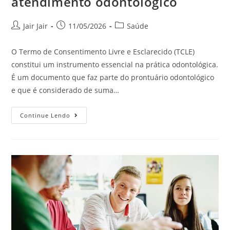
atendimento odontológico
Jair Jair
11/05/2026
Saúde
O Termo de Consentimento Livre e Esclarecido (TCLE)
constitui um instrumento essencial na prática odontológica.
É um documento que faz parte do prontuário odontológico
e que é considerado de suma…
Continue Lendo