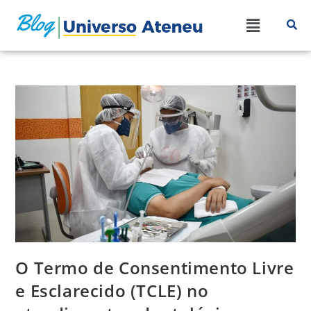
O Termo de Consentimento Livre
e Esclarecido (TCLE) no