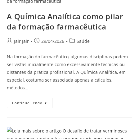
A Química Analítica como pilar
da formação farmacêutica
Jair Jair
29/04/2026
Saúde
Na formação do farmacêutico, algumas disciplinas podem
ser vistas inicialmente como excessivamente técnicas ou
distantes da prática profissional. A Química Analítica, em
especial, costuma ser associada apenas a cálculos,
métodos…
Continue Lendo