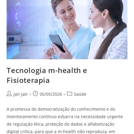
Tecnologia m-health e
Fisioterapia
Jair Jair
05/05/2026
Saúde
A promessa de democratização do conhecimento e do
monitoramento contínuo esbarra na necessidade urgente
de regulação ética, proteção de dados e alfabetização
digital crítica, para que a m-health não reproduza, em