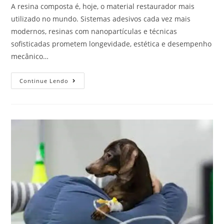
A resina composta é, hoje, o material restaurador mais
utilizado no mundo. Sistemas adesivos cada vez mais
modernos, resinas com nanopartículas e técnicas
sofisticadas prometem longevidade, estética e desempenho
mecânico…
Continue Lendo