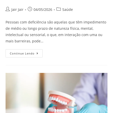
Jair Jair
04/05/2026
Saúde
Pessoas com deficiência são aquelas que têm impedimento
de médio ou longo prazo de natureza física, mental,
intelectual ou sensorial, o que, em interação com uma ou
mais barreiras, pode…
Continue Lendo