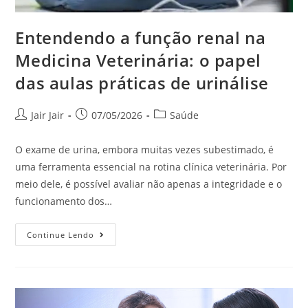
Entendendo a função renal na
Medicina Veterinária: o papel
das aulas práticas de urinálise
Jair Jair
07/05/2026
Saúde
O exame de urina, embora muitas vezes subestimado, é
uma ferramenta essencial na rotina clínica veterinária. Por
meio dele, é possível avaliar não apenas a integridade e o
funcionamento dos…
Continue Lendo