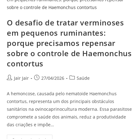
O desafio de tratar verminoses
em pequenos ruminantes:
porque precisamos repensar
sobre o controle de Haemonchus
contortus
Jair Jair
27/04/2026
Saúde
A hemoncose, causada pelo nematoide Haemonchus
contortus, representa um dos principais obstáculos
sanitários na ovinocaprinocultura moderna. Essa parasitose
compromete a saúde dos animais, reduz a produtividade
das criações e impõe…