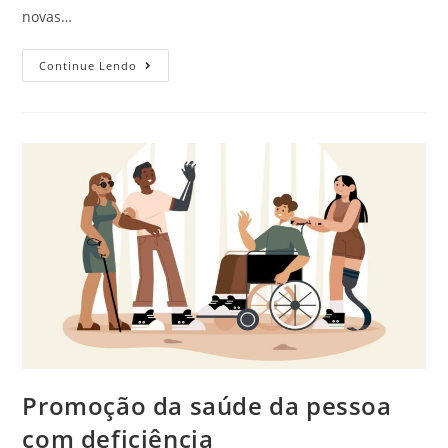
novas…
Continue Lendo
Promoção da saúde da pessoa
com deficiência