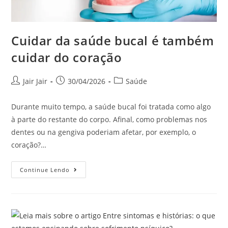
Cuidar da saúde bucal é também
cuidar do coração
Jair Jair
30/04/2026
Saúde
Durante muito tempo, a saúde bucal foi tratada como algo
à parte do restante do corpo. Afinal, como problemas nos
dentes ou na gengiva poderiam afetar, por exemplo, o
coração?…
Continue Lendo