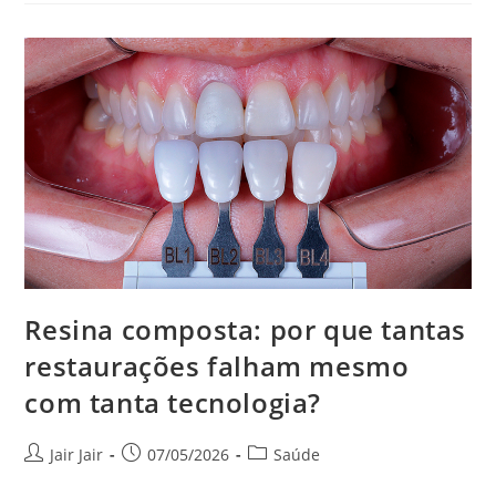
Resina composta: por que tantas
restaurações falham mesmo
com tanta tecnologia?
Jair Jair
07/05/2026
Saúde