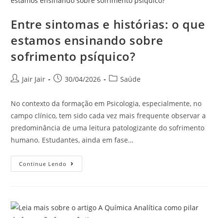
Entre sintomas e histórias: o que
estamos ensinando sobre
sofrimento psíquico?
Jair Jair
30/04/2026
Saúde
No contexto da formação em Psicologia, especialmente, no
campo clínico, tem sido cada vez mais frequente observar a
predominância de uma leitura patologizante do sofrimento
humano. Estudantes, ainda em fase…
Continue Lendo