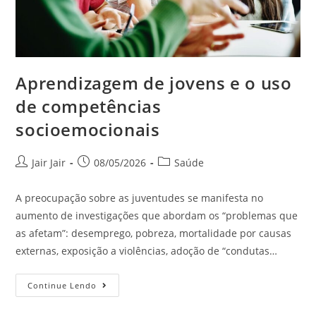
Aprendizagem de jovens e o uso
de competências
socioemocionais
Jair Jair
08/05/2026
Saúde
A preocupação sobre as juventudes se manifesta no
aumento de investigações que abordam os “problemas que
as afetam”: desemprego, pobreza, mortalidade por causas
externas, exposição a violências, adoção de “condutas…
Continue Lendo