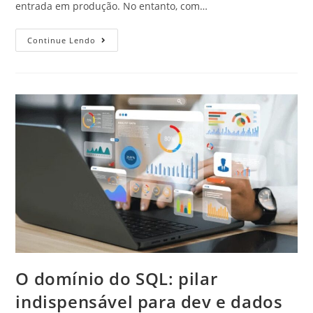
entrada em produção. No entanto, com…
Continue Lendo
O domínio do SQL: pilar
indispensável para dev e dados