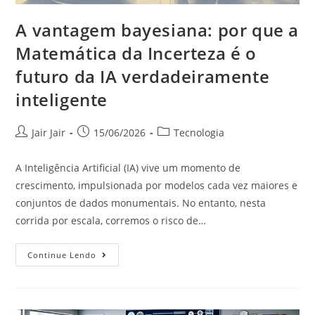
A vantagem bayesiana: por que a
Matemática da Incerteza é o
futuro da IA verdadeiramente
inteligente
Jair Jair
15/06/2026
Tecnologia
A Inteligência Artificial (IA) vive um momento de
crescimento, impulsionada por modelos cada vez maiores e
conjuntos de dados monumentais. No entanto, nesta
corrida por escala, corremos o risco de…
Continue Lendo