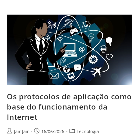
Os protocolos de aplicação como
base do funcionamento da
Internet
Jair Jair
16/06/2026
Tecnologia