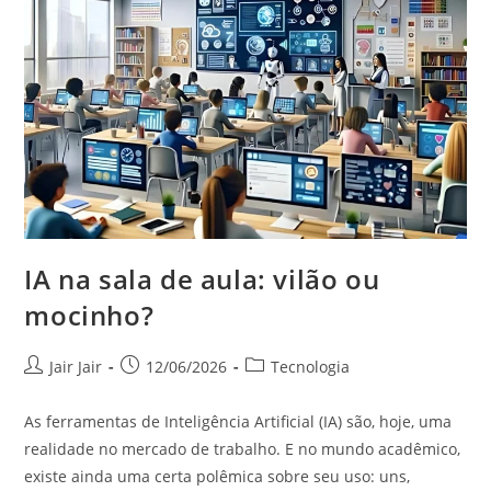
IA na sala de aula: vilão ou
mocinho?
Jair Jair
12/06/2026
Tecnologia
As ferramentas de Inteligência Artificial (IA) são, hoje, uma
realidade no mercado de trabalho. E no mundo acadêmico,
existe ainda uma certa polêmica sobre seu uso: uns,