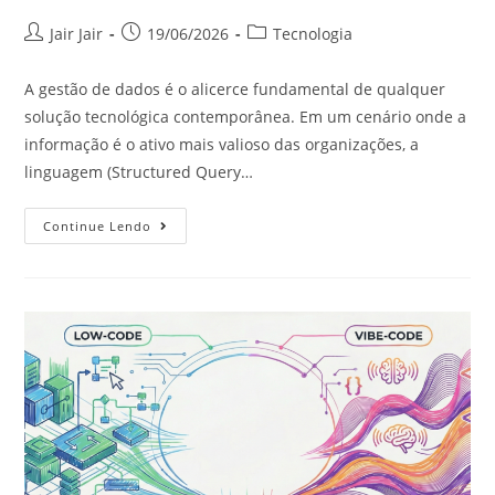
Jair Jair
19/06/2026
Tecnologia
A gestão de dados é o alicerce fundamental de qualquer
solução tecnológica contemporânea. Em um cenário onde a
informação é o ativo mais valioso das organizações, a
linguagem (Structured Query…
Continue Lendo