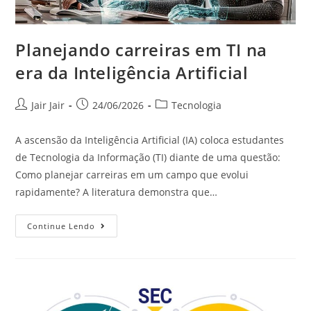
Planejando carreiras em TI na
era da Inteligência Artificial
Jair Jair
24/06/2026
Tecnologia
A ascensão da Inteligência Artificial (IA) coloca estudantes
de Tecnologia da Informação (TI) diante de uma questão:
Como planejar carreiras em um campo que evolui
rapidamente? A literatura demonstra que…
Continue Lendo