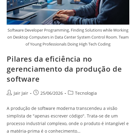
Software Developer Programming, Finding Solutions while Working
on Desktop Computers in Data Center System Control Room. Team
of Young Professionals Doing High Tech Coding
Pilares da eficiência no
gerenciamento da produção de
software
Jair Jair
25/06/2026
Tecnologia
A produção de software moderna transcendeu a visão
simplista de "apenas escrever código". Trata-se de um
processo industrial complexo, onde o produto é intangível e
a matéria-prima é o conhecimento…