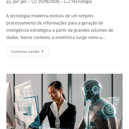
Jair Jair
25/06/2026
Tecnologia
A tecnologia moderna evoluiu de um simples
processamento de informações para a geração de
inteligência estratégica a partir de grandes volumes de
dados. Nesse contexto, a estatística surge como a…
Continue Lendo