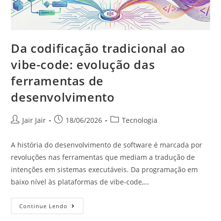
Da codificação tradicional ao
vibe-code: evolução das
ferramentas de
desenvolvimento
Jair Jair
18/06/2026
Tecnologia
A história do desenvolvimento de software é marcada por
revoluções nas ferramentas que mediam a tradução de
intenções em sistemas executáveis. Da programação em
baixo nível às plataformas de vibe-code,…
Continue Lendo