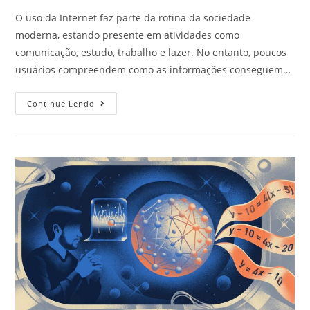
O uso da Internet faz parte da rotina da sociedade
moderna, estando presente em atividades como
comunicação, estudo, trabalho e lazer. No entanto, poucos
usuários compreendem como as informações conseguem…
Continue Lendo