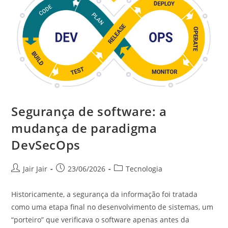
Segurança de software: a
mudança de paradigma
DevSecOps
Jair Jair
23/06/2026
Tecnologia
Historicamente, a segurança da informação foi tratada
como uma etapa final no desenvolvimento de sistemas, um
“porteiro” que verificava o software apenas antes da