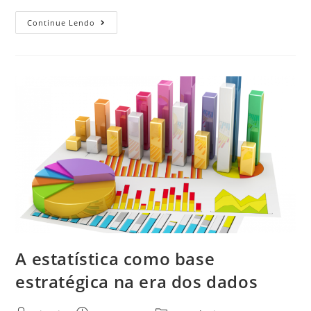
Continue Lendo
A estatística como base
estratégica na era dos dados