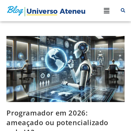
Programador em 2026:
ameaçado ou potencializado