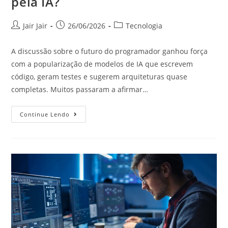
pela IA?
Jair Jair
26/06/2026
Tecnologia
A discussão sobre o futuro do programador ganhou força
com a popularização de modelos de IA que escrevem
código, geram testes e sugerem arquiteturas quase
completas. Muitos passaram a afirmar…
Continue Lendo