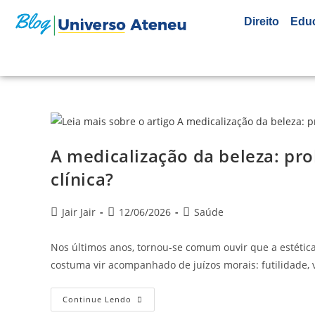
Direito
Edu
A medicalização da beleza: pro
clínica?
Jair Jair
12/06/2026
Saúde
Nos últimos anos, tornou-se comum ouvir que a estétic
costuma vir acompanhado de juízos morais: futilidade, 
Continue Lendo