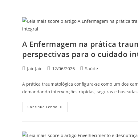
A Enfermagem na prática traum
perspectivas para o cuidado in
Jair Jair
12/06/2026
Saúde
A prática traumatológica configura-se como um dos ca
demandando intervenções rápidas, seguras e baseadas e
Continue Lendo