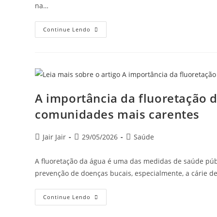
na…
Continue Lendo
A importância da fluoretação 
comunidades mais carentes
Jair Jair
29/05/2026
Saúde
A fluoretação da água é uma das medidas de saúde públ
prevenção de doenças bucais, especialmente, a cárie d
Continue Lendo