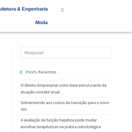
uitetura & Engenharia
Moda
Posts Recentes
O Direito Empresarial como base estruturante da
atuação contábil atual
Sobrevivendo aos custos da transição para o novo
IVA
A avaliação da função hepática pode mudar
escolhas terapêuticas na prática odontológica