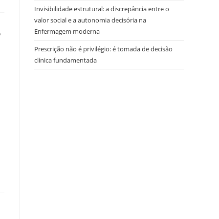
Invisibilidade estrutural: a discrepância entre o
valor social e a autonomia decisória na
Enfermagem moderna
Prescrição não é privilégio: é tomada de decisão
clínica fundamentada