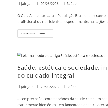
Jair Jair
02/06/2026
Saúde
O Guia Alimentar para a População Brasileira se consol
profissional do nutricionista, especialmente, nas ações
Continue Lendo
Saúde, estética e sociedade: i
do cuidado integral
Jair Jair
29/05/2026
Saúde
A compreensão contemporânea da saúde como um constr
estritamente biomédica, tem fomentado debates acerca 