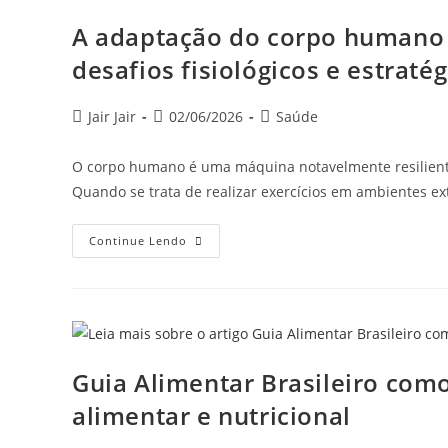
A adaptação do corpo humano 
desafios fisiológicos e estraté
Jair Jair
02/06/2026
Saúde
O corpo humano é uma máquina notavelmente resiliente
Quando se trata de realizar exercícios em ambientes e
Continue Lendo
Guia Alimentar Brasileiro com
alimentar e nutricional