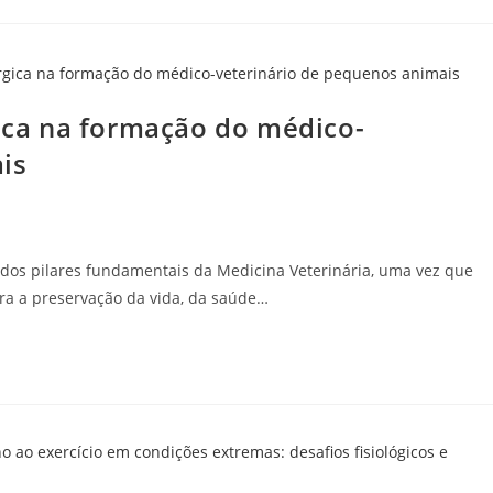
gica na formação do médico-
is
 dos pilares fundamentais da Medicina Veterinária, uma vez que
ara a preservação da vida, da saúde…