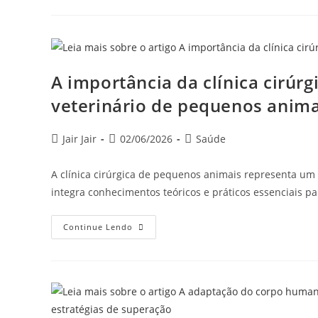
A importância da clínica cirúr
veterinário de pequenos anima
Jair Jair
02/06/2026
Saúde
A clínica cirúrgica de pequenos animais representa um
integra conhecimentos teóricos e práticos essenciais p
Continue Lendo