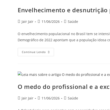
Envelhecimento e desnutrição p
Jair Jair
11/06/2026
Saúde
O envelhecimento populacional no Brasil tem se intens
Demográfico de 2022 apontam que a população idosa 
Continue Lendo
O medo do profissional e a exc
Jair Jair
11/06/2026
Saúde