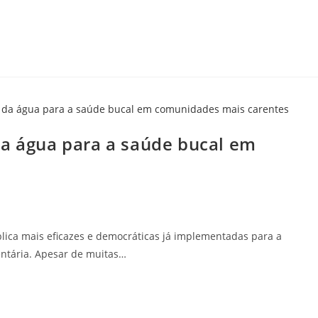
da água para a saúde bucal em
ica mais eficazes e democráticas já implementadas para a
entária. Apesar de muitas…