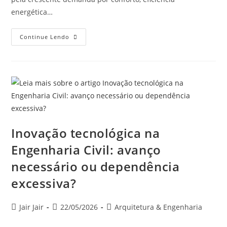
energética…
Continue Lendo
Inovação tecnológica na
Engenharia Civil: avanço
necessário ou dependência
excessiva?
Jair Jair
22/05/2026
Arquitetura & Engenharia