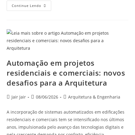
Continue Lendo
Automação em projetos
residenciais e comerciais: novos
desafios para a Arquitetura
Jair Jair
08/06/2026
Arquitetura & Engenharia
A incorporação de sistemas automatizados em edificações
residenciais e comerciais tem se intensificado nos últimos
anos, impulsionada pelo avanço das tecnologias digitais e
pela crescente demanda por conforto, eficiência