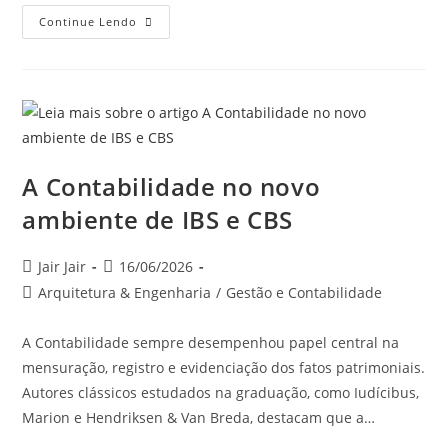
Continue Lendo
A Contabilidade no novo
ambiente de IBS e CBS
Jair Jair
16/06/2026
Arquitetura & Engenharia
/
Gestão e Contabilidade
A Contabilidade sempre desempenhou papel central na
mensuração, registro e evidenciação dos fatos patrimoniais.
Autores clássicos estudados na graduação, como Iudícibus,
Marion e Hendriksen & Van Breda, destacam que a…