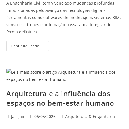
A Engenharia Civil tem vivenciado mudanças profundas
impulsionadas pelo avanço das tecnologias digitais.
Ferramentas como softwares de modelagem, sistemas BIM,
sensores, drones e automação passaram a integrar de
forma definitiva…
Continue Lendo
Arquitetura e a influência dos
espaços no bem-estar humano
Jair Jair
06/05/2026
Arquitetura & Engenharia