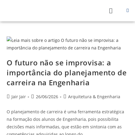
O futuro não se improvisa: a
importância do planejamento de
carreira na Engenharia
Jair Jair
26/06/2026
Arquitetura & Engenharia
O planejamento de carreira é uma ferramenta estratégica
na formação dos alunos de Engenharia, pois possibilita
decisões mais informadas, que estão em sintonia com as
competências adquiridas ao longo do…