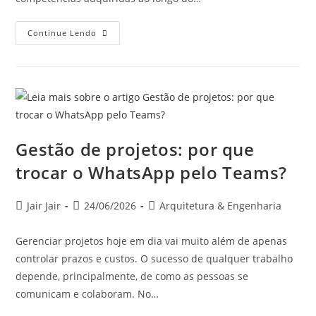
Continue Lendo
Gestão de projetos: por que
trocar o WhatsApp pelo Teams?
Jair Jair
24/06/2026
Arquitetura & Engenharia
Gerenciar projetos hoje em dia vai muito além de apenas
controlar prazos e custos. O sucesso de qualquer trabalho
depende, principalmente, de como as pessoas se
comunicam e colaboram. No…