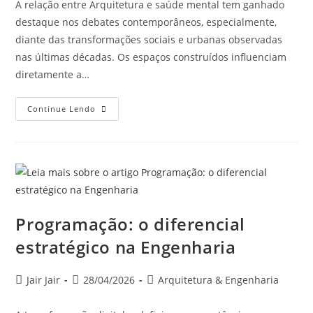
A relação entre Arquitetura e saúde mental tem ganhado
destaque nos debates contemporâneos, especialmente,
diante das transformações sociais e urbanas observadas
nas últimas décadas. Os espaços construídos influenciam
diretamente a…
Continue Lendo
Programação: o diferencial
estratégico na Engenharia
Jair Jair
28/04/2026
Arquitetura & Engenharia