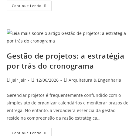
Continue Lendo
Gestão de projetos: a estratégia
por trás do cronograma
Jair Jair
12/06/2026
Arquitetura & Engenharia
Gerenciar projetos é frequentemente confundido com o
simples ato de organizar calendários e monitorar prazos de
entrega. No entanto, a verdadeira essência da gestão
reside na compreensão da razão estratégica…
Continue Lendo