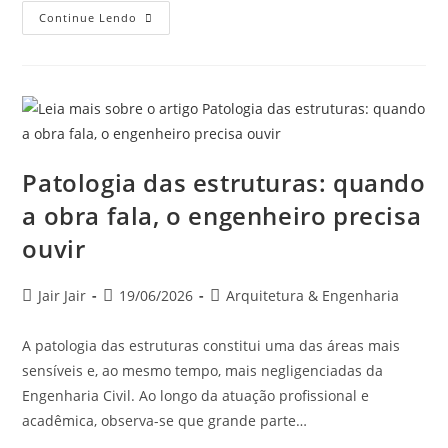
Continue Lendo
Patologia das estruturas: quando
a obra fala, o engenheiro precisa
ouvir
Jair Jair
19/06/2026
Arquitetura & Engenharia
A patologia das estruturas constitui uma das áreas mais
sensíveis e, ao mesmo tempo, mais negligenciadas da
Engenharia Civil. Ao longo da atuação profissional e
acadêmica, observa-se que grande parte…