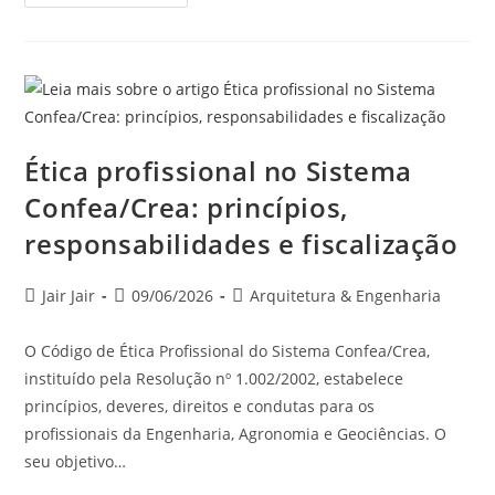
Ética profissional no Sistema
Confea/Crea: princípios,
responsabilidades e fiscalização
Jair Jair
09/06/2026
Arquitetura & Engenharia
O Código de Ética Profissional do Sistema Confea/Crea,
instituído pela Resolução nº 1.002/2002, estabelece
princípios, deveres, direitos e condutas para os
profissionais da Engenharia, Agronomia e Geociências. O
seu objetivo…