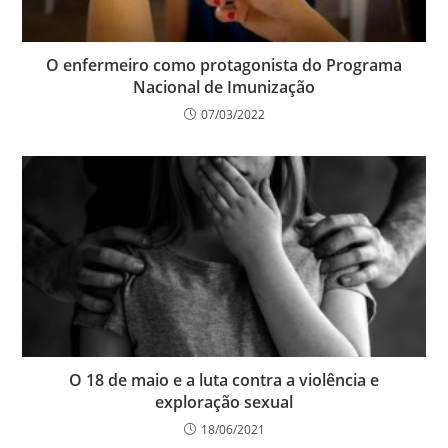
O enfermeiro como protagonista do Programa
Nacional de Imunização
07/03/2022
O 18 de maio e a luta contra a violência e
exploração sexual
18/06/2021