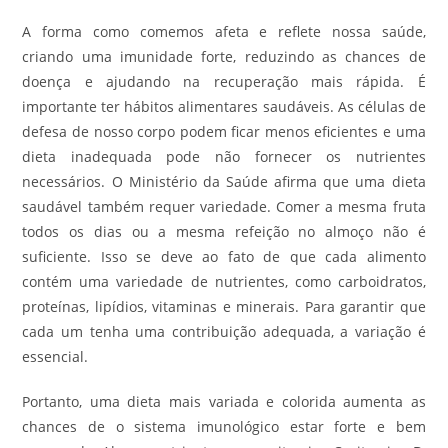
A forma como comemos afeta e reflete nossa saúde,
criando uma imunidade forte, reduzindo as chances de
doença e ajudando na recuperação mais rápida. É
importante ter hábitos alimentares saudáveis. As células de
defesa de nosso corpo podem ficar menos eficientes e uma
dieta inadequada pode não fornecer os nutrientes
necessários. O Ministério da Saúde afirma que uma dieta
saudável também requer variedade. Comer a mesma fruta
todos os dias ou a mesma refeição no almoço não é
suficiente. Isso se deve ao fato de que cada alimento
contém uma variedade de nutrientes, como carboidratos,
proteínas, lipídios, vitaminas e minerais. Para garantir que
cada um tenha uma contribuição adequada, a variação é
essencial.
Portanto, uma dieta mais variada e colorida aumenta as
chances de o sistema imunológico estar forte e bem