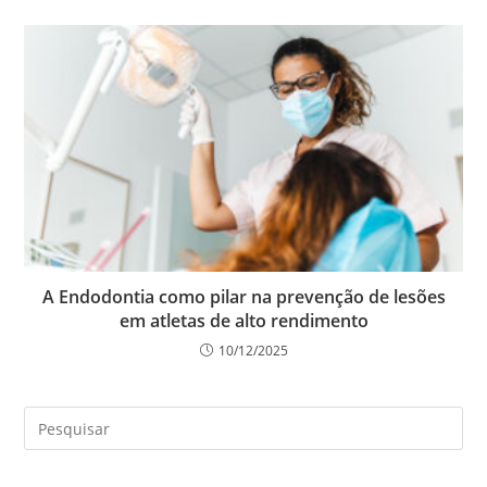
A Endodontia como pilar na prevenção de lesões
em atletas de alto rendimento
10/12/2025