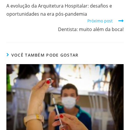
A evolução da Arquitetura Hospitalar: desafios e
oportunidades na era pós-pandemia
Próximo post
Dentista: muito além da boca!
VOCÊ TAMBÉM PODE GOSTAR