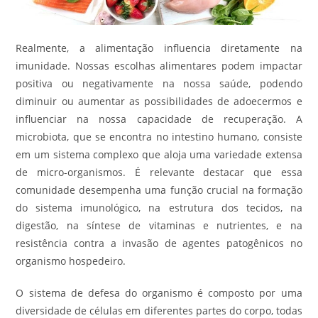
Realmente, a alimentação influencia diretamente na
imunidade. Nossas escolhas alimentares podem impactar
positiva ou negativamente na nossa saúde, podendo
diminuir ou aumentar as possibilidades de adoecermos e
influenciar na nossa capacidade de recuperação. A
microbiota, que se encontra no intestino humano, consiste
em um sistema complexo que aloja uma variedade extensa
de micro-organismos. É relevante destacar que essa
comunidade desempenha uma função crucial na formação
do sistema imunológico, na estrutura dos tecidos, na
digestão, na síntese de vitaminas e nutrientes, e na
resistência contra a invasão de agentes patogênicos no
organismo hospedeiro.
O sistema de defesa do organismo é composto por uma
diversidade de células em diferentes partes do corpo, todas