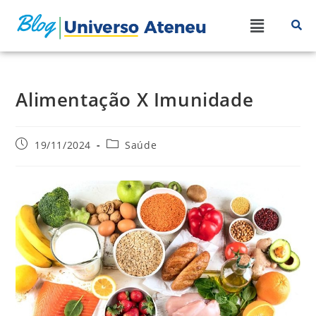
Alimentação X Imunidade
19/11/2024
Saúde