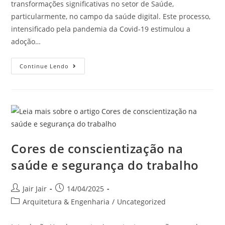
transformações significativas no setor de Saúde,
particularmente, no campo da saúde digital. Este processo,
intensificado pela pandemia da Covid-19 estimulou a
adoção…
Continue Lendo
Cores de conscientização na
saúde e segurança do trabalho
Jair Jair
14/04/2025
Arquitetura & Engenharia
/
Uncategorized