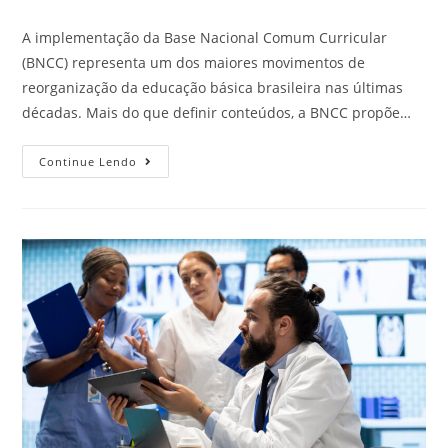
A implementação da Base Nacional Comum Curricular
(BNCC) representa um dos maiores movimentos de
reorganização da educação básica brasileira nas últimas
décadas. Mais do que definir conteúdos, a BNCC propõe…
Continue Lendo