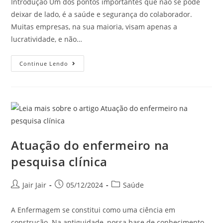
Introdução Um dos pontos importantes que não se pode
deixar de lado, é a saúde e segurança do colaborador.
Muitas empresas, na sua maioria, visam apenas a
lucratividade, e não…
Continue Lendo
Atuação do enfermeiro na
pesquisa clínica
Jair Jair
05/12/2024
Saúde
A Enfermagem se constitui como uma ciência em
construção. Na antiguidade, nossa base de conhecimento