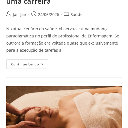
uma carreira
Jair Jair
24/06/2026
Saúde
No atual cenário da saúde, observa-se uma mudança
paradigmática no perfil do profissional de Enfermagem. Se
outrora a formação era voltada quase que exclusivamente
para a execução de tarefas à…
Continue Lendo