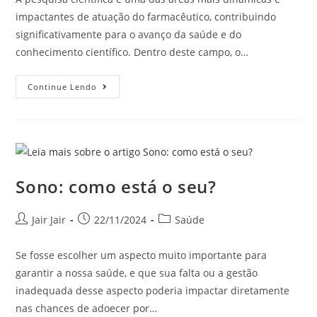
impactantes de atuação do farmacêutico, contribuindo
significativamente para o avanço da saúde e do
conhecimento científico. Dentro deste campo, o…
Continue Lendo
Sono: como está o seu?
Jair Jair
22/11/2024
Saúde
Se fosse escolher um aspecto muito importante para
garantir a nossa saúde, e que sua falta ou a gestão
inadequada desse aspecto poderia impactar diretamente
nas chances de adoecer por…