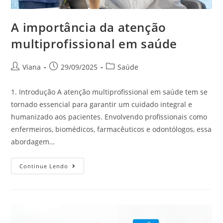
A importância da atenção
multiprofissional em saúde
Viana
29/09/2025
Saúde
1. Introdução A atenção multiprofissional em saúde tem se
tornado essencial para garantir um cuidado integral e
humanizado aos pacientes. Envolvendo profissionais como
enfermeiros, biomédicos, farmacêuticos e odontólogos, essa
abordagem…
Continue Lendo