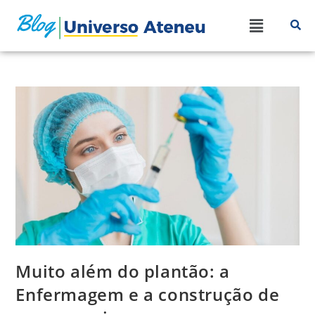
Muito além do plantão: a
Enfermagem e a construção de