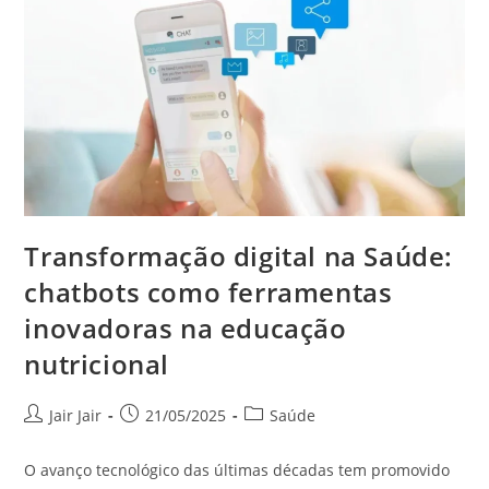
Transformação digital na Saúde:
chatbots como ferramentas
inovadoras na educação
nutricional
Jair Jair
21/05/2025
Saúde
O avanço tecnológico das últimas décadas tem promovido