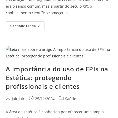
era o senso comum, mas a partir do século XIX, o
conhecimento científico começou a…
Continue Lendo
A importância do uso de EPIs na
Estética: protegendo
profissionais e clientes
Jair Jair
25/11/2024
Saúde
A área da Estética é conhecida por oferecer uma ampla