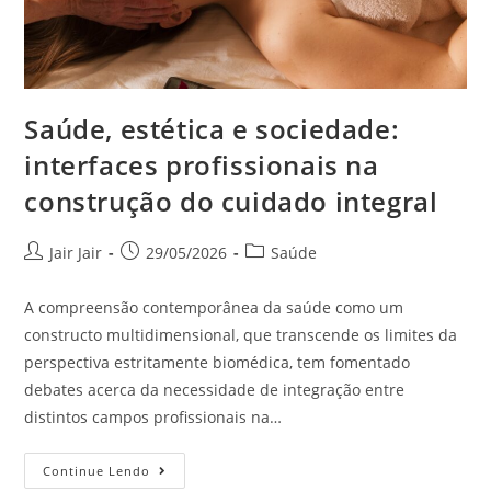
Saúde, estética e sociedade:
interfaces profissionais na
construção do cuidado integral
Jair Jair
29/05/2026
Saúde
A compreensão contemporânea da saúde como um
constructo multidimensional, que transcende os limites da
perspectiva estritamente biomédica, tem fomentado
debates acerca da necessidade de integração entre
distintos campos profissionais na…
Continue Lendo