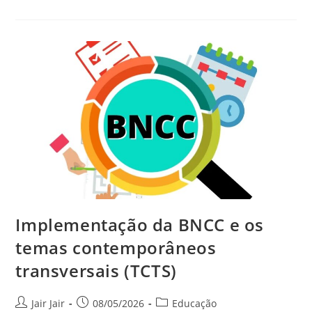
Implementação da BNCC e os
temas contemporâneos
transversais (TCTS)
Jair Jair
08/05/2026
Educação