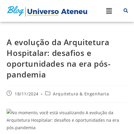
A evolução da Arquitetura
Hospitalar: desafios e
oportunidades na era pós-
pandemia
18/11/2024
Arquitetura & Engenharia