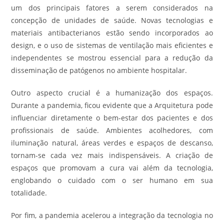
um dos principais fatores a serem considerados na
concepção de unidades de saúde. Novas tecnologias e
materiais antibacterianos estão sendo incorporados ao
design, e o uso de sistemas de ventilação mais eficientes e
independentes se mostrou essencial para a redução da
disseminação de patógenos no ambiente hospitalar.
Outro aspecto crucial é a humanização dos espaços.
Durante a pandemia, ficou evidente que a Arquitetura pode
influenciar diretamente o bem-estar dos pacientes e dos
profissionais de saúde. Ambientes acolhedores, com
iluminação natural, áreas verdes e espaços de descanso,
tornam-se cada vez mais indispensáveis. A criação de
espaços que promovam a cura vai além da tecnologia,
englobando o cuidado com o ser humano em sua
totalidade.
Por fim, a pandemia acelerou a integração da tecnologia no