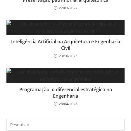
22/03/2022
Inteligência Artificial na Arquitetura e Engenharia
Civil
23/10/2025
Programação: o diferencial estratégico na
Engenharia
28/04/2026