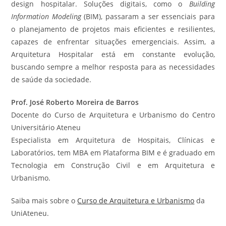
design hospitalar. Soluções digitais, como o
Building
Information Modeling
(BIM), passaram a ser essenciais para
o planejamento de projetos mais eficientes e resilientes,
capazes de enfrentar situações emergenciais. Assim, a
Arquitetura Hospitalar está em constante evolução,
buscando sempre a melhor resposta para as necessidades
de saúde da sociedade.
Prof. José Roberto Moreira de Barros
Docente do Curso de Arquitetura e Urbanismo do Centro
Universitário Ateneu
Especialista em Arquitetura de Hospitais, Clínicas e
Laboratórios, tem MBA em Plataforma BIM e é graduado em
Tecnologia em Construção Civil e em Arquitetura e
Urbanismo.
Saiba mais sobre o
Curso de Arquitetura e Urbanismo
da
UniAteneu.