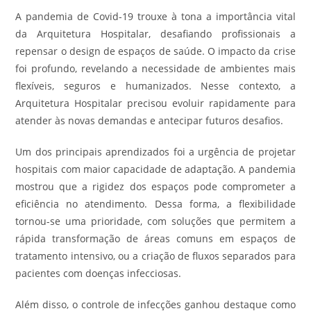
A pandemia de Covid-19 trouxe à tona a importância vital
da Arquitetura Hospitalar, desafiando profissionais a
repensar o design de espaços de saúde. O impacto da crise
foi profundo, revelando a necessidade de ambientes mais
flexíveis, seguros e humanizados. Nesse contexto, a
Arquitetura Hospitalar precisou evoluir rapidamente para
atender às novas demandas e antecipar futuros desafios.
Um dos principais aprendizados foi a urgência de projetar
hospitais com maior capacidade de adaptação. A pandemia
mostrou que a rigidez dos espaços pode comprometer a
eficiência no atendimento. Dessa forma, a flexibilidade
tornou-se uma prioridade, com soluções que permitem a
rápida transformação de áreas comuns em espaços de
tratamento intensivo, ou a criação de fluxos separados para
pacientes com doenças infecciosas.
Além disso, o controle de infecções ganhou destaque como