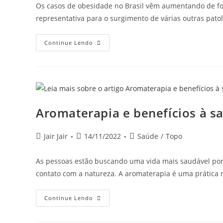
Os casos de obesidade no Brasil vêm aumentando de f
representativa para o surgimento de várias outras pato
Continue Lendo
Aromaterapia e benefícios à s
Jair Jair
14/11/2022
Saúde
/
Topo
As pessoas estão buscando uma vida mais saudável por m
contato com a natureza. A aromaterapia é uma prática 
Continue Lendo