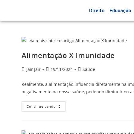
Direito
Educação
Alimentação X Imunidade
Jair Jair
19/11/2024
Saúde
Realmente, a alimentação influencia diretamente na im
negativamente na nossa saúde, podendo diminuir ou au
Continue Lendo