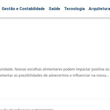
Gestão e Contabilidade
Saúde
Tecnologia
Arquitetur
unidade. Nossas escolhas alimentares podem impactar positiva ou
mentar as possibilidades de adoecermos e influenciar na nossa…