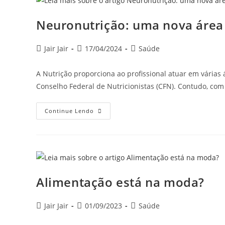
Neuronutrição: uma nova área 
Jair Jair
17/04/2024
Saúde
A Nutrição proporciona ao profissional atuar em várias
Conselho Federal de Nutricionistas (CFN). Contudo, co
Continue Lendo
Alimentação está na moda?
Jair Jair
01/09/2023
Saúde