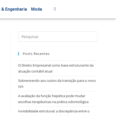
a & Engenharia
Moda
Posts Recentes
O Direito Empresarial como base estruturante da
atuação contábil atual
Sobrevivendo aos custos da transição para o novo
IVA
A avaliação da função hepática pode mudar
escolhas terapêuticas na prática odontológica
Invisibilidade estrutural: a discrepância entre o