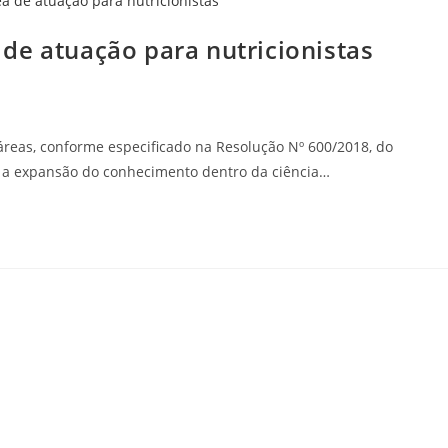
de atuação para nutricionistas
 áreas, conforme especificado na Resolução Nº 600/2018, do
m a expansão do conhecimento dentro da ciência…