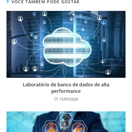
VOCÊ TAMBÉM PODE GOSTAR
Laboratório de banco de dados de alta
performance
15/05/2026