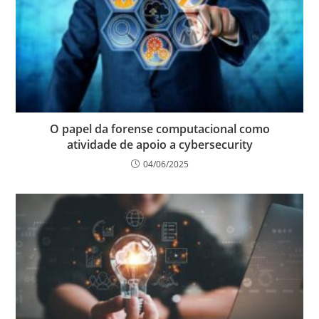
O papel da forense computacional como
atividade de apoio a cybersecurity
04/06/2025