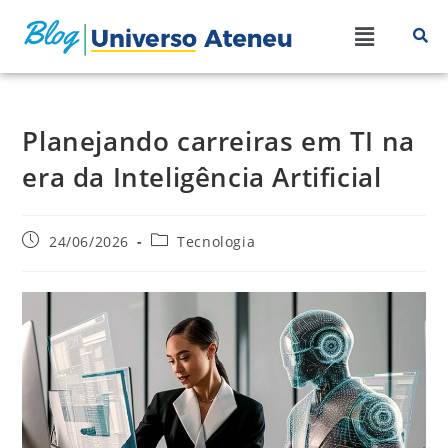
Planejando carreiras em TI na
era da Inteligência Artificial
24/06/2026
Tecnologia