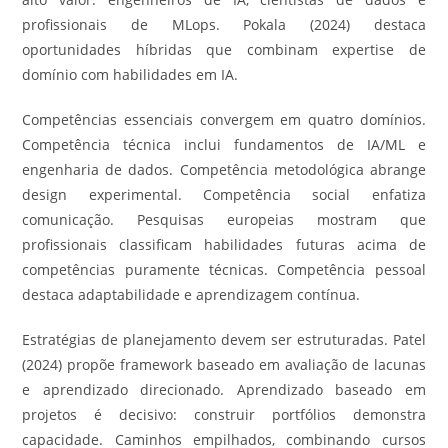
profissionais de MLops. Pokala (2024) destaca
oportunidades híbridas que combinam expertise de
domínio com habilidades em IA.
Competências essenciais convergem em quatro domínios.
Competência técnica inclui fundamentos de IA/ML e
engenharia de dados. Competência metodológica abrange
design experimental. Competência social enfatiza
comunicação. Pesquisas europeias mostram que
profissionais classificam habilidades futuras acima de
competências puramente técnicas. Competência pessoal
destaca adaptabilidade e aprendizagem contínua.
Estratégias de planejamento devem ser estruturadas. Patel
(2024) propõe framework baseado em avaliação de lacunas
e aprendizado direcionado. Aprendizado baseado em
projetos é decisivo: construir portfólios demonstra
capacidade. Caminhos empilhados, combinando cursos