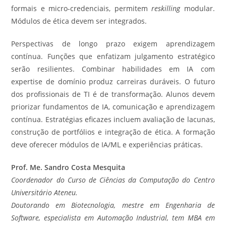
formais e micro-credenciais, permitem
reskilling
modular.
Módulos de ética devem ser integrados.
Perspectivas de longo prazo exigem aprendizagem
contínua. Funções que enfatizam julgamento estratégico
serão resilientes. Combinar habilidades em IA com
expertise de domínio produz carreiras duráveis. O futuro
dos profissionais de TI é de transformação. Alunos devem
priorizar fundamentos de IA, comunicação e aprendizagem
contínua. Estratégias eficazes incluem avaliação de lacunas,
construção de portfólios e integração de ética. A formação
deve oferecer módulos de IA/ML e experiências práticas.
Prof. Me. Sandro Costa Mesquita
Coordenador do Curso de Ciências da Computação do Centro
Universitário Ateneu.
Doutorando em Biotecnologia, mestre em Engenharia de
Software, especialista em Automação Industrial, tem MBA em