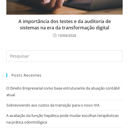
A importância dos testes e da auditoria de
sistemas na era da transformação digital
10/04/2026
Posts Recentes
O Direito Empresarial como base estruturante da atuação contábil
atual
Sobrevivendo aos custos da transição para o novo IVA
A avaliação da função hepática pode mudar escolhas terapêuticas
na prática odontológica