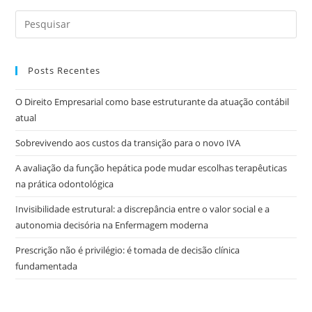
Posts Recentes
O Direito Empresarial como base estruturante da atuação contábil
atual
Sobrevivendo aos custos da transição para o novo IVA
A avaliação da função hepática pode mudar escolhas terapêuticas
na prática odontológica
Invisibilidade estrutural: a discrepância entre o valor social e a
autonomia decisória na Enfermagem moderna
Prescrição não é privilégio: é tomada de decisão clínica
fundamentada