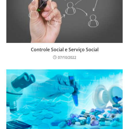
Controle Social e Serviço Social
07/10/2022