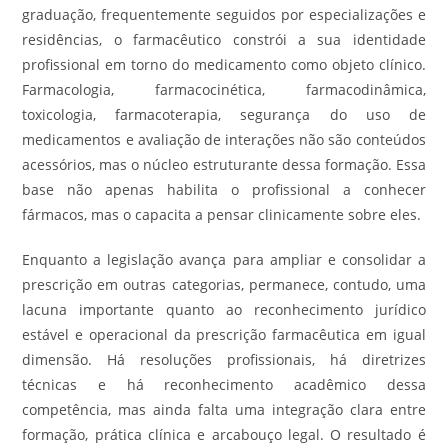
graduação, frequentemente seguidos por especializações e
residências, o farmacêutico constrói a sua identidade
profissional em torno do medicamento como objeto clínico.
Farmacologia, farmacocinética, farmacodinâmica,
toxicologia, farmacoterapia, segurança do uso de
medicamentos e avaliação de interações não são conteúdos
acessórios, mas o núcleo estruturante dessa formação. Essa
base não apenas habilita o profissional a conhecer
fármacos, mas o capacita a pensar clinicamente sobre eles.
Enquanto a legislação avança para ampliar e consolidar a
prescrição em outras categorias, permanece, contudo, uma
lacuna importante quanto ao reconhecimento jurídico
estável e operacional da prescrição farmacêutica em igual
dimensão. Há resoluções profissionais, há diretrizes
técnicas e há reconhecimento acadêmico dessa
competência, mas ainda falta uma integração clara entre
formação, prática clínica e arcabouço legal. O resultado é