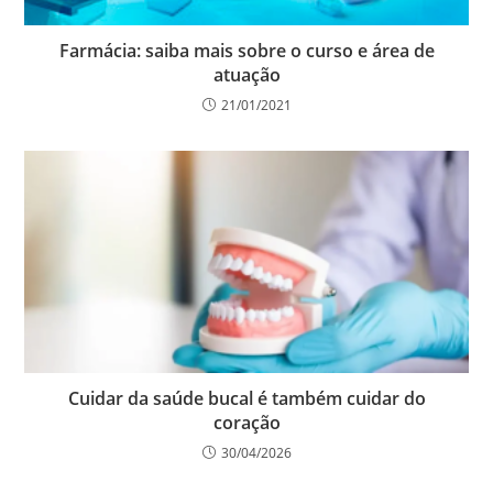
Farmácia: saiba mais sobre o curso e área de
atuação
21/01/2021
Cuidar da saúde bucal é também cuidar do
coração
30/04/2026