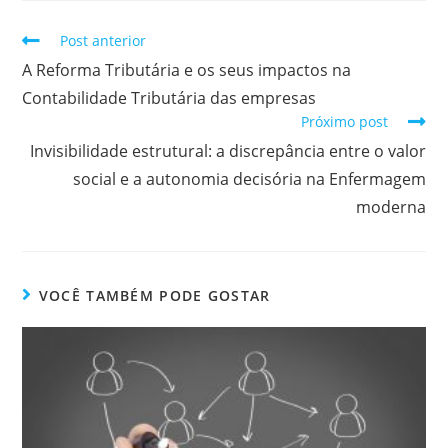
Post anterior
A Reforma Tributária e os seus impactos na
Contabilidade Tributária das empresas
Próximo post
Invisibilidade estrutural: a discrepância entre o valor
social e a autonomia decisória na Enfermagem
moderna
VOCÊ TAMBÉM PODE GOSTAR