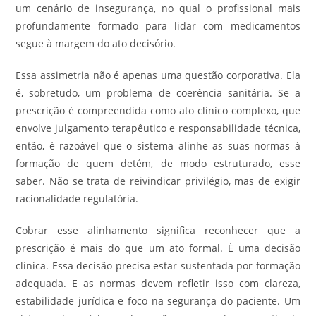
um cenário de insegurança, no qual o profissional mais
profundamente formado para lidar com medicamentos
segue à margem do ato decisório.
Essa assimetria não é apenas uma questão corporativa. Ela
é, sobretudo, um problema de coerência sanitária. Se a
prescrição é compreendida como ato clínico complexo, que
envolve julgamento terapêutico e responsabilidade técnica,
então, é razoável que o sistema alinhe as suas normas à
formação de quem detém, de modo estruturado, esse
saber. Não se trata de reivindicar privilégio, mas de exigir
racionalidade regulatória.
Cobrar esse alinhamento significa reconhecer que a
prescrição é mais do que um ato formal. É uma decisão
clínica. Essa decisão precisa estar sustentada por formação
adequada. E as normas devem refletir isso com clareza,
estabilidade jurídica e foco na segurança do paciente. Um