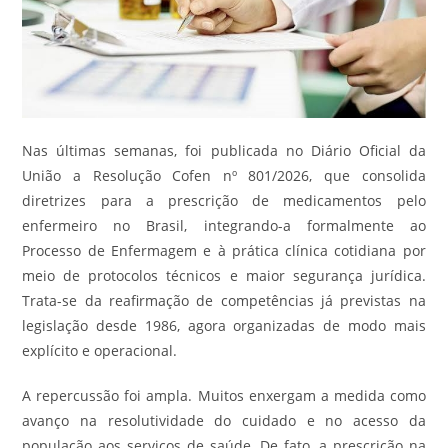
Nas últimas semanas, foi publicada no Diário Oficial da
União a Resolução Cofen nº 801/2026, que consolida
diretrizes para a prescrição de medicamentos pelo
enfermeiro no Brasil, integrando-a formalmente ao
Processo de Enfermagem e à prática clínica cotidiana por
meio de protocolos técnicos e maior segurança jurídica.
Trata-se da reafirmação de competências já previstas na
legislação desde 1986, agora organizadas de modo mais
explícito e operacional.
A repercussão foi ampla. Muitos enxergam a medida como
avanço na resolutividade do cuidado e no acesso da
população aos serviços de saúde. De fato, a prescrição na