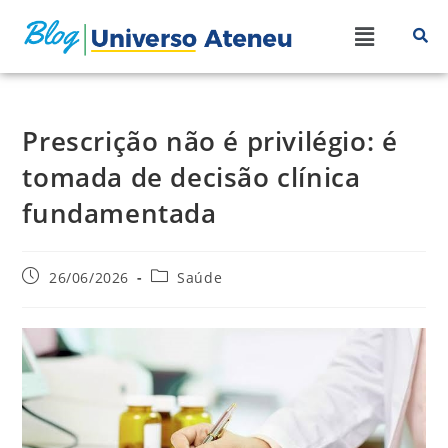
Prescrição não é privilégio: é
tomada de decisão clínica
fundamentada
26/06/2026
Saúde