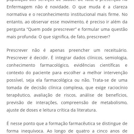
Enfermagem não é novidade. O que muda é a clareza
normativa e o reconhecimento institucional mais firme. No
entanto, ao observar esse movimento, é preciso ir além da
pergunta “Quem pode prescrever” e formular uma questão
mais profunda: O que significa, de fato, prescrever?
Prescrever não é apenas preencher um receituário.
Prescrever é decidir. É integrar dados clínicos, semiologia,
conhecimento farmacológico, evidências científicas e
contexto do paciente para escolher a melhor intervenção
possível, seja ela farmacológica ou não. Trata-se de uma
tomada de decisão clínica complexa, que exige raciocínio
terapêutico, avaliação de riscos, análise de benefícios,
previsão de interações, compreensão de metabolismo,
ajuste de doses e leitura crítica da literatura.
É nesse ponto que a formação farmacêutica se distingue de
forma inequívoca. Ao longo de quatro a cinco anos de