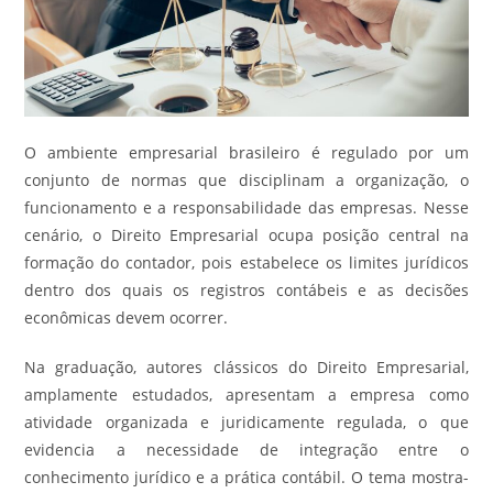
O ambiente empresarial brasileiro é regulado por um
conjunto de normas que disciplinam a organização, o
funcionamento e a responsabilidade das empresas. Nesse
cenário, o Direito Empresarial ocupa posição central na
formação do contador, pois estabelece os limites jurídicos
dentro dos quais os registros contábeis e as decisões
econômicas devem ocorrer.
Na graduação, autores clássicos do Direito Empresarial,
amplamente estudados, apresentam a empresa como
atividade organizada e juridicamente regulada, o que
evidencia a necessidade de integração entre o
conhecimento jurídico e a prática contábil. O tema mostra-