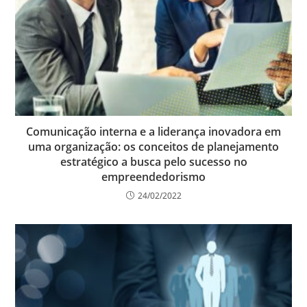
Comunicação interna e a liderança inovadora em
uma organização: os conceitos de planejamento
estratégico a busca pelo sucesso no
empreendedorismo
24/02/2022