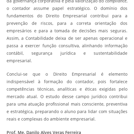
da governança corporativa e pela valorização do
compliance
,
o contador assume papel estratégico. O domínio dos
fundamentos do Direito Empresarial contribui para a
prevenção de riscos, para a correta orientação dos
empresários e para a tomada de decisões mais seguras.
Assim, a Contabilidade deixa de ser apenas operacional e
passa a exercer função consultiva, alinhando informação
contábil, segurança jurídica e sustentabilidade
empresarial.
Conclui-se que o Direito Empresarial é elemento
indispensável à formação do contador, pois fortalece
competências técnicas, analíticas e éticas exigidas pelo
mercado atual. O estudo desse campo jurídico contribui
para uma atuação profissional mais consciente, preventiva
e estratégica, preparando o aluno para lidar com situações
reais e complexas do ambiente empresarial.
Prof. Me. Danilo Alves Veras Ferreira