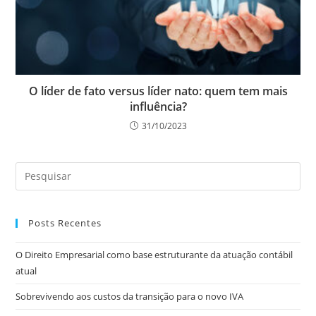
O líder de fato versus líder nato: quem tem mais
influência?
31/10/2023
Posts Recentes
O Direito Empresarial como base estruturante da atuação contábil
atual
Sobrevivendo aos custos da transição para o novo IVA