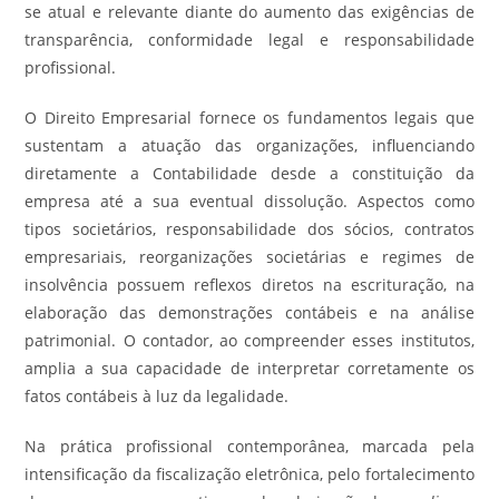
se atual e relevante diante do aumento das exigências de
transparência, conformidade legal e responsabilidade
profissional.
O Direito Empresarial fornece os fundamentos legais que
sustentam a atuação das organizações, influenciando
diretamente a Contabilidade desde a constituição da
empresa até a sua eventual dissolução. Aspectos como
tipos societários, responsabilidade dos sócios, contratos
empresariais, reorganizações societárias e regimes de
insolvência possuem reflexos diretos na escrituração, na
elaboração das demonstrações contábeis e na análise
patrimonial. O contador, ao compreender esses institutos,
amplia a sua capacidade de interpretar corretamente os
fatos contábeis à luz da legalidade.
Na prática profissional contemporânea, marcada pela
intensificação da fiscalização eletrônica, pelo fortalecimento