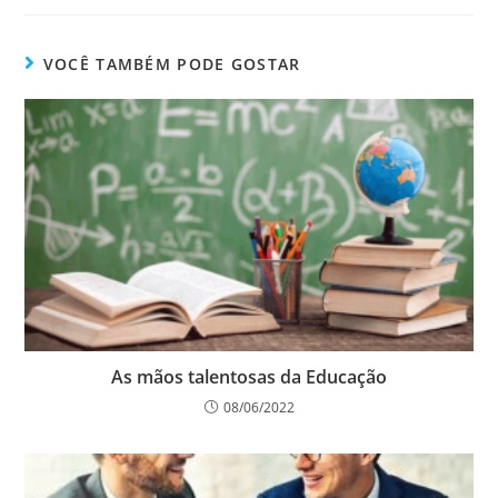
VOCÊ TAMBÉM PODE GOSTAR
As mãos talentosas da Educação
08/06/2022