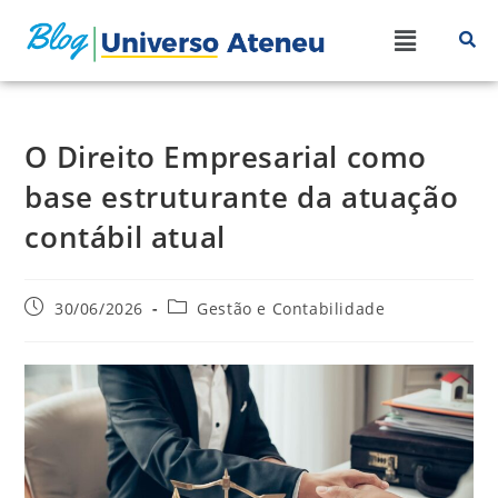
O Direito Empresarial como
base estruturante da atuação
contábil atual
30/06/2026
Gestão e Contabilidade