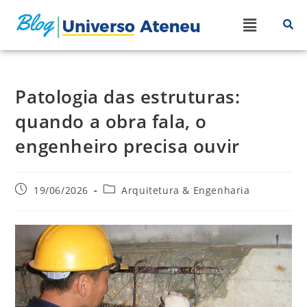
Patologia das estruturas:
quando a obra fala, o
engenheiro precisa ouvir
19/06/2026
Arquitetura & Engenharia