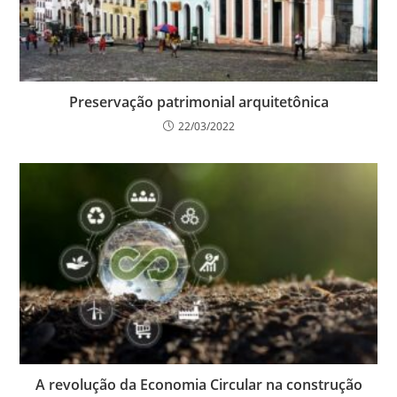
Preservação patrimonial arquitetônica
22/03/2022
A revolução da Economia Circular na construção