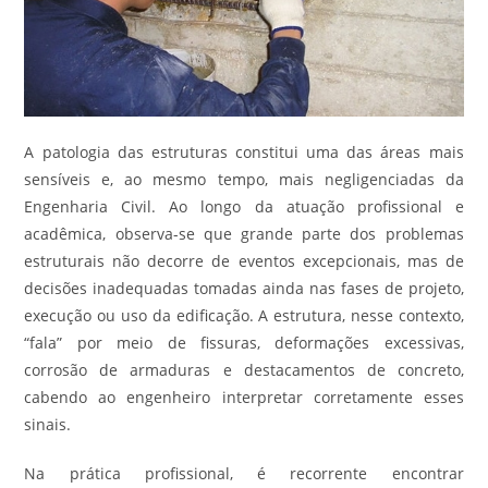
A patologia das estruturas constitui uma das áreas mais
sensíveis e, ao mesmo tempo, mais negligenciadas da
Engenharia Civil. Ao longo da atuação profissional e
acadêmica, observa-se que grande parte dos problemas
estruturais não decorre de eventos excepcionais, mas de
decisões inadequadas tomadas ainda nas fases de projeto,
execução ou uso da edificação. A estrutura, nesse contexto,
“fala” por meio de fissuras, deformações excessivas,
corrosão de armaduras e destacamentos de concreto,
cabendo ao engenheiro interpretar corretamente esses
sinais.
Na prática profissional, é recorrente encontrar