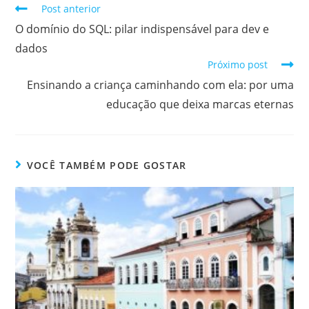
Post anterior
O domínio do SQL: pilar indispensável para dev e
dados
Próximo post
Ensinando a criança caminhando com ela: por uma
educação que deixa marcas eternas
VOCÊ TAMBÉM PODE GOSTAR