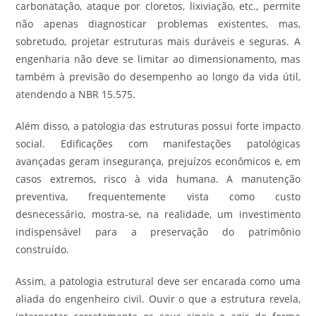
carbonatação, ataque por cloretos, lixiviação, etc., permite
não apenas diagnosticar problemas existentes, mas,
sobretudo, projetar estruturas mais duráveis e seguras. A
engenharia não deve se limitar ao dimensionamento, mas
também à previsão do desempenho ao longo da vida útil,
atendendo a NBR 15.575.
Além disso, a patologia das estruturas possui forte impacto
social. Edificações com manifestações patológicas
avançadas geram insegurança, prejuízos econômicos e, em
casos extremos, risco à vida humana. A manutenção
preventiva, frequentemente vista como custo
desnecessário, mostra-se, na realidade, um investimento
indispensável para a preservação do patrimônio
construído.
Assim, a patologia estrutural deve ser encarada como uma
aliada do engenheiro civil. Ouvir o que a estrutura revela,