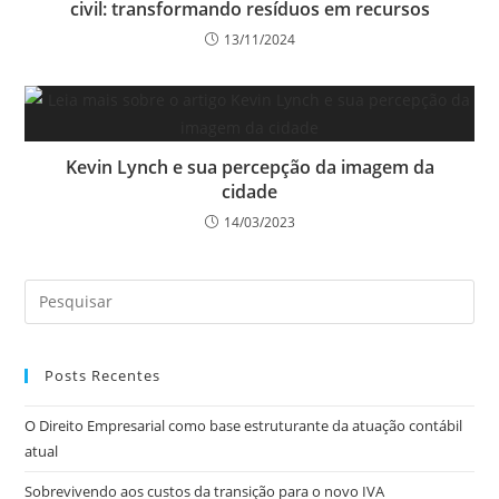
civil: transformando resíduos em recursos
13/11/2024
Kevin Lynch e sua percepção da imagem da
cidade
14/03/2023
Posts Recentes
O Direito Empresarial como base estruturante da atuação contábil
atual
Sobrevivendo aos custos da transição para o novo IVA