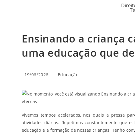
Direit
Te
Ensinando a criança 
uma educação que de
19/06/2026
Educação
Vivemos tempos acelerados, nos quais a pressa par
atividades diárias. Repetimos constantemente que e
educação e a formação de nossas crianças. Tenho con