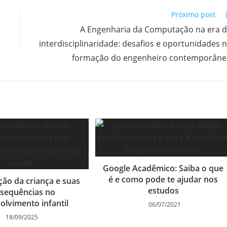
Próximo post
A Engenharia da Computação na era 
interdisciplinaridade: desafios e oportunidades 
formação do engenheiro contemporân
Google Acadêmico: Saiba o que
é e como pode te ajudar nos
ção da criança e suas
estudos
sequências no
olvimento infantil
06/07/2021
18/09/2025