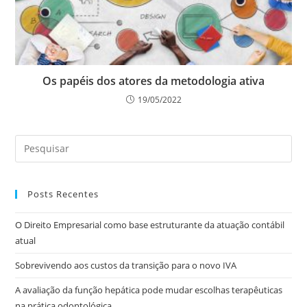
Os papéis dos atores da metodologia ativa
19/05/2022
Posts Recentes
O Direito Empresarial como base estruturante da atuação contábil
atual
Sobrevivendo aos custos da transição para o novo IVA
A avaliação da função hepática pode mudar escolhas terapêuticas
na prática odontológica