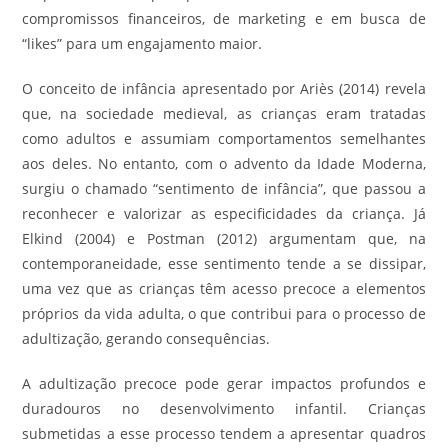
compromissos financeiros, de marketing e em busca de
“likes” para um engajamento maior.
O conceito de infância apresentado por Ariès (2014) revela
que, na sociedade medieval, as crianças eram tratadas
como adultos e assumiam comportamentos semelhantes
aos deles. No entanto, com o advento da Idade Moderna,
surgiu o chamado “sentimento de infância”, que passou a
reconhecer e valorizar as especificidades da criança. Já
Elkind (2004) e Postman (2012) argumentam que, na
contemporaneidade, esse sentimento tende a se dissipar,
uma vez que as crianças têm acesso precoce a elementos
próprios da vida adulta, o que contribui para o processo de
adultização, gerando consequências.
A adultização precoce pode gerar impactos profundos e
duradouros no desenvolvimento infantil. Crianças
submetidas a esse processo tendem a apresentar quadros