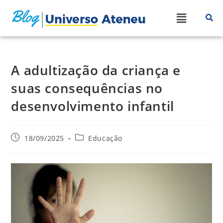
A adultização da criança e
suas consequências no
desenvolvimento infantil
18/09/2025
Educação