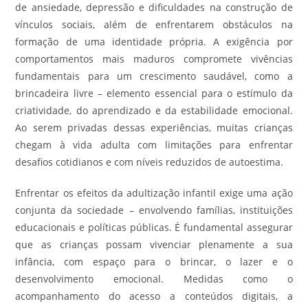
de ansiedade, depressão e dificuldades na construção de
vínculos sociais, além de enfrentarem obstáculos na
formação de uma identidade própria. A exigência por
comportamentos mais maduros compromete vivências
fundamentais para um crescimento saudável, como a
brincadeira livre – elemento essencial para o estímulo da
criatividade, do aprendizado e da estabilidade emocional.
Ao serem privadas dessas experiências, muitas crianças
chegam à vida adulta com limitações para enfrentar
desafios cotidianos e com níveis reduzidos de autoestima.
Enfrentar os efeitos da adultização infantil exige uma ação
conjunta da sociedade – envolvendo famílias, instituições
educacionais e políticas públicas. É fundamental assegurar
que as crianças possam vivenciar plenamente a sua
infância, com espaço para o brincar, o lazer e o
desenvolvimento emocional. Medidas como o
acompanhamento do acesso a conteúdos digitais, a