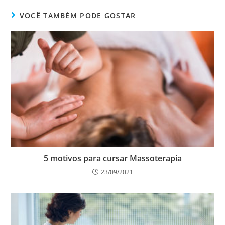
VOCÊ TAMBÉM PODE GOSTAR
5 motivos para cursar Massoterapia
23/09/2021