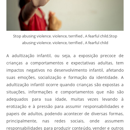
Stop abusing violence. violence, terrified , A fearful child.Stop
abusing violence. violence, terrified , A fearful child
A adultização infantil, ou seja, a exposição precoce de
crianças a comportamentos e expectativas adultas, tem
impactos negativos no desenvolvimento infantil, afetando
suas emoções, socialização e formação da identidade. A
adultização infantil ocorre quando crianças são expostas a
situações, informações e comportamentos que não são
adequados para sua idade, muitas vezes levando à
erotização e à pressão para assumir responsabilidades e
papeis de adultos, podendo acontecer de diversas formas,
principalmente, nas redes sociais, onde assumem
responsabilidades para produzir conteúdo, vender e outros