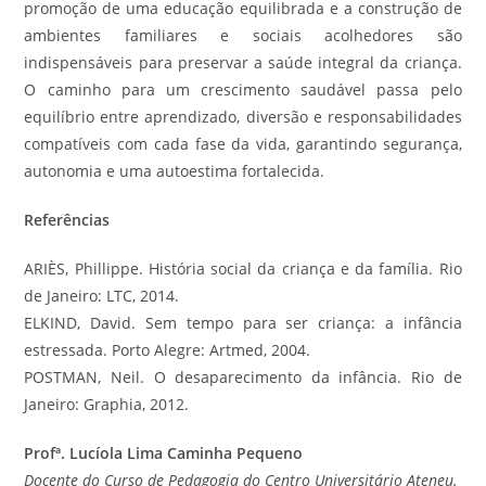
promoção de uma educação equilibrada e a construção de
ambientes familiares e sociais acolhedores são
indispensáveis para preservar a saúde integral da criança.
O caminho para um crescimento saudável passa pelo
equilíbrio entre aprendizado, diversão e responsabilidades
compatíveis com cada fase da vida, garantindo segurança,
autonomia e uma autoestima fortalecida.
Referências
ARIÈS, Phillippe. História social da criança e da família. Rio
de Janeiro: LTC, 2014.
ELKIND, David. Sem tempo para ser criança: a infância
estressada. Porto Alegre: Artmed, 2004.
POSTMAN, Neil. O desaparecimento da infância. Rio de
Janeiro: Graphia, 2012.
Profª. Lucíola Lima Caminha Pequeno
Docente do Curso de Pedagogia do Centro Universitário Ateneu.