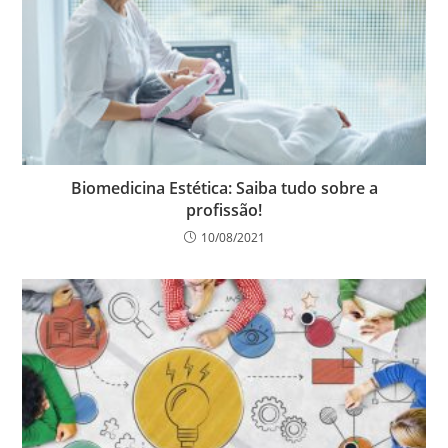
Biomedicina Estética: Saiba tudo sobre a
profissão!
10/08/2021