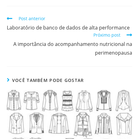
Post anterior
Laboratório de banco de dados de alta performance
Próximo post
A importância do acompanhamento nutricional na
perimenopausa
VOCÊ TAMBÉM PODE GOSTAR