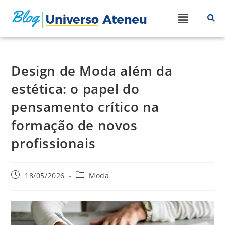
Design de Moda além da
estética: o papel do
pensamento crítico na
formação de novos
profissionais
18/05/2026
Moda