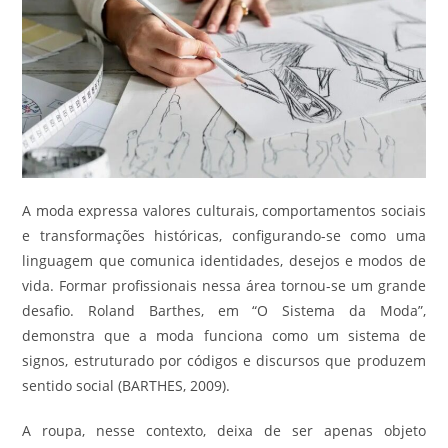
A moda expressa valores culturais, comportamentos sociais
e transformações históricas, configurando-se como uma
linguagem que comunica identidades, desejos e modos de
vida. Formar profissionais nessa área tornou-se um grande
desafio. Roland Barthes, em “O Sistema da Moda”,
demonstra que a moda funciona como um sistema de
signos, estruturado por códigos e discursos que produzem
sentido social (BARTHES, 2009).
A roupa, nesse contexto, deixa de ser apenas objeto