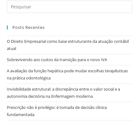
Posts Recentes
O Direito Empresarial como base estruturante da atuação contábil
atual
Sobrevivendo aos custos da transição para o novo IVA
A avaliação da função hepática pode mudar escolhas terapêuticas
na prática odontológica
Invisibilidade estrutural: a discrepância entre o valor social e a
autonomia decisória na Enfermagem moderna
Prescrição não é privilégio: é tomada de decisão clínica
fundamentada