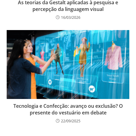
As teorias da Gestalt aplicadas à pesquisa e
percepção da linguagem visual
16/03/2026
Tecnologia e Confecção: avanço ou exclusão? O
presente do vestuário em debate
22/09/2025