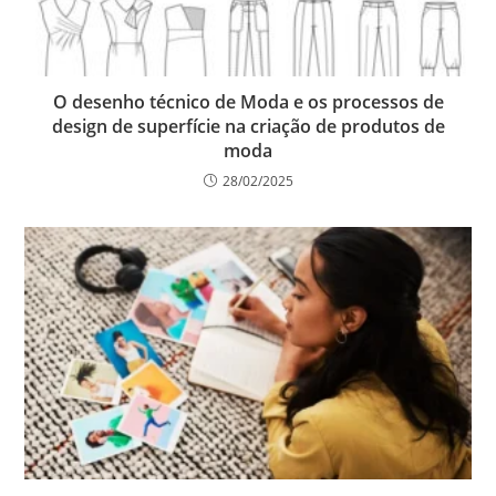
O desenho técnico de Moda e os processos de
design de superfície na criação de produtos de
moda
28/02/2025