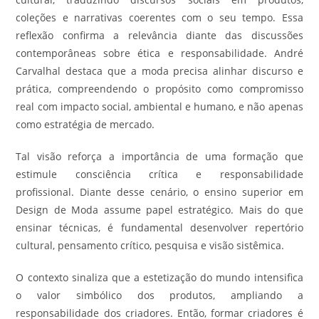
coleções e narrativas coerentes com o seu tempo. Essa
reflexão confirma a relevância diante das discussões
contemporâneas sobre ética e responsabilidade. André
Carvalhal destaca que a moda precisa alinhar discurso e
prática, compreendendo o propósito como compromisso
real com impacto social, ambiental e humano, e não apenas
como estratégia de mercado.
Tal visão reforça a importância de uma formação que
estimule consciência crítica e responsabilidade
profissional. Diante desse cenário, o ensino superior em
Design de Moda assume papel estratégico. Mais do que
ensinar técnicas, é fundamental desenvolver repertório
cultural, pensamento crítico, pesquisa e visão sistêmica.
O contexto sinaliza que a estetização do mundo intensifica
o valor simbólico dos produtos, ampliando a
responsabilidade dos criadores. Então, formar criadores é