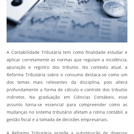
A Contabilidade Tributária tem como finalidade estudar e
aplicar corretamente as normas que regulam a incidência,
apuração e registro dos tributos. No contexto atual, a
Reforma Tributária sobre o consumo destaca-se como um
dos temas mais relevantes da disciplina, pois altera
profundamente a forma de cálculo e controle dos tributos
indiretos. Na graduação em Ciências Contábeis, esse
assunto torna-se essencial para compreender como as
mudanças no sistema tributário afetam a rotina contábil, a
gestão fiscal e a tomada de decisões empresariais.
A Reforma Tributária propõe a substituição de diversos