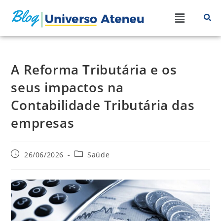
A Reforma Tributária e os
seus impactos na
Contabilidade Tributária das
empresas
26/06/2026
Saúde