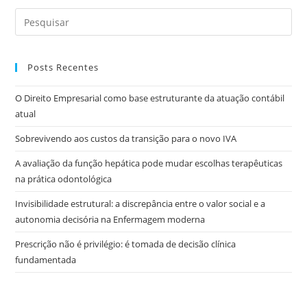
Posts Recentes
O Direito Empresarial como base estruturante da atuação contábil
atual
Sobrevivendo aos custos da transição para o novo IVA
A avaliação da função hepática pode mudar escolhas terapêuticas
na prática odontológica
Invisibilidade estrutural: a discrepância entre o valor social e a
autonomia decisória na Enfermagem moderna
Prescrição não é privilégio: é tomada de decisão clínica
fundamentada