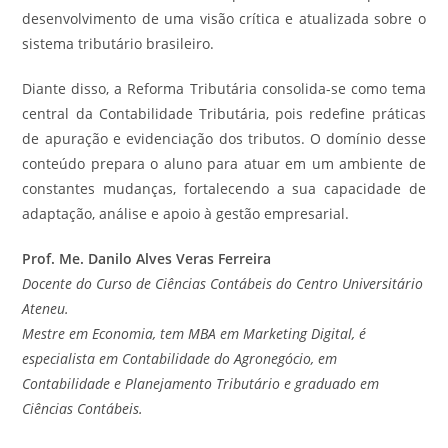
desenvolvimento de uma visão crítica e atualizada sobre o
sistema tributário brasileiro.
Diante disso, a Reforma Tributária consolida-se como tema
central da Contabilidade Tributária, pois redefine práticas
de apuração e evidenciação dos tributos. O domínio desse
conteúdo prepara o aluno para atuar em um ambiente de
constantes mudanças, fortalecendo a sua capacidade de
adaptação, análise e apoio à gestão empresarial.
Prof. Me. Danilo Alves Veras Ferreira
Docente do Curso de Ciências Contábeis do Centro Universitário
Ateneu.
Mestre em Economia, tem MBA em Marketing Digital, é
especialista em Contabilidade do Agronegócio, em
Contabilidade e Planejamento Tributário e graduado em
Ciências Contábeis.