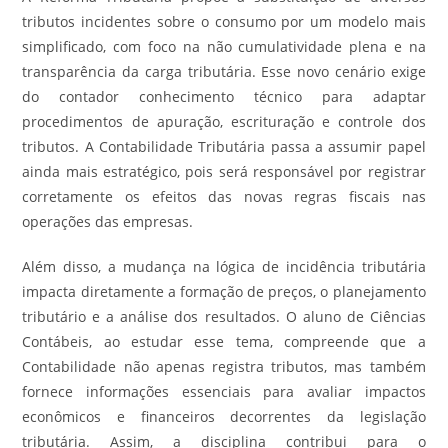
tributos incidentes sobre o consumo por um modelo mais
simplificado, com foco na não cumulatividade plena e na
transparência da carga tributária. Esse novo cenário exige
do contador conhecimento técnico para adaptar
procedimentos de apuração, escrituração e controle dos
tributos. A Contabilidade Tributária passa a assumir papel
ainda mais estratégico, pois será responsável por registrar
corretamente os efeitos das novas regras fiscais nas
operações das empresas.
Além disso, a mudança na lógica de incidência tributária
impacta diretamente a formação de preços, o planejamento
tributário e a análise dos resultados. O aluno de Ciências
Contábeis, ao estudar esse tema, compreende que a
Contabilidade não apenas registra tributos, mas também
fornece informações essenciais para avaliar impactos
econômicos e financeiros decorrentes da legislação
tributária. Assim, a disciplina contribui para o