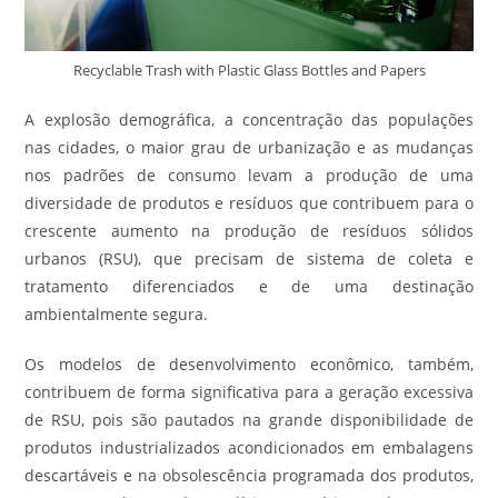
Recyclable Trash with Plastic Glass Bottles and Papers
A explosão demográfica, a concentração das populações
nas cidades, o maior grau de urbanização e as mudanças
nos padrões de consumo levam a produção de uma
diversidade de produtos e resíduos que contribuem para o
crescente aumento na produção de resíduos sólidos
urbanos (RSU), que precisam de sistema de coleta e
tratamento diferenciados e de uma destinação
ambientalmente segura.
Os modelos de desenvolvimento econômico, também,
contribuem de forma significativa para a geração excessiva
de RSU, pois são pautados na grande disponibilidade de
produtos industrializados acondicionados em embalagens
descartáveis e na obsolescência programada dos produtos,