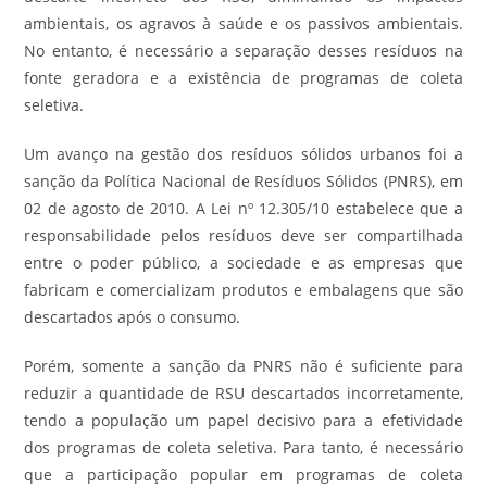
ambientais, os agravos à saúde e os passivos ambientais.
No entanto, é necessário a separação desses resíduos na
fonte geradora e a existência de programas de coleta
seletiva.
Um avanço na gestão dos resíduos sólidos urbanos foi a
sanção da Política Nacional de Resíduos Sólidos (PNRS), em
02 de agosto de 2010. A Lei nº 12.305/10 estabelece que a
responsabilidade pelos resíduos deve ser compartilhada
entre o poder público, a sociedade e as empresas que
fabricam e comercializam produtos e embalagens que são
descartados após o consumo.
Porém, somente a sanção da PNRS não é suficiente para
reduzir a quantidade de RSU descartados incorretamente,
tendo a população um papel decisivo para a efetividade
dos programas de coleta seletiva. Para tanto, é necessário
que a participação popular em programas de coleta