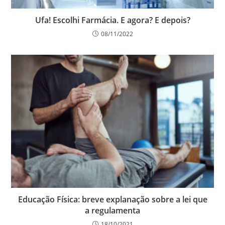
Ufa! Escolhi Farmácia. E agora? E depois?
08/11/2022
Educação Física: breve explanação sobre a lei que
a regulamenta
18/10/2021