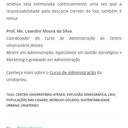
seletiva seja estimulada continuamente, uma vez que a
responsabilidade pelo descarte correto do lixo, também é
nossa.
Prof. Me. Leandro Moura da Silva
Coordenador do Curso de Administração do Centro
Universitário Ateneu
Mestre em Administração, especialista em Gestão Estratégica e
Marketing e graduado em Administração
Conheça mais sobre o
Curso de Administração
da
UniAteneu.
TAGS
:
CENTRO UNIVERSITÁRIO ATENEU
,
EXPLOSÃO DEMOGRÁFICA
,
LIXO
,
POPULAÇÕES NAS CIDADES
,
RESÍDUOS SÓLIDOS
,
SUSTENTABILIDADE
URBANA
,
UNIATENEU