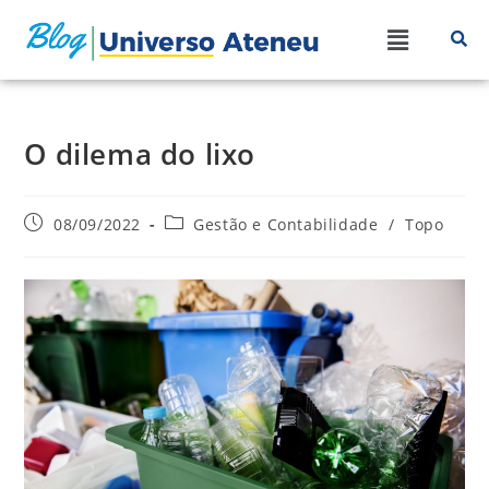
O dilema do lixo
08/09/2022
Gestão e Contabilidade
/
Topo