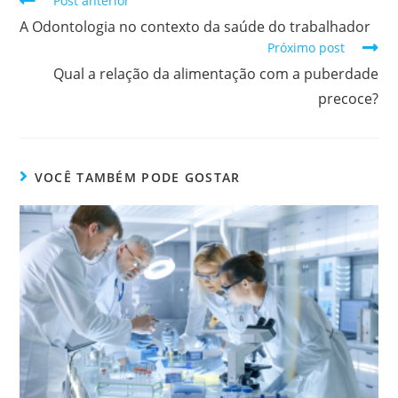
Post anterior
A Odontologia no contexto da saúde do trabalhador
Próximo post
Qual a relação da alimentação com a puberdade
precoce?
VOCÊ TAMBÉM PODE GOSTAR