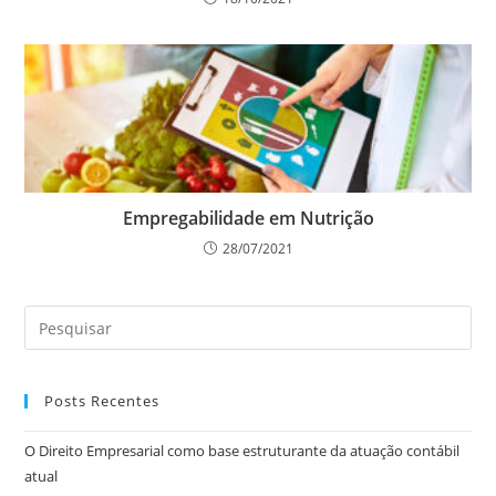
Empregabilidade em Nutrição
28/07/2021
Posts Recentes
O Direito Empresarial como base estruturante da atuação contábil
atual