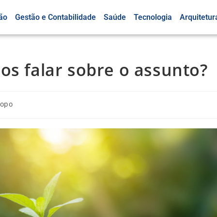
ão
Gestão e Contabilidade
Saúde
Tecnologia
Arquitetur
os falar sobre o assunto?
opo