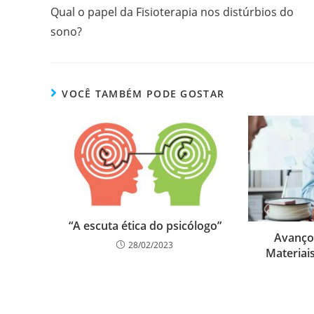
Qual o papel da Fisioterapia nos distúrbios do
sono?
VOCÊ TAMBÉM PODE GOSTAR
“A escuta ética do psicólogo”
Avanço
28/02/2023
Materiais