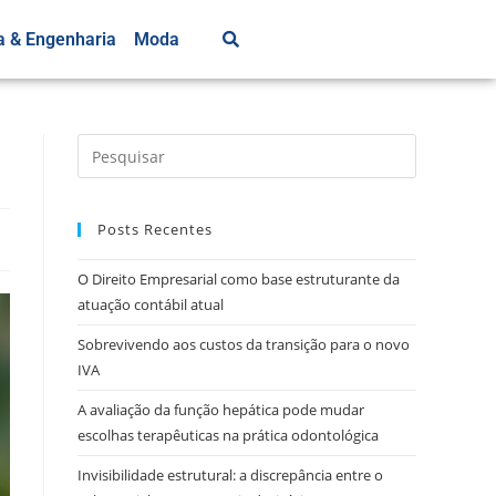
a & Engenharia
Moda
Posts Recentes
O Direito Empresarial como base estruturante da
atuação contábil atual
Sobrevivendo aos custos da transição para o novo
IVA
A avaliação da função hepática pode mudar
escolhas terapêuticas na prática odontológica
Invisibilidade estrutural: a discrepância entre o