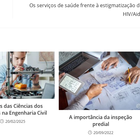
Os serviços de saúde frente à estigmatização 
HIV/Ai
s das Ciências dos
 na Engenharia Civil
A importância da inspeção
20/02/2025
predial
20/09/2022