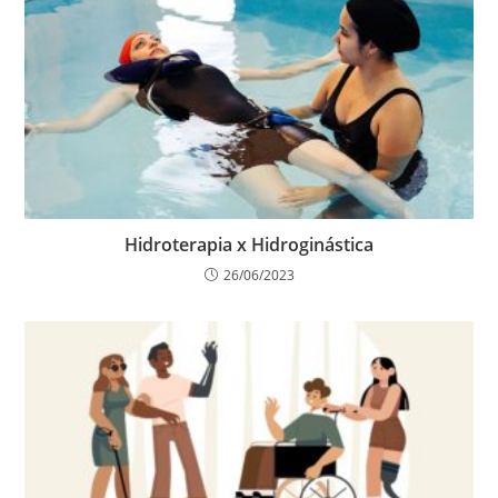
Hidroterapia x Hidroginástica
26/06/2023