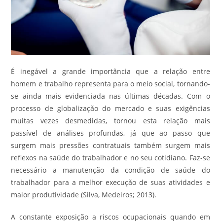
É inegável a grande importância que a relação entre
homem e trabalho representa para o meio social, tornando-
se ainda mais evidenciada nas últimas décadas. Com o
processo de globalização do mercado e suas exigências
muitas vezes desmedidas, tornou esta relação mais
passível de análises profundas, já que ao passo que
surgem mais pressões contratuais também surgem mais
reflexos na saúde do trabalhador e no seu cotidiano. Faz-se
necessário a manutenção da condição de saúde do
trabalhador para a melhor execução de suas atividades e
maior produtividade (Silva, Medeiros; 2013).
A constante exposição a riscos ocupacionais quando em