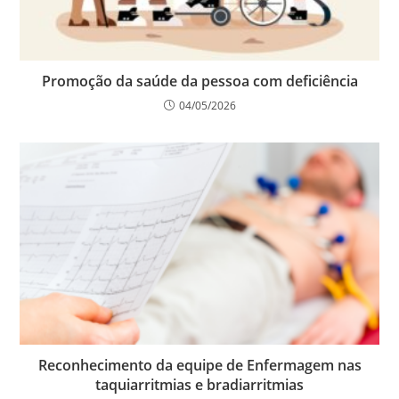
Promoção da saúde da pessoa com deficiência
04/05/2026
Reconhecimento da equipe de Enfermagem nas
taquiarritmias e bradiarritmias