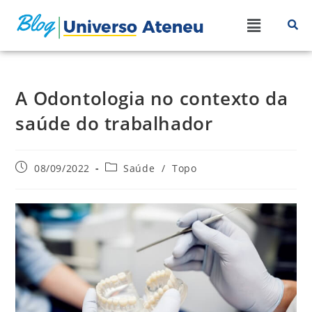
A Odontologia no contexto da
saúde do trabalhador
08/09/2022
Saúde
/
Topo