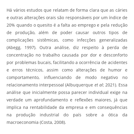
Há vários estudos que relatam de forma clara que as cáries
e outras alterações orais são responsáveis por um índice de
20% quando o quesito é a falta ao emprego e pela redução
de produção, além de poder causar outros tipos de
complicações sistêmicas, como infecções generalizadas
(Abegg, 1997). Outra análise, diz respeito à perda de
concentração no trabalho causada por dor e desconforto
por problemas bucais, facilitando a ocorrência de acidentes
e erros técnicos, assim como alterações de humor e
comportamento, influenciando de modo negativo no
relacionamento interpessoal (Albuquerque
et al
; 2021). Essa
análise que inicialmente possa parecer individual exige na
verdade um aprofundamento e reflexões maiores, já que
implica na rentabilidade da empresa e em consequências
na produção industrial do país sobre a ótica da
macroeconomia (Costa, 2008).