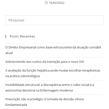
16/02/2022
Posts Recentes
O Direito Empresarial como base estruturante da atuação contábil
atual
Sobrevivendo aos custos da transição para o novo IVA
A avaliação da função hepática pode mudar escolhas terapêuticas
na prática odontológica
Invisibilidade estrutural: a discrepância entre o valor social e a
autonomia decisória na Enfermagem moderna
Prescrição não é privilégio: é tomada de decisão clínica
fundamentada