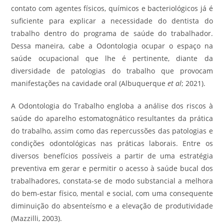
contato com agentes físicos, químicos e bacteriológicos já é
suficiente para explicar a necessidade do dentista do
trabalho dentro do programa de saúde do trabalhador.
Dessa maneira, cabe a Odontologia ocupar o espaço na
saúde ocupacional que lhe é pertinente, diante da
diversidade de patologias do trabalho que provocam
manifestações na cavidade oral (Albuquerque
et al
; 2021).
A Odontologia do Trabalho engloba a análise dos riscos à
saúde do aparelho estomatognático resultantes da prática
do trabalho, assim como das repercussões das patologias e
condições odontológicas nas práticas laborais. Entre os
diversos benefícios possíveis a partir de uma estratégia
preventiva em gerar e permitir o acesso à saúde bucal dos
trabalhadores, constata-se de modo substancial a melhora
do bem-estar físico, mental e social, com uma consequente
diminuição do absenteísmo e a elevação de produtividade
(Mazzilli, 2003).