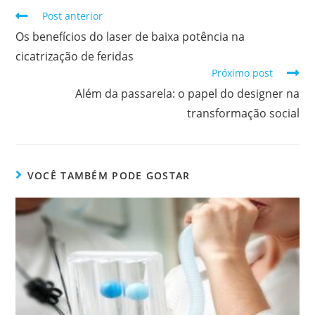
Post anterior
Os benefícios do laser de baixa potência na
cicatrização de feridas
Próximo post
Além da passarela: o papel do designer na
transformação social
VOCÊ TAMBÉM PODE GOSTAR