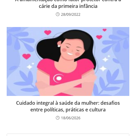
cárie da primeira infância
28/09/2022
Cuidado integral à saúde da mulher: desafios
entre políticas, práticas e cultura
18/06/2026