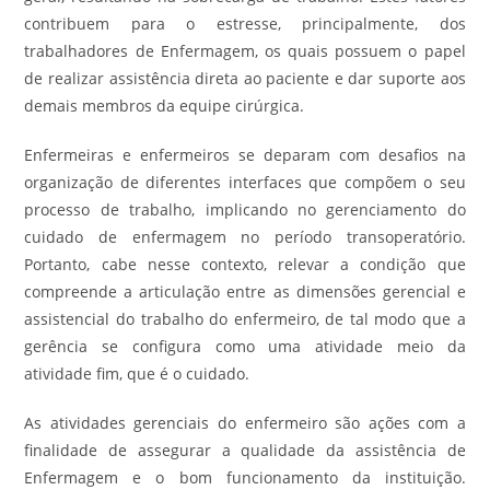
contribuem para o estresse, principalmente, dos
trabalhadores de Enfermagem, os quais possuem o papel
de realizar assistência direta ao paciente e dar suporte aos
demais membros da equipe cirúrgica.
Enfermeiras e enfermeiros se deparam com desafios na
organização de diferentes interfaces que compõem o seu
processo de trabalho, implicando no gerenciamento do
cuidado de enfermagem no período transoperatório.
Portanto, cabe nesse contexto, relevar a condição que
compreende a articulação entre as dimensões gerencial e
assistencial do trabalho do enfermeiro, de tal modo que a
gerência se configura como uma atividade meio da
atividade fim, que é o cuidado.
As atividades gerenciais do enfermeiro são ações com a
finalidade de assegurar a qualidade da assistência de
Enfermagem e o bom funcionamento da instituição.