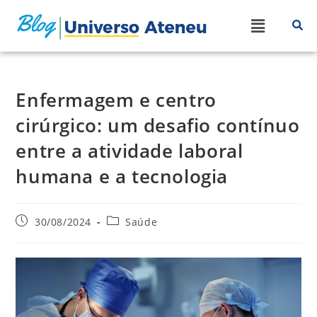
Enfermagem e centro
cirúrgico: um desafio contínuo
entre a atividade laboral
humana e a tecnologia
30/08/2024
Saúde