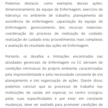
Podemos destacar, como exemplos dessas ações:
dimensionamento da equipe de Enfermagem; exercício da
liderança no ambiente de trabalho; planejamento da
assistência de enfermagem; capacitação da equipe de
Enfermagem; gerenciamento dos recursos materiais;
coordenação do processo de realização do cuidado;
realização de cuidado e/ou procedimentos mais complexos
e avaliação do resultado das ações de Enfermagem.
Portanto, os desafios e limitações encontrados nas
atividades gerenciais de Enfermagem no CC derivam de
condições intrínsecas do próprio ambiente, caracterizadas
pela imprevisibilidade e pela necessidade constante de (re)
planejamento e (re) organização de ações. Diante disso,
podemos concluir que os processos de trabalho nas
instituições de saúde, em especial, no centro cirúrgico,
pelas suas especificidades e por estar em constante
mudanças, deve ser avaliado para promover condições de