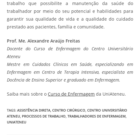
trabalho que possibilite a manutenção da saúde do
trabalhador por meio do seu potencial e habilidades para
garantir sua qualidade de vida e a qualidade do cuidado
prestado aos pacientes, família e comunidade.
Prof. Me. Alexandre Araújo Freitas
Docente do Curso de Enfermagem do Centro Universitário
Ateneu
Mestre em Cuidados Clínicos em Saúde, especializando em
Enfermagem em Centro de Terapia Intensiva, especialista em
Docência de Ensino Superior e graduado em Enfermagem.
Saiba mais sobre o
Curso de Enfermagem
da UniAteneu.
TAGS
:
ASSISTÊNCIA DIRETA
,
CENTRO CIRÚRGICO
,
CENTRO UNIVERSITÁRIO
ATENEU
,
PROCESSOS DE TRABALHO
,
TRABALHADORES DE ENFERMAGEM
,
UNIATENEU