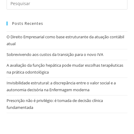
Posts Recentes
O Direito Empresarial como base estruturante da atuação contábil
atual
Sobrevivendo aos custos da transição para o novo IVA
A avaliação da função hepática pode mudar escolhas terapêuticas
na prática odontológica
Invisibilidade estrutural: a discrepância entre o valor social e a
autonomia decisória na Enfermagem moderna
Prescrição não é privilégio: é tomada de decisão clínica
fundamentada