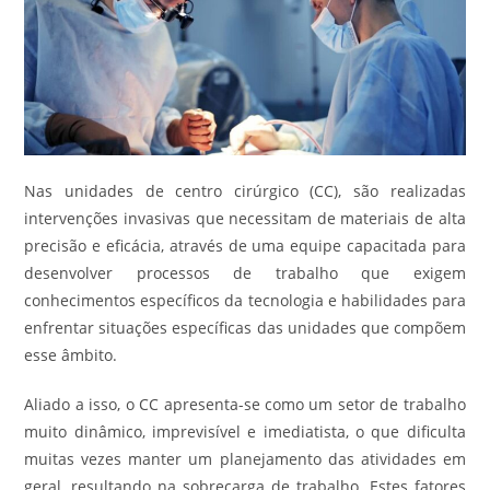
Nas unidades de centro cirúrgico (CC), são realizadas
intervenções invasivas que necessitam de materiais de alta
precisão e eficácia, através de uma equipe capacitada para
desenvolver processos de trabalho que exigem
conhecimentos específicos da tecnologia e habilidades para
enfrentar situações específicas das unidades que compõem
esse âmbito.
Aliado a isso, o CC apresenta-se como um setor de trabalho
muito dinâmico, imprevisível e imediatista, o que dificulta
muitas vezes manter um planejamento das atividades em
geral, resultando na sobrecarga de trabalho. Estes fatores