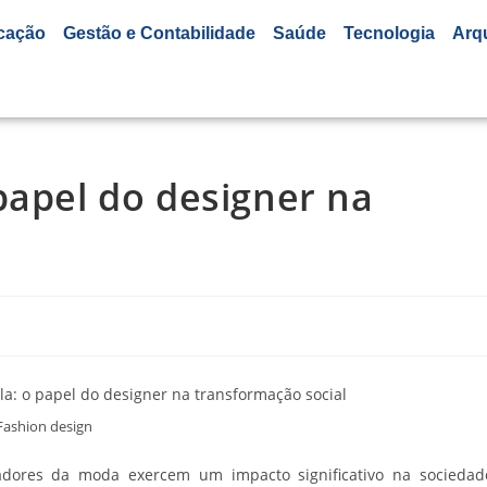
cação
Gestão e Contabilidade
Saúde
Tecnologia
Arq
papel do designer na
Fashion design
dores da moda exercem um impacto significativo na sociedad