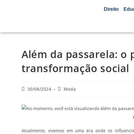
Direito
Edu
Além da passarela: o 
transformação social
30/08/2024
Moda
Atualmente, vivemos em uma era onde os influencia