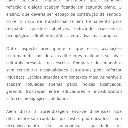
reflexão e diálogo acabam ficando em segundo plano. O
ensino, que deveria ser espaço de construção de sentido,
corre o risco de transformar-se em treinamento para
responder questões objetivas, reduzindo experiências
pedagógicas e limitando práticas educativas mais amplas.
Outro aspecto preocupante é que essas avaliações
costumam desconsiderar as diferentes realidades sociais e
culturais presentes nas escolas. Comparar desempenhos
sem considerar desigualdades estruturais pode reforçar
injustiças. Escolas situadas em contextos mais vulneráveis
acabam rotuladas apenas pelos índices alcançados,
gerando frustração entre educadores e invisibilizando
esforços pedagógicos cotidianos.
Além disso, a aprendizagem envolve dimensões que
dificilmente são captadas por testes padronizados, como
desenvolvimento da autonomia, capacidade de