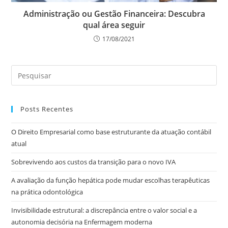
Administração ou Gestão Financeira: Descubra
qual área seguir
17/08/2021
Posts Recentes
O Direito Empresarial como base estruturante da atuação contábil
atual
Sobrevivendo aos custos da transição para o novo IVA
A avaliação da função hepática pode mudar escolhas terapêuticas
na prática odontológica
Invisibilidade estrutural: a discrepância entre o valor social e a
autonomia decisória na Enfermagem moderna