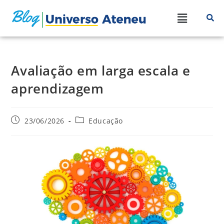
Avaliação em larga escala e
aprendizagem
23/06/2026
Educação