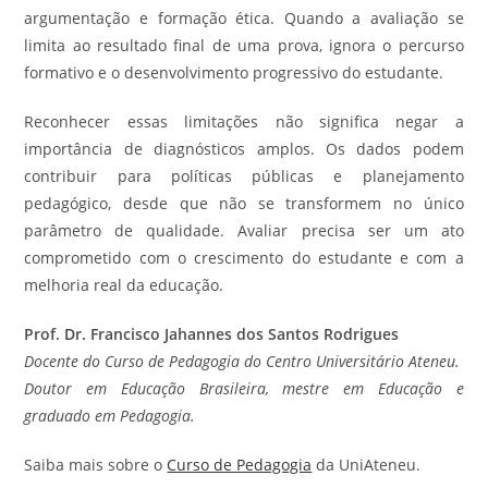
argumentação e formação ética. Quando a avaliação se
limita ao resultado final de uma prova, ignora o percurso
formativo e o desenvolvimento progressivo do estudante.
Reconhecer essas limitações não significa negar a
importância de diagnósticos amplos. Os dados podem
contribuir para políticas públicas e planejamento
pedagógico, desde que não se transformem no único
parâmetro de qualidade. Avaliar precisa ser um ato
comprometido com o crescimento do estudante e com a
melhoria real da educação.
Prof. Dr. Francisco Jahannes dos Santos Rodrigues
Docente do Curso de Pedagogia do Centro Universitário Ateneu.
Doutor em Educação Brasileira, mestre em Educação e
graduado em Pedagogia.
Saiba mais sobre o
Curso de Pedagogia
da UniAteneu.