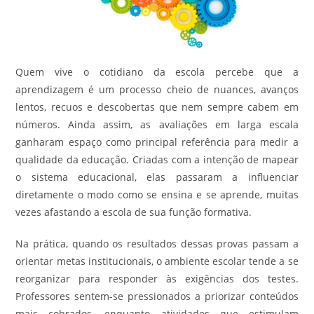
Quem vive o cotidiano da escola percebe que a
aprendizagem é um processo cheio de nuances, avanços
lentos, recuos e descobertas que nem sempre cabem em
números. Ainda assim, as avaliações em larga escala
ganharam espaço como principal referência para medir a
qualidade da educação. Criadas com a intenção de mapear
o sistema educacional, elas passaram a influenciar
diretamente o modo como se ensina e se aprende, muitas
vezes afastando a escola de sua função formativa.
Na prática, quando os resultados dessas provas passam a
orientar metas institucionais, o ambiente escolar tende a se
reorganizar para responder às exigências dos testes.
Professores sentem-se pressionados a priorizar conteúdos
mais cobrados, enquanto atividades que estimulam