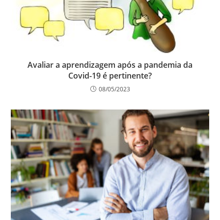
Avaliar a aprendizagem após a pandemia da
Covid-19 é pertinente?
08/05/2023