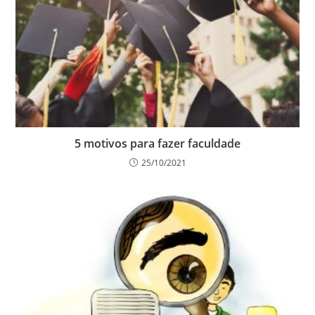
5 motivos para fazer faculdade
25/10/2021