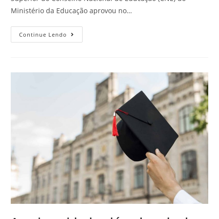
Ministério da Educação aprovou no…
Continue Lendo