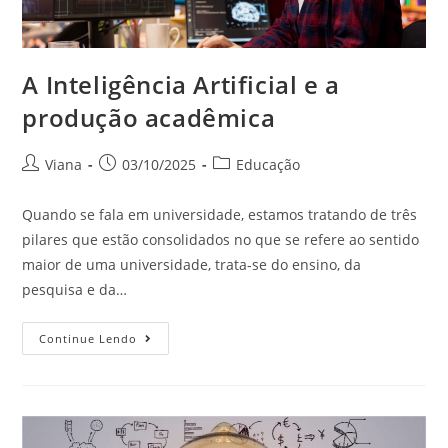
A Inteligência Artificial e a
produção acadêmica
Viana
03/10/2025
Educação
Quando se fala em universidade, estamos tratando de três
pilares que estão consolidados no que se refere ao sentido
maior de uma universidade, trata-se do ensino, da
pesquisa e da…
Continue Lendo