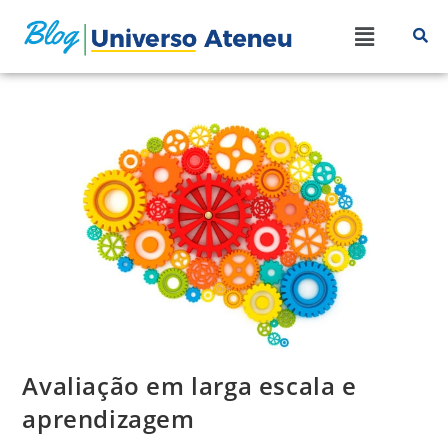
Avaliação em larga escala e
aprendizagem