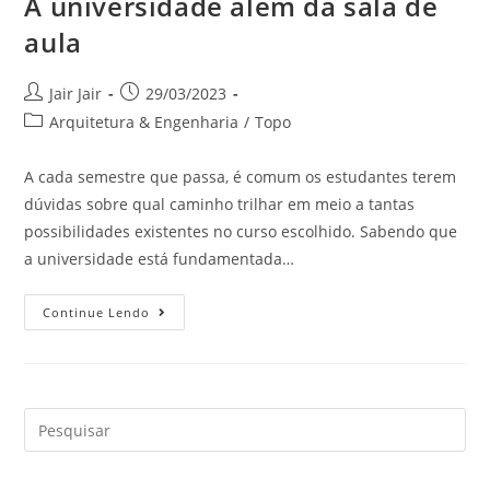
A universidade além da sala de
aula
Jair Jair
29/03/2023
Arquitetura & Engenharia
/
Topo
A cada semestre que passa, é comum os estudantes terem
dúvidas sobre qual caminho trilhar em meio a tantas
possibilidades existentes no curso escolhido. Sabendo que
a universidade está fundamentada…
Continue Lendo