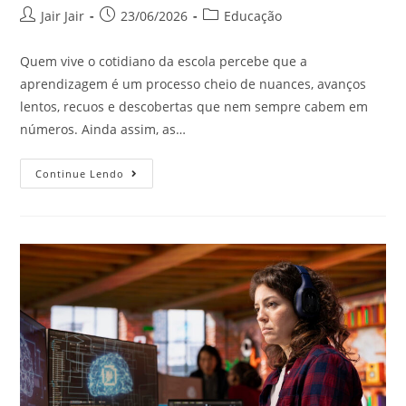
Jair Jair
23/06/2026
Educação
Quem vive o cotidiano da escola percebe que a
aprendizagem é um processo cheio de nuances, avanços
lentos, recuos e descobertas que nem sempre cabem em
números. Ainda assim, as…
Continue Lendo