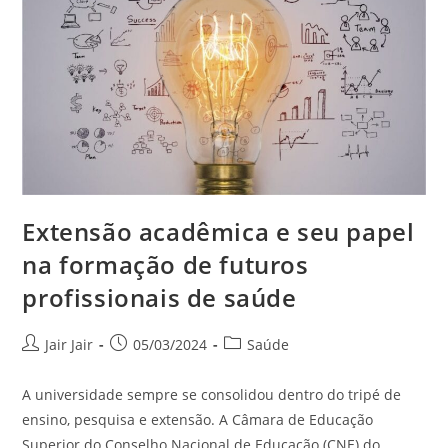
Extensão acadêmica e seu papel
na formação de futuros
profissionais de saúde
Jair Jair
05/03/2024
Saúde
A universidade sempre se consolidou dentro do tripé de
ensino, pesquisa e extensão. A Câmara de Educação
Superior do Conselho Nacional de Educação (CNE) do