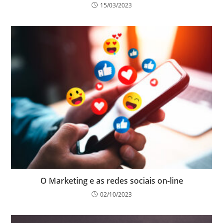
15/03/2023
O Marketing e as redes sociais on-line
02/10/2023