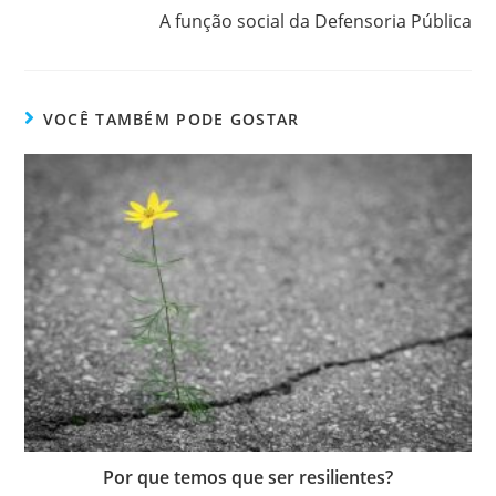
A função social da Defensoria Pública
VOCÊ TAMBÉM PODE GOSTAR
Por que temos que ser resilientes?