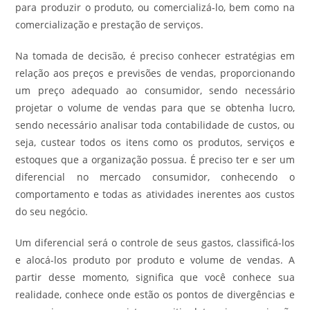
para produzir o produto, ou comercializá-lo, bem como na
comercialização e prestação de serviços.
Na tomada de decisão, é preciso conhecer estratégias em
relação aos preços e previsões de vendas, proporcionando
um preço adequado ao consumidor, sendo necessário
projetar o volume de vendas para que se obtenha lucro,
sendo necessário analisar toda contabilidade de custos, ou
seja, custear todos os itens como os produtos, serviços e
estoques que a organização possua. É preciso ter e ser um
diferencial no mercado consumidor, conhecendo o
comportamento e todas as atividades inerentes aos custos
do seu negócio.
Um diferencial será o controle de seus gastos, classificá-los
e alocá-los produto por produto e volume de vendas. A
partir desse momento, significa que você conhece sua
realidade, conhece onde estão os pontos de divergências e