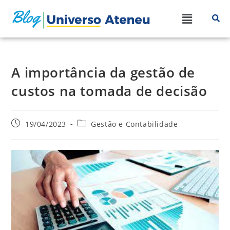
A importância da gestão de
custos na tomada de decisão
19/04/2023
Gestão e Contabilidade