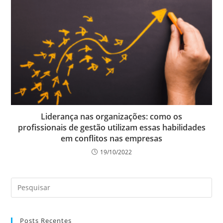
Liderança nas organizações: como os
profissionais de gestão utilizam essas habilidades
em conflitos nas empresas
19/10/2022
Posts Recentes