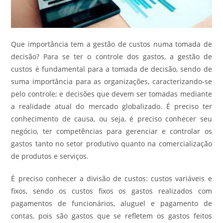
Que importância tem a gestão de custos numa tomada de
decisão? Para se ter o controle dos gastos, a gestão de
custos é fundamental para a tomada de decisão, sendo de
suma importância para as organizações, caracterizando-se
pelo controle; e decisões que devem ser tomadas mediante
a realidade atual do mercado globalizado. É preciso ter
conhecimento de causa, ou seja, é preciso conhecer seu
negócio, ter competências para gerenciar e controlar os
gastos tanto no setor produtivo quanto na comercialização
de produtos e serviços.
É preciso conhecer a divisão de custos: custos variáveis e
fixos, sendo os custos fixos os gastos realizados com
pagamentos de funcionários, aluguel e pagamento de
contas, pois são gastos que se refletem os gastos feitos