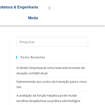
uitetura & Engenharia
Moda
Posts Recentes
O Direito Empresarial como base estruturante da
atuação contábil atual
Sobrevivendo aos custos da transição para o novo
IVA
A avaliação da função hepática pode mudar
escolhas terapêuticas na prática odontológica