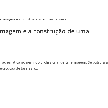
ermagem e a construção de uma
adigmática no perfil do profissional de Enfermagem. Se outrora a
 execução de tarefas à…