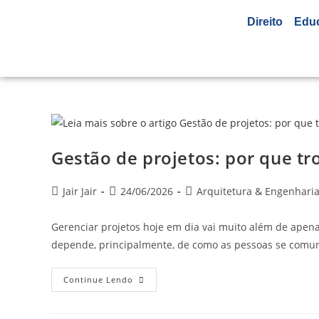
Direito
Edu
Gestão de projetos: por que t
Jair Jair
24/06/2026
Arquitetura & Engenhari
Gerenciar projetos hoje em dia vai muito além de apena
depende, principalmente, de como as pessoas se comu
Continue Lendo