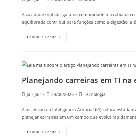
A cavidade oral abriga uma comunidade microbiana com
equilibrada contribui para funções como a digestão, a
Continue Lendo
Planejando carreiras em TI na er
Jair Jair
24/06/2026
Tecnologia
A ascensão da Inteligência Artificial (IA) coloca estud
planejar carreiras em um campo que evolui rapidament
Continue Lendo