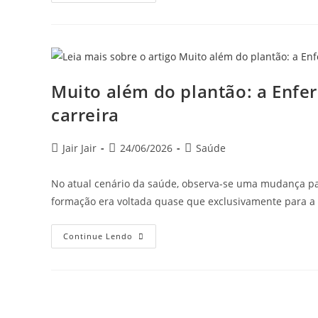
Muito além do plantão: a Enf
carreira
Jair Jair
24/06/2026
Saúde
No atual cenário da saúde, observa-se uma mudança par
formação era voltada quase que exclusivamente para a
Continue Lendo