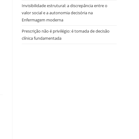
Invisibilidade estrutural: a discrepância entre o
valor social e a autonomia decisória na
Enfermagem moderna
Prescrição não é privilégio: é tomada de decisão
clínica fundamentada