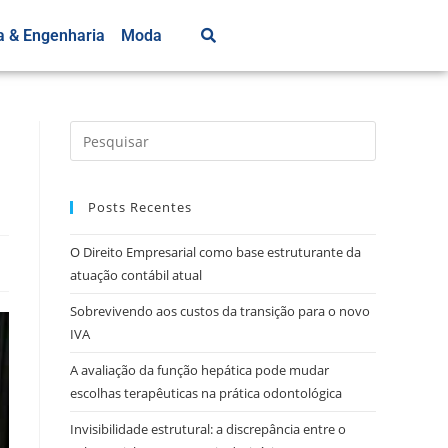
a & Engenharia
Moda
Posts Recentes
O Direito Empresarial como base estruturante da
atuação contábil atual
Sobrevivendo aos custos da transição para o novo
IVA
A avaliação da função hepática pode mudar
escolhas terapêuticas na prática odontológica
Invisibilidade estrutural: a discrepância entre o