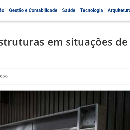
ão
Gestão e Contabilidade
Saúde
Tecnologia
Arquitetur
struturas em situações de
opo