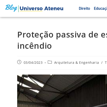
Direito
Educaç
Proteção passiva de e
incêndio
03/04/2023
Arquitetura & Engenharia
/
T