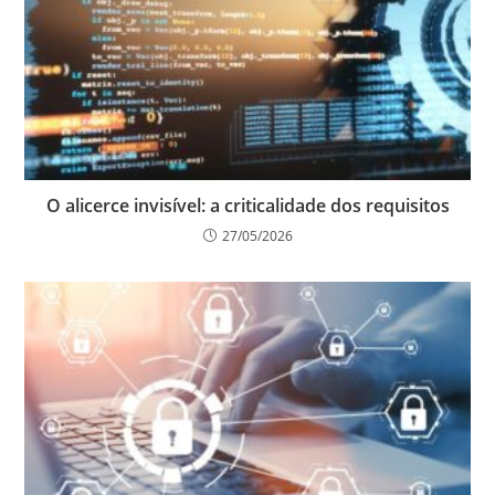
O alicerce invisível: a criticalidade dos requisitos
27/05/2026