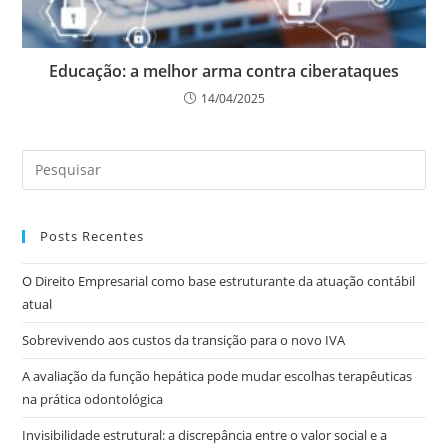
Educação: a melhor arma contra ciberataques
14/04/2025
Posts Recentes
O Direito Empresarial como base estruturante da atuação contábil
atual
Sobrevivendo aos custos da transição para o novo IVA
A avaliação da função hepática pode mudar escolhas terapêuticas
na prática odontológica
Invisibilidade estrutural: a discrepância entre o valor social e a