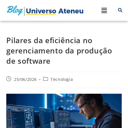
Pilares da eficiência no
gerenciamento da produção
de software
25/06/2026
Tecnologia