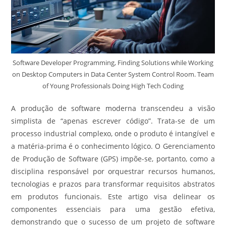
Software Developer Programming, Finding Solutions while Working
on Desktop Computers in Data Center System Control Room. Team
of Young Professionals Doing High Tech Coding
A produção de software moderna transcendeu a visão
simplista de “apenas escrever código”. Trata-se de um
processo industrial complexo, onde o produto é intangível e
a matéria-prima é o conhecimento lógico. O Gerenciamento
de Produção de Software (GPS) impõe-se, portanto, como a
disciplina responsável por orquestrar recursos humanos,
tecnologias e prazos para transformar requisitos abstratos
em produtos funcionais. Este artigo visa delinear os
componentes essenciais para uma gestão efetiva,
demonstrando que o sucesso de um projeto de software