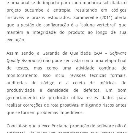
e uma análise de impacto para cada mudança solicitada, o
projeto sucumbe à entropia, resultando em códigos
instáveis e prazos estourados. Sommerville (2011) alerta
que a gestão de configuração é a “coluna vertebral” que
mantém a integridade do produto ao longo de sua
evolução.
Assim sendo, a Garantia da Qualidade (
SQA – Software
Quality Assurance
) não pode ser vista como uma etapa final
de testes, mas como uma atividade contínua de
monitoramento. Isso inclui revisões técnicas formais,
auditorias de código e a coleta de métricas de
produtividade e densidade de defeitos. Um bom
gerenciamento de produção utiliza esses dados para
realizar correções de rota proativas, mitigando riscos antes
que se tornem problemas impeditivos.
Conclui-se que a excelência na produção de software não é