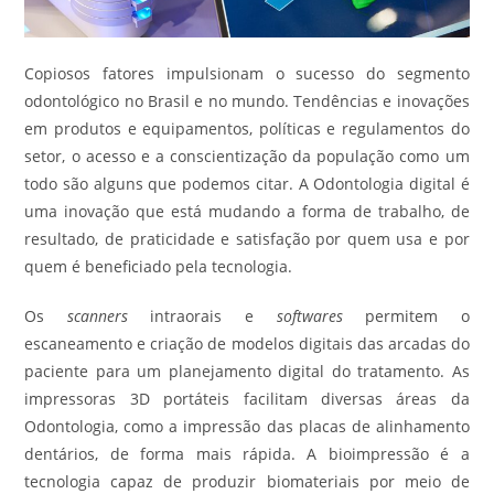
Copiosos fatores impulsionam o sucesso do segmento
odontológico no Brasil e no mundo. Tendências e inovações
em produtos e equipamentos, políticas e regulamentos do
setor, o acesso e a conscientização da população como um
todo são alguns que podemos citar. A Odontologia digital é
uma inovação que está mudando a forma de trabalho, de
resultado, de praticidade e satisfação por quem usa e por
quem é beneficiado pela tecnologia.
Os
scanners
intraorais e
softwares
permitem o
escaneamento e criação de modelos digitais das arcadas do
paciente para um planejamento digital do tratamento. As
impressoras 3D portáteis facilitam diversas áreas da
Odontologia, como a impressão das placas de alinhamento
dentários, de forma mais rápida. A bioimpressão é a
tecnologia capaz de produzir biomateriais por meio de