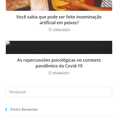
Você sabia que pode ser feito inseminação
artificial em peixes?
23/02/2023
As repercussões psicológicas no contexto
pandêmico da Covid-19
05/04/2021
Posts Recentes