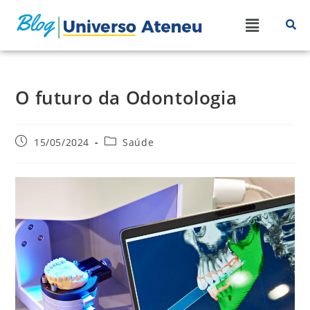
O futuro da Odontologia
15/05/2024
Saúde