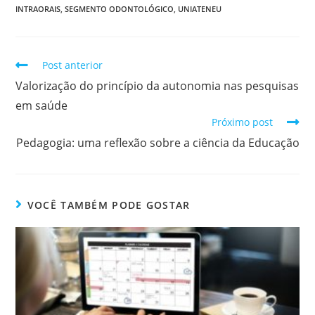
INTRAORAIS
,
SEGMENTO ODONTOLÓGICO
,
UNIATENEU
Post anterior
Valorização do princípio da autonomia nas pesquisas
em saúde
Próximo post
Pedagogia: uma reflexão sobre a ciência da Educação
VOCÊ TAMBÉM PODE GOSTAR