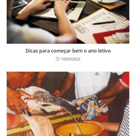
Dicas para começar bem o ano letivo
10/03/2022