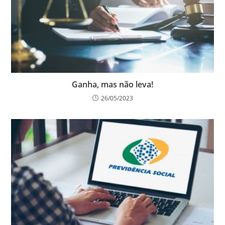
Ganha, mas não leva!
26/05/2023