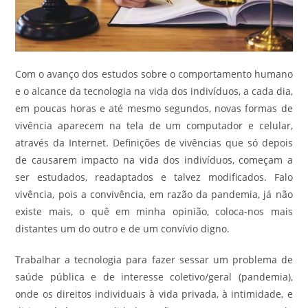
Com o avanço dos estudos sobre o comportamento humano
e o alcance da tecnologia na vida dos indivíduos, a cada dia,
em poucas horas e até mesmo segundos, novas formas de
vivência aparecem na tela de um computador e celular,
através da Internet. Definições de vivências que só depois
de causarem impacto na vida dos indivíduos, começam a
ser estudados, readaptados e talvez modificados. Falo
vivência, pois a convivência, em razão da pandemia, já não
existe mais, o quê em minha opinião, coloca-nos mais
distantes um do outro e de um convívio digno.
Trabalhar a tecnologia para fazer sessar um problema de
saúde pública e de interesse coletivo/geral (pandemia),
onde os direitos individuais à vida privada, à intimidade, e