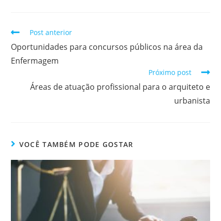
Post anterior
Oportunidades para concursos públicos na área da
Enfermagem
Próximo post
Áreas de atuação profissional para o arquiteto e
urbanista
VOCÊ TAMBÉM PODE GOSTAR