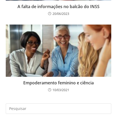
A falta de informações no balcão do INSS
20/06/2023
Empoderamento feminino e ciência
10/03/2021