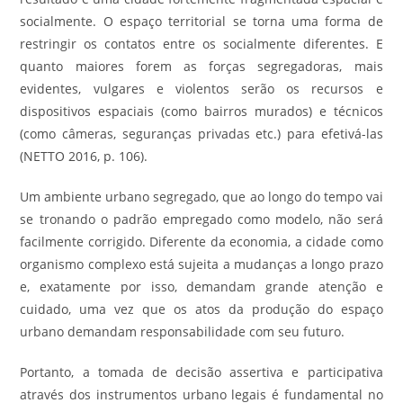
socialmente. O espaço territorial se torna uma forma de
restringir os contatos entre os socialmente diferentes. E
quanto maiores forem as forças segregadoras, mais
evidentes, vulgares e violentos serão os recursos e
dispositivos espaciais (como bairros murados) e técnicos
(como câmeras, seguranças privadas etc.) para efetivá-las
(NETTO 2016, p. 106).
Um ambiente urbano segregado, que ao longo do tempo vai
se tronando o padrão empregado como modelo, não será
facilmente corrigido. Diferente da economia, a cidade como
organismo complexo está sujeita a mudanças a longo prazo
e, exatamente por isso, demandam grande atenção e
cuidado, uma vez que os atos da produção do espaço
urbano demandam responsabilidade com seu futuro.
Portanto, a tomada de decisão assertiva e participativa
através dos instrumentos urbano legais é fundamental no