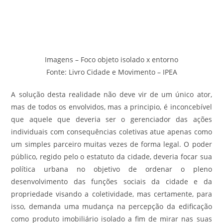
Imagens – Foco objeto isolado x entorno
Fonte: Livro Cidade e Movimento – IPEA
A solução desta realidade não deve vir de um único ator,
mas de todos os envolvidos, mas a principio, é inconcebível
que aquele que deveria ser o gerenciador das ações
individuais com consequências coletivas atue apenas como
um simples parceiro muitas vezes de forma legal. O poder
público, regido pelo o estatuto da cidade, deveria focar sua
política urbana no objetivo de ordenar o pleno
desenvolvimento das funções sociais da cidade e da
propriedade visando a coletividade, mas certamente, para
isso, demanda uma mudança na percepção da edificação
como produto imobiliário isolado a fim de mirar nas suas