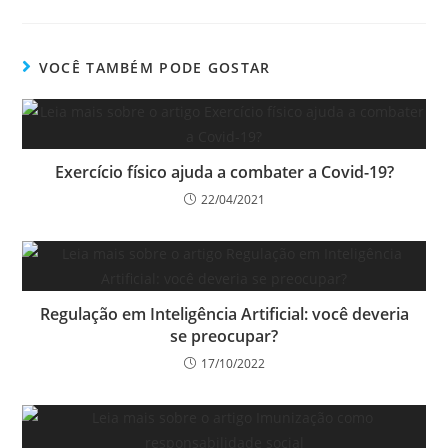
VOCÊ TAMBÉM PODE GOSTAR
Exercício físico ajuda a combater a Covid-19?
22/04/2021
Regulação em Inteligência Artificial: você deveria
se preocupar?
17/10/2022