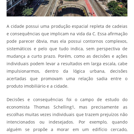
A cidade possui uma produção espacial repleta de cadeias
e consequências que implicam na vida da C. Essa afirmação
pode parecer óbvia, mas ela possui contornos complexos,
sistemáticos e pelo que tudo indica, sem perspectiva de
mudança a curto prazo. Porém, como as decisões e ações
individuais podem levar a resultados em larga escala, cabe
impulsionarmos, dentro da lógica urbana, decisões
acertadas que promovam uma relação sadia entre o
produto imobiliário e a cidade.
Decisões e consequências foi o campo de estudo do
economista Thomas Schelling1, mas precisamente as
escolhas muitas vezes individuais que trazem prejuízos não
intencionados ou indesejados. Por exemplo, quando
alguém se propõe a morar em um edifício cercado,