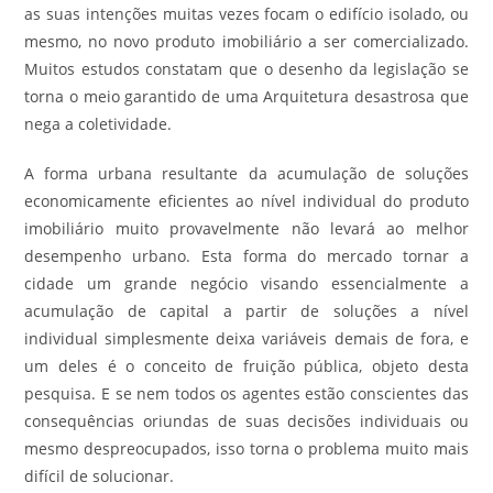
as suas intenções muitas vezes focam o edifício isolado, ou
mesmo, no novo produto imobiliário a ser comercializado.
Muitos estudos constatam que o desenho da legislação se
torna o meio garantido de uma Arquitetura desastrosa que
nega a coletividade.
A forma urbana resultante da acumulação de soluções
economicamente eficientes ao nível individual do produto
imobiliário muito provavelmente não levará ao melhor
desempenho urbano. Esta forma do mercado tornar a
cidade um grande negócio visando essencialmente a
acumulação de capital a partir de soluções a nível
individual simplesmente deixa variáveis demais de fora, e
um deles é o conceito de fruição pública, objeto desta
pesquisa. E se nem todos os agentes estão conscientes das
consequências oriundas de suas decisões individuais ou
mesmo despreocupados, isso torna o problema muito mais
difícil de solucionar.