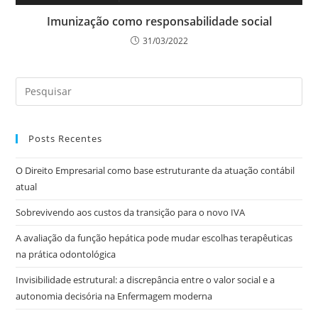
Imunização como responsabilidade social
31/03/2022
Posts Recentes
O Direito Empresarial como base estruturante da atuação contábil
atual
Sobrevivendo aos custos da transição para o novo IVA
A avaliação da função hepática pode mudar escolhas terapêuticas
na prática odontológica
Invisibilidade estrutural: a discrepância entre o valor social e a
autonomia decisória na Enfermagem moderna