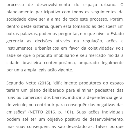
processo de desenvolvimento do espaço urbano. O
planejamento participativo com todos os seguimentos da
sociedade deve ser a alma de todo este processo. Porém,
dentro deste sistema, quem está tomando as decisões? Em
outras palavras, podemos perguntar, em que nível o Estado
gerencia as decisões através da regulação, ações e
instrumentos urbanísticos em favor da coletividade? Pois
sabe-se que o produto imobiliário e seu mercado molda a
cidade brasileira contemporânea, amparado legalmente
por uma ampla legislação vigente.
Segundo Netto (2016), “dificilmente produtores do espaço
teriam um plano deliberado para eliminar pedestres das
ruas ou comércios dos bairros, induzir à dependência geral
do veículo, ou contribuir para consequências negativas das
emissões” (NETTO 2016, p. 101). Suas ações individuais
podem até ter um objetivo positivo de desenvolvimento,
mas suas consequências são devastadoras. Talvez porque