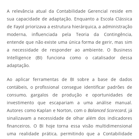
A relevância atual da Contabilidade Gerencial reside em
sua capacidade de adaptação. Enquanto a Escola Clássica
de Fayol priorizava a estrutura hierárquica, a administração
moderna, influenciada pela Teoria da Contingência,
entende que não existe uma única forma de gerir, mas sim
a necessidade de responder ao ambiente. O Business
Intelligence (BI) funciona como o catalisador dessa
adaptação.
Ao aplicar ferramentas de BI sobre a base de dados
contábeis, o profissional consegue identificar padrões de
consumo, gargalos de produção e oportunidades de
investimento que escapariam a uma análise manual.
Autores como Kaplan e Norton, com o
Balanced Scorecard
, já
sinalizavam a necessidade de olhar além dos indicadores
financeiros. O BI hoje torna essa visão multidimensional
uma realidade prática, permitindo que a Contabilidade