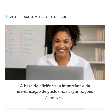
VOCÊ TAMBÉM PODE GOSTAR
A base da eficiência: a importância da
identificação de gastos nas organizações
18/11/2025