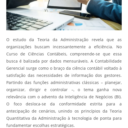
O estudo da Teoria da Administração revela que as
organizações buscam incessantemente a eficiência. No
Curso de Ciências Contábeis, compreende-se que essa
busca é balizada por dados mensuráveis. A Contabilidade
Gerencial surge como o braço da ciência contábil voltado à
satisfação das necessidades de informação dos gestores.
Partindo das funções administrativas clássicas – planejar,
organizar, dirigir e controlar –, o tema ganha nova
relevância com o advento da Inteligência de Negócios (BI).
O foco desloca-se da conformidade estrita para a
antecipação de cenários, unindo os princípios da Teoria
Quantitativa da Administração à tecnologia de ponta para
fundamentar escolhas estratégicas.