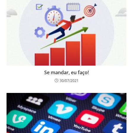
Se mandar, eu faço!
30/07/2021