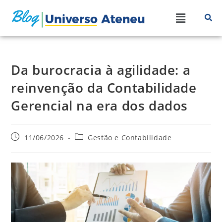
Da burocracia à agilidade: a
reinvenção da Contabilidade
Gerencial na era dos dados
11/06/2026
Gestão e Contabilidade