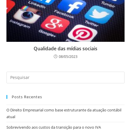
Qualidade das mídias sociais
08/05/2023
Posts Recentes
O Direito Empresarial como base estruturante da atuação contábil
atual
Sobrevivendo aos custos da transição para o novo IVA