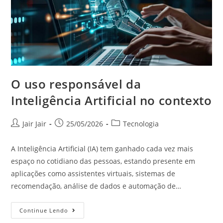
O uso responsável da
Inteligência Artificial no contexto
Jair Jair
25/05/2026
Tecnologia
A Inteligência Artificial (IA) tem ganhado cada vez mais
espaço no cotidiano das pessoas, estando presente em
aplicações como assistentes virtuais, sistemas de
recomendação, análise de dados e automação de…
Continue Lendo