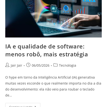
IA e qualidade de software:
menos robô, mais estratégia
Jair Jair
06/05/2026
Tecnologia
O hype em torno da Inteligência Artificial (IA) generativa
muitas vezes esconde o que realmente importa no dia a dia
do desenvolvimento: ela não veio para roubar o teclado
de…
Continue Lendo