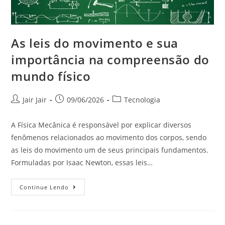
As leis do movimento e sua
importância na compreensão do
mundo físico
Jair Jair
09/06/2026
Tecnologia
A Física Mecânica é responsável por explicar diversos
fenômenos relacionados ao movimento dos corpos, sendo
as leis do movimento um de seus principais fundamentos.
Formuladas por Isaac Newton, essas leis…
Continue Lendo