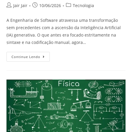
Jair Jair
10/06/2026
Tecnologia
A Engenharia de Software atravessa uma transformação
sem precedentes com a ascensão da Inteligência Artificial
(IA) generativa. O que antes era focado estritamente na
sintaxe e na codificação manual, agora…
Continue Lendo