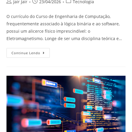
Jair Jair
23/04/2026
Tecnologia
O currículo do Curso de Engenharia de Computação,
frequentemente associado à lógica binária e ao software,
possui um alicerce físico imprescindível: o
Eletromagnetismo. Longe de ser uma disciplina teórica e…
Continue Lendo