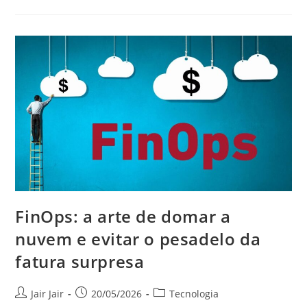
FinOps: a arte de domar a
nuvem e evitar o pesadelo da
fatura surpresa
Jair Jair
20/05/2026
Tecnologia