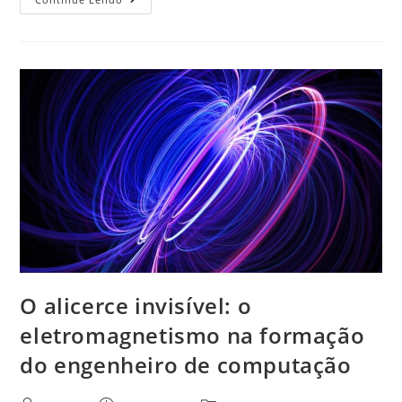
O alicerce invisível: o
eletromagnetismo na formação
do engenheiro de computação