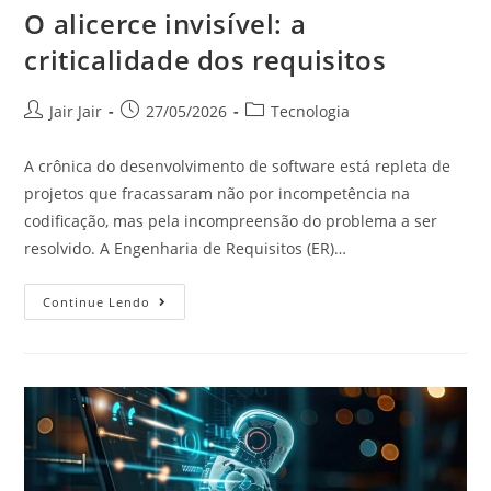
O alicerce invisível: a
criticalidade dos requisitos
Jair Jair
27/05/2026
Tecnologia
A crônica do desenvolvimento de software está repleta de
projetos que fracassaram não por incompetência na
codificação, mas pela incompreensão do problema a ser
resolvido. A Engenharia de Requisitos (ER)…
Continue Lendo