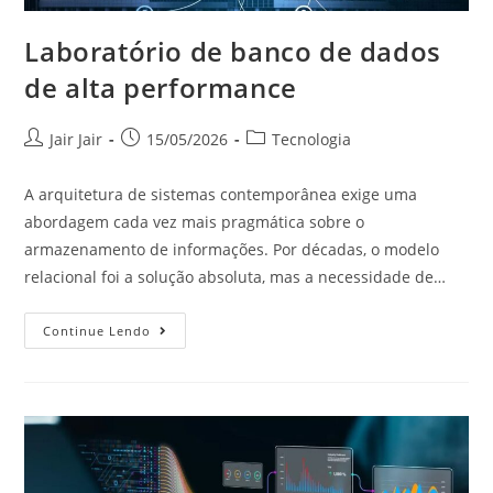
Laboratório de banco de dados
de alta performance
Jair Jair
15/05/2026
Tecnologia
A arquitetura de sistemas contemporânea exige uma
abordagem cada vez mais pragmática sobre o
armazenamento de informações. Por décadas, o modelo
relacional foi a solução absoluta, mas a necessidade de…
Continue Lendo