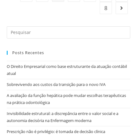
8
Posts Recentes
O Direito Empresarial como base estruturante da atuação contábil
atual
Sobrevivendo aos custos da transição para o novo IVA
A avaliação da função hepática pode mudar escolhas terapêuticas
na prática odontológica
Invisibilidade estrutural: a discrepância entre o valor social e a
autonomia decisória na Enfermagem moderna
Prescrição não é privilégio: é tomada de decisão clínica