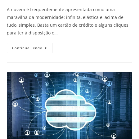
A nuvem é frequentemente apresentada como uma
maravilha da modernidade: infinita, elástica e, acima de
tudo, simples. Basta um cartão de crédito e alguns cliques
para ter à disposição o…
Continue Lendo