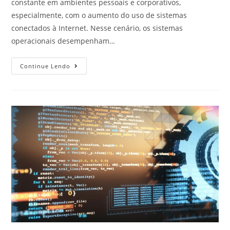
constante em ambientes pessoais e corporativos,
especialmente, com o aumento do uso de sistemas
conectados à Internet. Nesse cenário, os sistemas
operacionais desempenham…
Continue Lendo