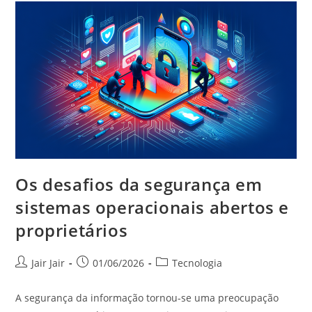
Os desafios da segurança em
sistemas operacionais abertos e
proprietários
Jair Jair
01/06/2026
Tecnologia
A segurança da informação tornou-se uma preocupação