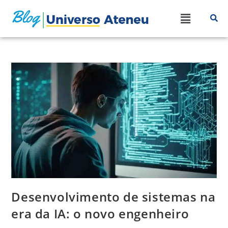
Desenvolvimento de sistemas na
era da IA: o novo engenheiro