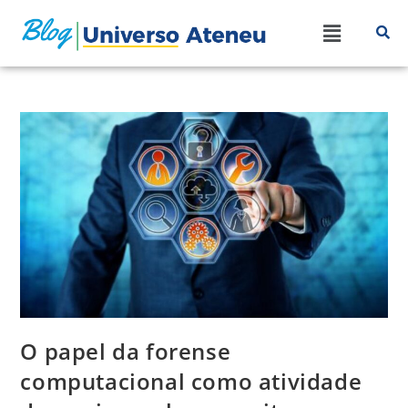
O papel da forense
computacional como atividade