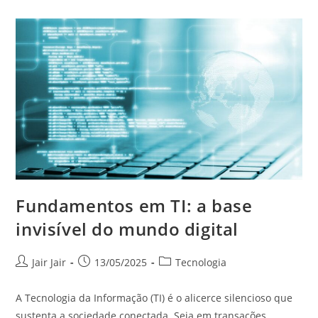
Fundamentos em TI: a base
invisível do mundo digital
Jair Jair
13/05/2025
Tecnologia
A Tecnologia da Informação (TI) é o alicerce silencioso que
sustenta a sociedade conectada. Seja em transações