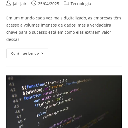
Jair Jair
25/04/2025
Tecnologia
Em um mundo cada vez mais digitalizado, as empresas têm
acesso a volumes imensos de dados, mas a verdadeira
chave para o sucesso está em como elas extraem valor
dessas…
Continue Lendo