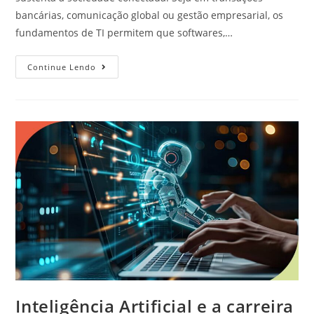
bancárias, comunicação global ou gestão empresarial, os
fundamentos de TI permitem que softwares,…
Continue Lendo
Inteligência Artificial e a carreira