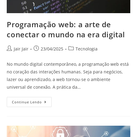
Programação web: a arte de
conectar o mundo na era digital
Jair Jair
23/04/2025
Tecnologia
No mundo digital contemporâneo, a programação web está
no coração das interações humanas. Seja para negócios,
lazer ou aprendizado, a web tornou-se o ambiente
universal de conexão. A prática da…
Continue Lendo