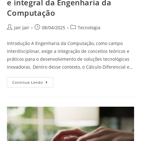
e integral da Engenharia da
Computação
Jair Jair
08/04/2025
Tecnologia
Introdução A Engenharia da Computação, como campo
interdisciplinar, exige a integração de conceitos teóricos e
práticos para o desenvolvimento de soluções tecnológicas
inovadoras. Dentro desse contexto, o Cálculo Diferencial e…
Continue Lendo