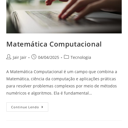
Matemática Computacional
Jair Jair
04/04/2025
Tecnologia
A Matemática Computacional é um campo que combina a
Matemática, ciência da computação e aplicações práticas
para resolver problemas complexos por meio de métodos
numéricos e algoritmos. Ela é fundamental…
Continue Lendo