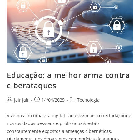
Educação: a melhor arma contra
ciberataques
Jair Jair
14/04/2025
Tecnologia
Vivemos em uma era digital cada vez mais conectada, onde
nossos dados pessoais e profissionais estão
constantemente expostos a ameaças cibernéticas.
Diariamente, nos deparamos com notícias de ataques