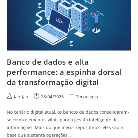
Banco de dados e alta
performance: a espinha dorsal
da transformação digital
Jair Jair
28/04/2025
Tecnologia
No cenário digital atual, os bancos de dados consolidaram-
se como elementos vitais para a gestão inteligente de
informações. Mais do que meros repositórios, eles são a
base que sustenta operações…