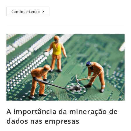
Continue Lendo
A importância da mineração de
dados nas empresas