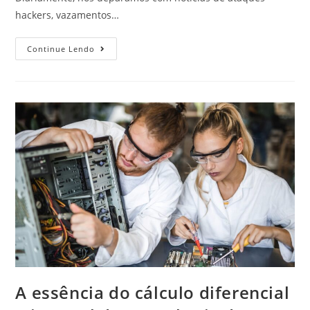
hackers, vazamentos…
Continue Lendo
A essência do cálculo diferencial