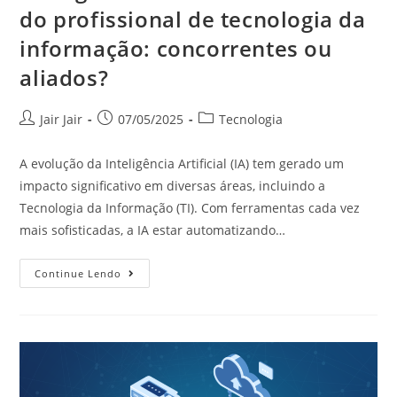
do profissional de tecnologia da
informação: concorrentes ou
aliados?
Jair Jair
07/05/2025
Tecnologia
A evolução da Inteligência Artificial (IA) tem gerado um
impacto significativo em diversas áreas, incluindo a
Tecnologia da Informação (TI). Com ferramentas cada vez
mais sofisticadas, a IA estar automatizando…
Continue Lendo