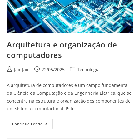
Arquitetura e organização de
computadores
Jair Jair
22/05/2025
Tecnologia
A arquitetura de computadores é um campo fundamental
da Ciência da Computação e da Engenharia Elétrica, que se
concentra na estrutura e organização dos componentes de
um sistema computacional. Este…
Continue Lendo