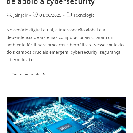
de apoio a cybersecurity
Jair Jair
04/06/2025
Tecnologia
No cenário digital atual, a interconexão global e a
dependência de sistemas computacionais criaram um
ambiente fértil para ameaças cibernéticas. Nesse contexto,
dois campos cruciais emergem: cybersecurity (segurança
cibernética) e…
Continue Lendo