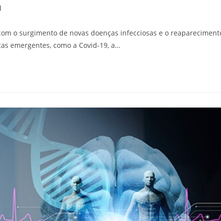
d
 com o surgimento de novas doenças infecciosas e o reapareciment
as emergentes, como a Covid-19, a…