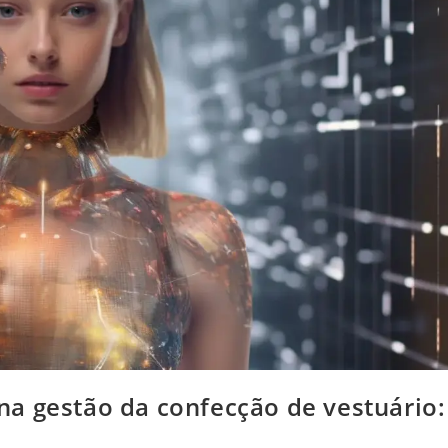
l na gestão da confecção de vestuário: