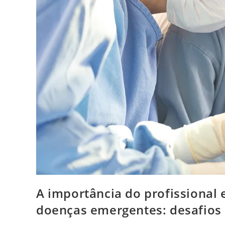
A importância do profissional
doenças emergentes: desafios 