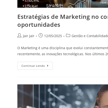
Estratégias de Marketing no con
oportunidades
Jair Jair
12/05/2025
Gestão e Contabilidad
O Marketing é uma disciplina que evolui constantemen
recentemente, as inovações tecnológicas. Nos últimos 
Continue Lendo