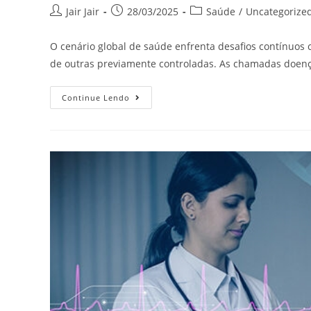
Jair Jair
28/03/2025
Saúde
/
Uncategorize
O cenário global de saúde enfrenta desafios contínuos
de outras previamente controladas. As chamadas doenç
Continue Lendo