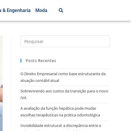
a & Engenharia
Moda
Posts Recentes
O Direito Empresarial como base estruturante da
atuação contábil atual
Sobrevivendo aos custos da transição para o novo
IVA
A avaliação da função hepática pode mudar
escolhas terapêuticas na prática odontológica
Invisibilidade estrutural: a discrepância entre o