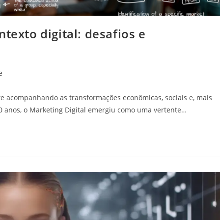
texto digital: desafios e
e
te acompanhando as transformações econômicas, sociais e, mais
20 anos, o Marketing Digital emergiu como uma vertente…