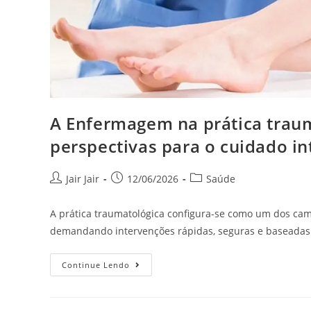
A Enfermagem na prática traum
perspectivas para o cuidado in
Jair Jair
12/06/2026
Saúde
A prática traumatológica configura-se como um dos ca
demandando intervenções rápidas, seguras e baseadas e
Continue Lendo