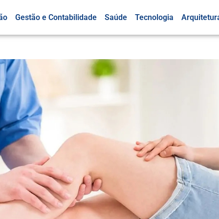
ão
Gestão e Contabilidade
Saúde
Tecnologia
Arquitetur