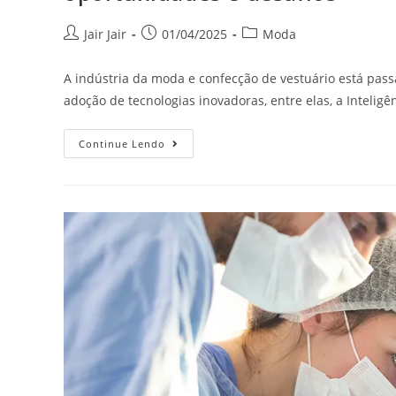
Jair Jair
01/04/2025
Moda
A indústria da moda e confecção de vestuário está pass
adoção de tecnologias inovadoras, entre elas, a Inteligênci
Continue Lendo