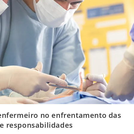
 enfermeiro no enfrentamento das
e responsabilidades