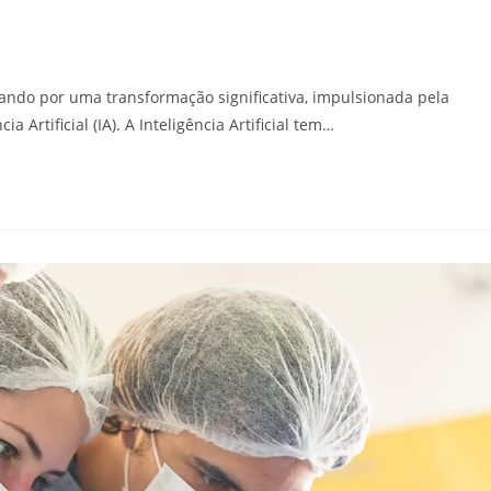
ando por uma transformação significativa, impulsionada pela
a Artificial (IA). A Inteligência Artificial tem…