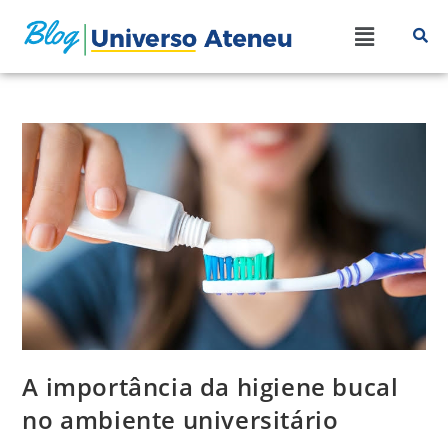
A importância da higiene bucal
no ambiente universitário