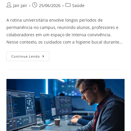
Jair Jair
25/06/2026
Saúde
A rotina universitária envolve longos períodos de
permanência no campus, reunindo alunos, professores e
colaboradores em um espaço de intensa convivência.
Nesse contexto, os cuidados com a higiene bucal durante…
Continue Lendo