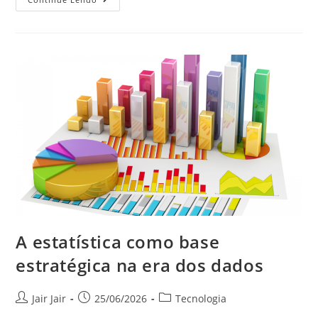
A estatística como base
estratégica na era dos dados
Jair Jair
25/06/2026
Tecnologia