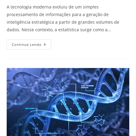
A tecnologia moderna evoluiu de um simples
processamento de informações para a geração de
inteligência estratégica a partir de grandes volumes de
dados. Nesse contexto, a estatística surge como a…
Continue Lendo