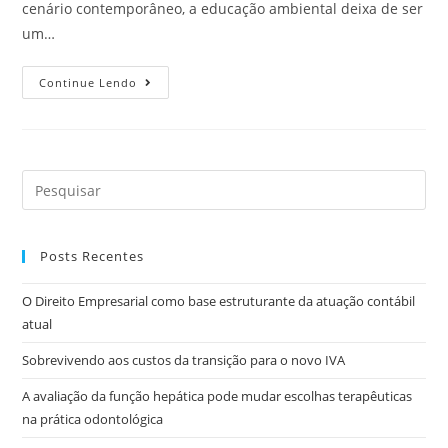
cenário contemporâneo, a educação ambiental deixa de ser
um…
Continue Lendo
Posts Recentes
O Direito Empresarial como base estruturante da atuação contábil
atual
Sobrevivendo aos custos da transição para o novo IVA
A avaliação da função hepática pode mudar escolhas terapêuticas
na prática odontológica