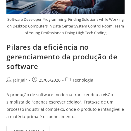
Software Developer Programming, Finding Solutions while Working
on Desktop Computers in Data Center System Control Room. Team
of Young Professionals Doing High Tech Coding
Pilares da eficiência no
gerenciamento da produção de
software
Jair Jair
25/06/2026
Tecnologia
A produção de software moderna transcendeu a visão
simplista de "apenas escrever código". Trata-se de um
processo industrial complexo, onde o produto é intangível e
a matéria-prima é o conhecimento…
Continue Lendo