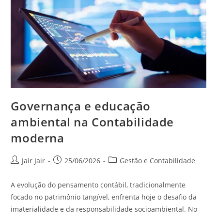
Governança e educação
ambiental na Contabilidade
moderna
Jair Jair
25/06/2026
Gestão e Contabilidade
A evolução do pensamento contábil, tradicionalmente
focado no patrimônio tangível, enfrenta hoje o desafio da
imaterialidade e da responsabilidade socioambiental. No