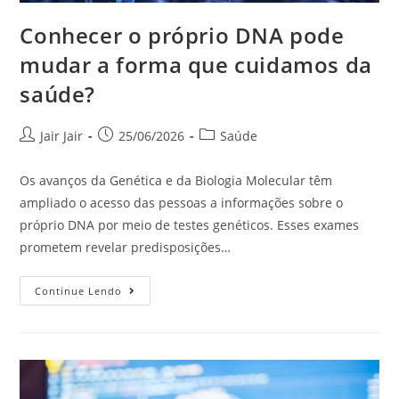
Conhecer o próprio DNA pode
mudar a forma que cuidamos da
saúde?
Jair Jair
25/06/2026
Saúde
Os avanços da Genética e da Biologia Molecular têm
ampliado o acesso das pessoas a informações sobre o
próprio DNA por meio de testes genéticos. Esses exames
prometem revelar predisposições…
Continue Lendo