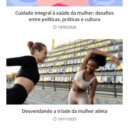
Cuidado integral à saúde da mulher: desafios
entre políticas, práticas e cultura
18/06/2026
Desvendando a tríade da mulher atleta
10/11/2025