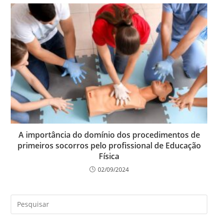
A importância do domínio dos procedimentos de
primeiros socorros pelo profissional de Educação
Física
02/09/2024