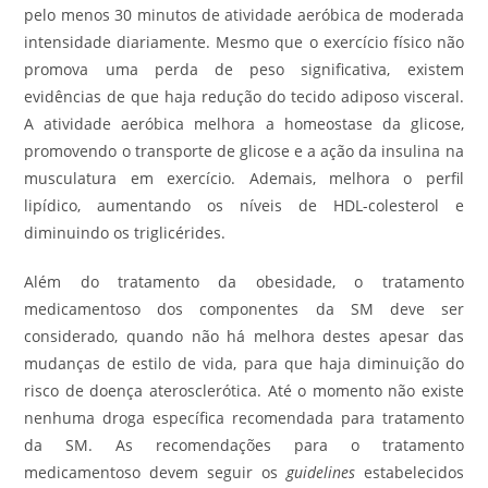
pelo menos 30 minutos de atividade aeróbica de moderada
intensidade diariamente. Mesmo que o exercício físico não
promova uma perda de peso significativa, existem
evidências de que haja redução do tecido adiposo visceral.
A atividade aeróbica melhora a homeostase da glicose,
promovendo o transporte de glicose e a ação da insulina na
musculatura em exercício. Ademais, melhora o perfil
lipídico, aumentando os níveis de HDL-colesterol e
diminuindo os triglicérides.
Além do tratamento da obesidade, o tratamento
medicamentoso dos componentes da SM deve ser
considerado, quando não há melhora destes apesar das
mudanças de estilo de vida, para que haja diminuição do
risco de doença aterosclerótica. Até o momento não existe
nenhuma droga específica recomendada para tratamento
da SM. As recomendações para o tratamento
medicamentoso devem seguir os
guidelines
estabelecidos