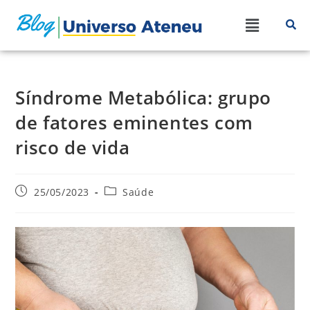
Síndrome Metabólica: grupo
de fatores eminentes com
risco de vida
25/05/2023
Saúde