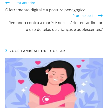
Post anterior
O letramento digital e a postura pedagógica
Próximo post
Remando contra a maré: é necessário tentar limitar
o uso de telas de crianças e adolescentes?
VOCÊ TAMBÉM PODE GOSTAR