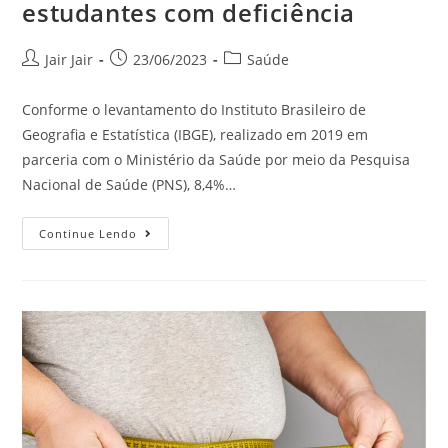
estudantes com deficiência
Jair Jair
23/06/2023
Saúde
Conforme o levantamento do Instituto Brasileiro de
Geografia e Estatística (IBGE), realizado em 2019 em
parceria com o Ministério da Saúde por meio da Pesquisa
Nacional de Saúde (PNS), 8,4%…
Continue Lendo