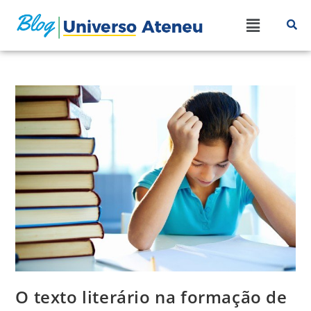
O texto literário na formação de