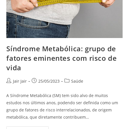
Síndrome Metabólica: grupo de
fatores eminentes com risco de
vida
Jair Jair
25/05/2023
Saúde
A Síndrome Metabólica (SM) tem sido alvo de muitos
estudos nos últimos anos, podendo ser definida como um
grupo de fatores de risco interrelacionados, de origem
metabólica, que diretamente contribuem…