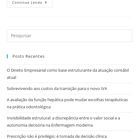
Continue Lendo
Posts Recentes
O Direito Empresarial como base estruturante da atuação contábil
atual
Sobrevivendo aos custos da transição para o novo IVA
A avaliação da função hepática pode mudar escolhas terapêuticas
na prática odontológica
Invisibilidade estrutural: a discrepância entre o valor social e a
autonomia decisória na Enfermagem moderna
Prescrição não é privilégio: é tomada de decisão clínica