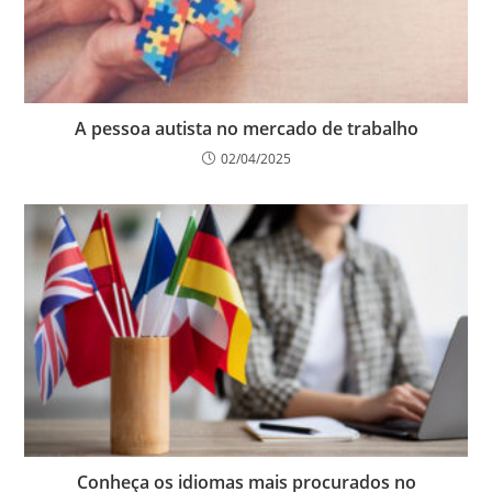
A pessoa autista no mercado de trabalho
02/04/2025
Conheça os idiomas mais procurados no