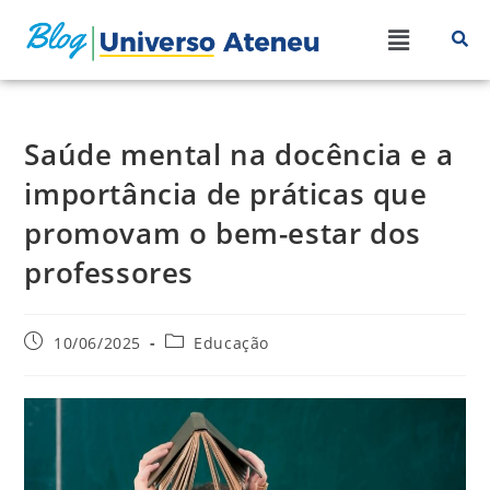
Saúde mental na docência e a
importância de práticas que
promovam o bem-estar dos
professores
10/06/2025
Educação