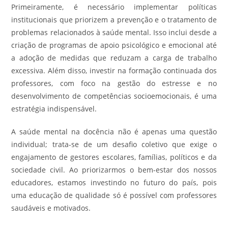
Primeiramente, é necessário implementar políticas
institucionais que priorizem a prevenção e o tratamento de
problemas relacionados à saúde mental. Isso inclui desde a
criação de programas de apoio psicológico e emocional até
a adoção de medidas que reduzam a carga de trabalho
excessiva. Além disso, investir na formação continuada dos
professores, com foco na gestão do estresse e no
desenvolvimento de competências socioemocionais, é uma
estratégia indispensável.
A saúde mental na docência não é apenas uma questão
individual; trata-se de um desafio coletivo que exige o
engajamento de gestores escolares, famílias, políticos e da
sociedade civil. Ao priorizarmos o bem-estar dos nossos
educadores, estamos investindo no futuro do país, pois
uma educação de qualidade só é possível com professores
saudáveis e motivados.