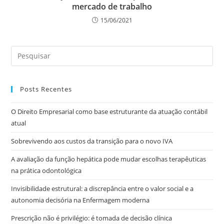
mercado de trabalho
15/06/2021
Posts Recentes
O Direito Empresarial como base estruturante da atuação contábil
atual
Sobrevivendo aos custos da transição para o novo IVA
A avaliação da função hepática pode mudar escolhas terapêuticas
na prática odontológica
Invisibilidade estrutural: a discrepância entre o valor social e a
autonomia decisória na Enfermagem moderna
Prescrição não é privilégio: é tomada de decisão clínica