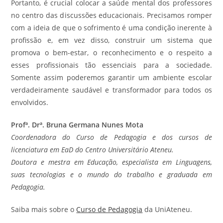
Portanto, é crucial colocar a saúde mental dos professores
no centro das discussões educacionais. Precisamos romper
com a ideia de que o sofrimento é uma condição inerente à
profissão e, em vez disso, construir um sistema que
promova o bem-estar, o reconhecimento e o respeito a
esses profissionais tão essenciais para a sociedade.
Somente assim poderemos garantir um ambiente escolar
verdadeiramente saudável e transformador para todos os
envolvidos.
Profª. Drª. Bruna Germana Nunes Mota
Coordenadora do Curso de Pedagogia e dos cursos de
licenciatura em EaD do Centro Universitário Ateneu.
Doutora e mestra em Educação, especialista em Linguagens,
suas tecnologias e o mundo do trabalho e graduada em
Pedagogia.
Saiba mais sobre o
Curso de Pedagogia
da UniAteneu.