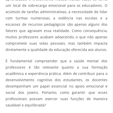
um local de sobrecarga emocional para os educadores. O
acúmulo de tarefas administrativas, a necessidade de lidar
com turmas numerosas, a violência nas escolas e a
escassez de recursos pedagógicos são apenas alguns dos
fatores que agravam essa realidade. Como consequência,
muitos professores acabam adoecendo, o que não apenas
compromete suas vidas pessoais, mas também impacta
diretamente a qualidade da educação oferecida aos alunos.
É fundamental compreender que a saúde mental dos
professores é tão relevante quanto a sua formação
acadêmica e experiência prática. Além de contribuir para o
desenvolvimento cognitivo dos estudantes, os docentes
desempenham um papel essencial no apoio emocional e
social dos jovens. Portanto, como garantir que esses
profissionais possam exercer suas funções de maneira
saudável e equilibrada?