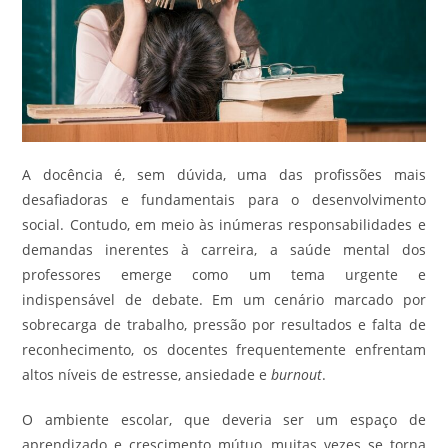
A docência é, sem dúvida, uma das profissões mais
desafiadoras e fundamentais para o desenvolvimento
social. Contudo, em meio às inúmeras responsabilidades e
demandas inerentes à carreira, a saúde mental dos
professores emerge como um tema urgente e
indispensável de debate. Em um cenário marcado por
sobrecarga de trabalho, pressão por resultados e falta de
reconhecimento, os docentes frequentemente enfrentam
altos níveis de estresse, ansiedade e
burnout
.
O ambiente escolar, que deveria ser um espaço de
aprendizado e crescimento mútuo, muitas vezes se torna