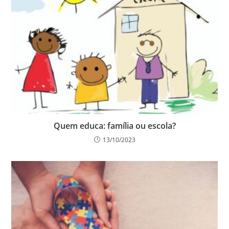
Quem educa: família ou escola?
13/10/2023