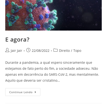
E agora?
Jair Jair
22/08/2022
Direito
/
Topo
Durante a pandemia, a qual espero sinceramente que
estejamos de fato perto do fim, a sociedade adoeceu. Não
apenas em decorrência do SARS-CoV-2, mas mentalmente.
Aquilo que deveria ser cristalino…
Continue Lendo