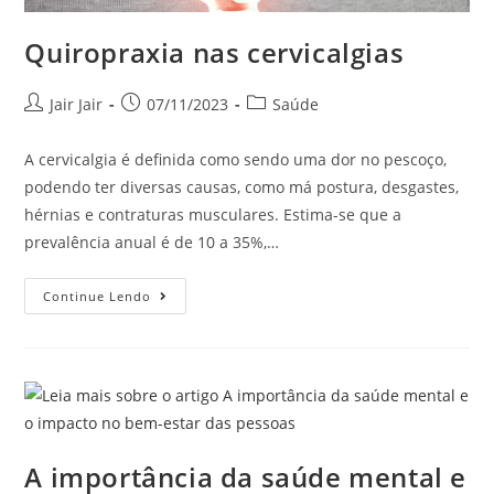
Quiropraxia nas cervicalgias
Jair Jair
07/11/2023
Saúde
A cervicalgia é definida como sendo uma dor no pescoço,
podendo ter diversas causas, como má postura, desgastes,
hérnias e contraturas musculares. Estima-se que a
prevalência anual é de 10 a 35%,…
Continue Lendo
A importância da saúde mental e