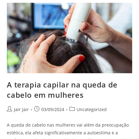
A terapia capilar na queda de
cabelo em mulheres
Jair Jair
03/09/2024
Uncategorized
A queda de cabelo nas mulheres vai além da preocupação
estética, ela afeta significativamente a autoestima e a