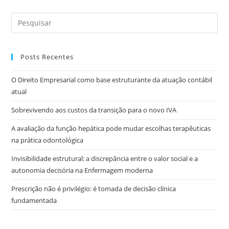
Posts Recentes
O Direito Empresarial como base estruturante da atuação contábil
atual
Sobrevivendo aos custos da transição para o novo IVA
A avaliação da função hepática pode mudar escolhas terapêuticas
na prática odontológica
Invisibilidade estrutural: a discrepância entre o valor social e a
autonomia decisória na Enfermagem moderna
Prescrição não é privilégio: é tomada de decisão clínica
fundamentada