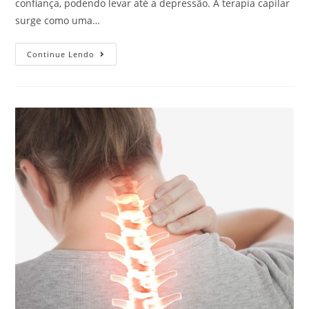
confiança, podendo levar até a depressão. A terapia capilar
surge como uma…
Continue Lendo