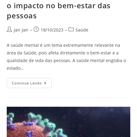
o impacto no bem-estar das
pessoas
Jair Jair
18/10/2023
Saúde
A saúde mental é um tema extremamente relevante na
área da Saúde, pois afeta diretamente o bem-estar e a
qualidade de vida das pessoas. A saúde mental engloba o
estado…
Continue Lendo