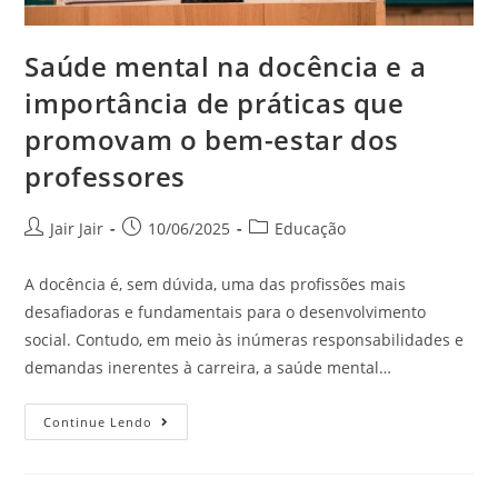
Saúde mental na docência e a
importância de práticas que
promovam o bem-estar dos
professores
Jair Jair
10/06/2025
Educação
A docência é, sem dúvida, uma das profissões mais
desafiadoras e fundamentais para o desenvolvimento
social. Contudo, em meio às inúmeras responsabilidades e
demandas inerentes à carreira, a saúde mental…
Continue Lendo