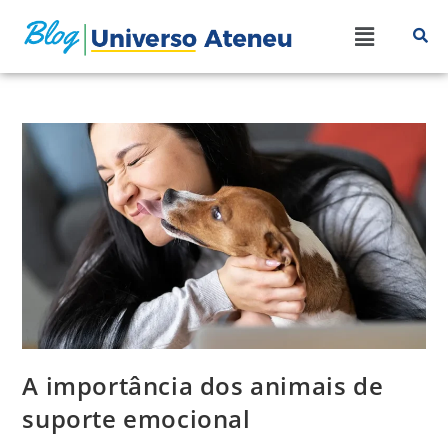
A importância dos animais de
suporte emocional