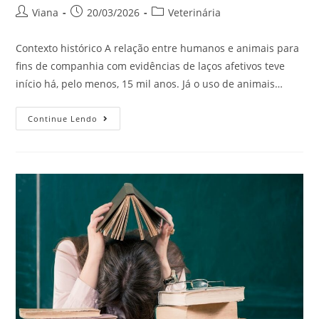
Viana
20/03/2026
Veterinária
Contexto histórico A relação entre humanos e animais para
fins de companhia com evidências de laços afetivos teve
início há, pelo menos, 15 mil anos. Já o uso de animais…
Continue Lendo