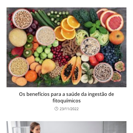
Os benefícios para a saúde da ingestão de
fitoquímicos
23/11/2022