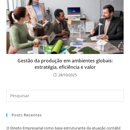
Gestão da produção em ambientes globais:
estratégia, eficiência e valor
28/10/2025
Posts Recentes
O Direito Empresarial como base estruturante da atuação contábil