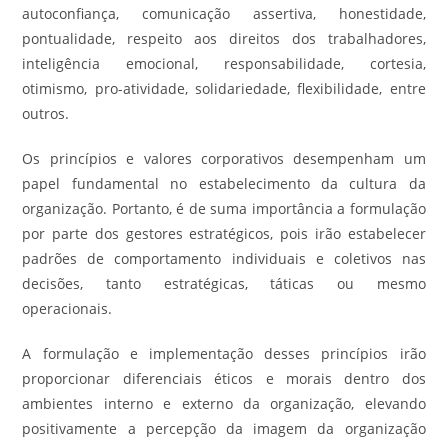
autoconfiança, comunicação assertiva, honestidade,
pontualidade, respeito aos direitos dos trabalhadores,
inteligência emocional, responsabilidade, cortesia,
otimismo, pro-atividade, solidariedade, flexibilidade, entre
outros.
Os princípios e valores corporativos desempenham um
papel fundamental no estabelecimento da cultura da
organização. Portanto, é de suma importância a formulação
por parte dos gestores estratégicos, pois irão estabelecer
padrões de comportamento individuais e coletivos nas
decisões, tanto estratégicas, táticas ou mesmo
operacionais.
A formulação e implementação desses princípios irão
proporcionar diferenciais éticos e morais dentro dos
ambientes interno e externo da organização, elevando
positivamente a percepção da imagem da organização