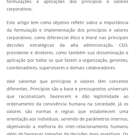
formulações e aplicações dos princípios e valores
corporativos.
Este artigo tem como objetivo refletir sobre a importância
da formulação e implementação dos princípios e valores
corporativos, como diferencial ético e moral nas principais
decisões estratégicas da alta administração, CEO,
presidente e diretores, como também sua disseminação e
aplicação por todos os que fazem a organização, gerentes,
coordenadores, supervisores e demais colaboradores.
Vale salientar que princípios e valores têm conceitos
diferentes. Princípios são a base e pressupostos universais
que racionalizam, favorecem e dão legitimidade ao
ordenamento da convivência humana na sociedade. Já os
valores são normas e regras que estabelecem uma
orientação aos indivíduos, servindo de parâmetros internos,
objetivando a melhoria do inter-relacionamento humano,
além de favorecer tomadas de decisões mais assertivas. Os