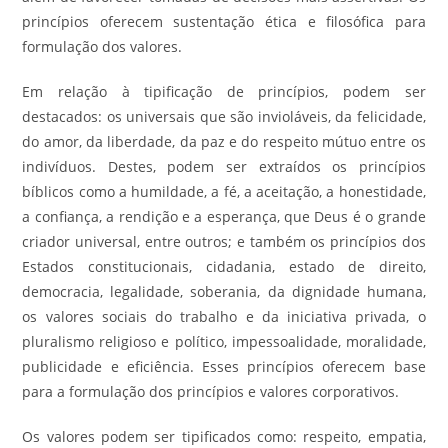
princípios oferecem sustentação ética e filosófica para
formulação dos valores.
Em relação à tipificação de princípios, podem ser
destacados: os universais que são invioláveis, da felicidade,
do amor, da liberdade, da paz e do respeito mútuo entre os
indivíduos. Destes, podem ser extraídos os princípios
bíblicos como a humildade, a fé, a aceitação, a honestidade,
a confiança, a rendição e a esperança, que Deus é o grande
criador universal, entre outros; e também os princípios dos
Estados constitucionais, cidadania, estado de direito,
democracia, legalidade, soberania, da dignidade humana,
os valores sociais do trabalho e da iniciativa privada, o
pluralismo religioso e político, impessoalidade, moralidade,
publicidade e eficiência. Esses princípios oferecem base
para a formulação dos princípios e valores corporativos.
Os valores podem ser tipificados como: respeito, empatia,