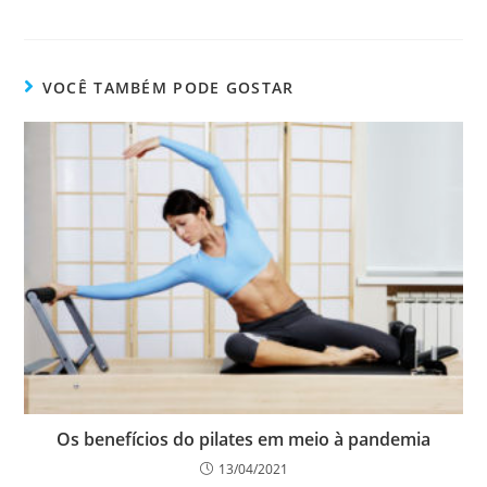
VOCÊ TAMBÉM PODE GOSTAR
Os benefícios do pilates em meio à pandemia
13/04/2021