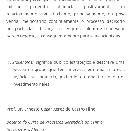
externo, podendo influenciar positivamente no
relacionamento com o cliente, principalmente, na pós-
venda, melhorando continuamente o processo decisório
por parte das lideranças da empresa, além de criar valor
para o negócio, e consequentemente para seus acionistas.
Stakeholder
significa público estratégico e descreve uma
pessoa ou grupo que tem interesse em uma empresa,
negócio ou indústria, podendo ou não ter feito um
investimento neles.
Prof. Dr. Ernesto Cezar Xerez de Castro Filho
Docente do Curso de Processos Gerenciais do Centro
Universitário Ateneu