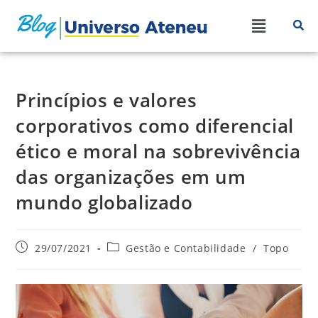
Princípios e valores
corporativos como diferencial
ético e moral na sobrevivência
das organizações em um
mundo globalizado
29/07/2021
Gestão e Contabilidade
/
Topo