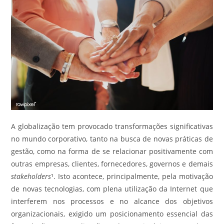
A globalização tem provocado transformações significativas
no mundo corporativo, tanto na busca de novas práticas de
gestão, como na forma de se relacionar positivamente com
outras empresas, clientes, fornecedores, governos e demais
stakeholders
¹. Isto acontece, principalmente, pela motivação
de novas tecnologias, com plena utilização da Internet que
interferem nos processos e no alcance dos objetivos
organizacionais, exigido um posicionamento essencial das