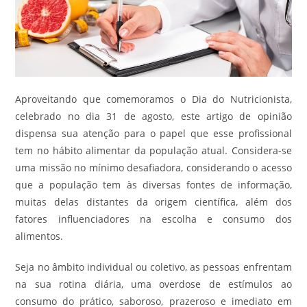
Aproveitando que comemoramos o Dia do Nutricionista,
celebrado no dia 31 de agosto, este artigo de opinião
dispensa sua atenção para o papel que esse profissional
tem no hábito alimentar da população atual. Considera-se
uma missão no mínimo desafiadora, considerando o acesso
que a população tem às diversas fontes de informação,
muitas delas distantes da origem científica, além dos
fatores influenciadores na escolha e consumo dos
alimentos.
Seja no âmbito individual ou coletivo, as pessoas enfrentam
na sua rotina diária, uma overdose de estímulos ao
consumo do prático, saboroso, prazeroso e imediato em