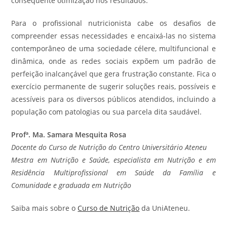
consequente otimização nos resultados.
Para o profissional nutricionista cabe os desafios de
compreender essas necessidades e encaixá-las no sistema
contemporâneo de uma sociedade célere, multifuncional e
dinâmica, onde as redes sociais expõem um padrão de
perfeição inalcançável que gera frustração constante. Fica o
exercício permanente de sugerir soluções reais, possíveis e
acessíveis para os diversos públicos atendidos, incluindo a
população com patologias ou sua parcela dita saudável.
Profª. Ma. Samara Mesquita Rosa
Docente do Curso de Nutrição do Centro Universitário Ateneu
Mestra em Nutrição e Saúde, especialista em Nutrição e em
Residência Multiprofissional em Saúde da Família e
Comunidade e graduada em Nutrição
Saiba mais sobre o
Curso de Nutrição
da UniAteneu.