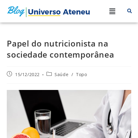
Papel do nutricionista na
sociedade contemporânea
15/12/2022
Saúde
/
Topo