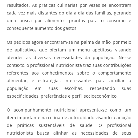
resultados. As práticas culinárias por vezes se encontram
cada vez mais distantes do dia a dia das famílias, gerando
uma busca por alimentos prontos para o consumo e
consequente aumento dos gastos.
Os pedidos agora encontram-se na palma da mão, por meio
de aplicativos que ofertam um menu apetitoso, visando
atender as diversas necessidades da população. Nesse
contexto, o profissional nutricionista traz suas contribuições
referentes aos conhecimentos sobre o comportamento
alimentar, e estratégias interessantes para auxiliar a
população em suas escolhas, respeitando suas
especificidades, preferências e perfil socioeconômico.
O acompanhamento nutricional apresenta-se como um
item importante na rotina de autocuidado visando a adoção
de práticas sustentáveis de saúde. O profissional
nutricionista busca alinhar as necessidades de seus