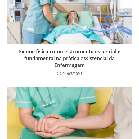
Exame físico como instrumento essencial e
fundamental na prática assistencial da
Enfermagem
04/03/2024