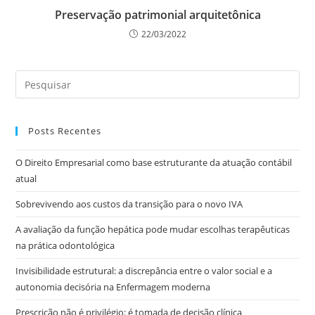
Preservação patrimonial arquitetônica
22/03/2022
Posts Recentes
O Direito Empresarial como base estruturante da atuação contábil
atual
Sobrevivendo aos custos da transição para o novo IVA
A avaliação da função hepática pode mudar escolhas terapêuticas
na prática odontológica
Invisibilidade estrutural: a discrepância entre o valor social e a
autonomia decisória na Enfermagem moderna
Prescrição não é privilégio: é tomada de decisão clínica