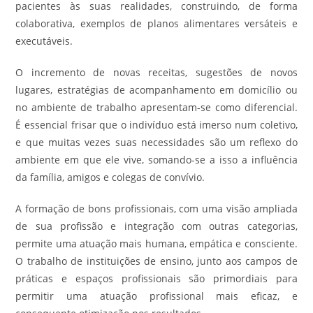
pacientes às suas realidades, construindo, de forma
colaborativa, exemplos de planos alimentares versáteis e
executáveis.
O incremento de novas receitas, sugestões de novos
lugares, estratégias de acompanhamento em domicílio ou
no ambiente de trabalho apresentam-se como diferencial.
É essencial frisar que o indivíduo está imerso num coletivo,
e que muitas vezes suas necessidades são um reflexo do
ambiente em que ele vive, somando-se a isso a influência
da família, amigos e colegas de convívio.
A formação de bons profissionais, com uma visão ampliada
de sua profissão e integração com outras categorias,
permite uma atuação mais humana, empática e consciente.
O trabalho de instituições de ensino, junto aos campos de
práticas e espaços profissionais são primordiais para
permitir uma atuação profissional mais eficaz, e