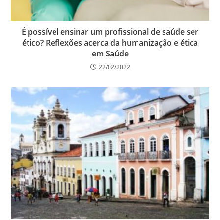
É possível ensinar um profissional de saúde ser
ético? Reflexões acerca da humanização e ética
em Saúde
22/02/2022