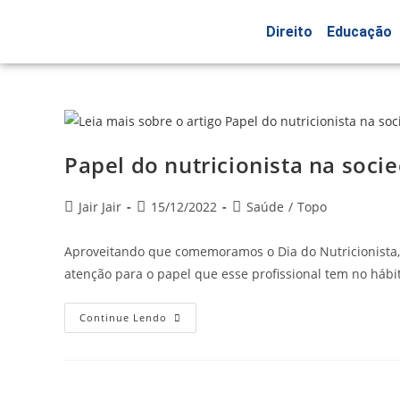
Direito
Educação
Papel do nutricionista na soc
Jair Jair
15/12/2022
Saúde
/
Topo
Aproveitando que comemoramos o Dia do Nutricionista, c
atenção para o papel que esse profissional tem no hábi
Continue Lendo