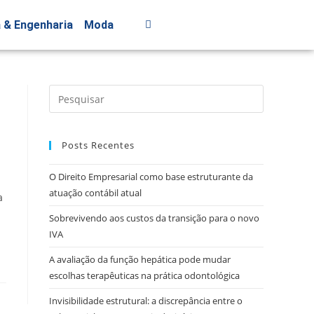
a & Engenharia
Moda
Posts Recentes
O Direito Empresarial como base estruturante da
atuação contábil atual
a
Sobrevivendo aos custos da transição para o novo
IVA
A avaliação da função hepática pode mudar
escolhas terapêuticas na prática odontológica
Invisibilidade estrutural: a discrepância entre o