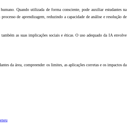
 humano. Quando utilizada de forma consciente, pode auxiliar estudantes na
processo de aprendizagem, reduzindo a capacidade de análise e resolução de
s também as suas implicações sociais e éticas. O uso adequado da IA envolve
antes da área, compreender os limites, as aplicações corretas e os impactos da
eneu