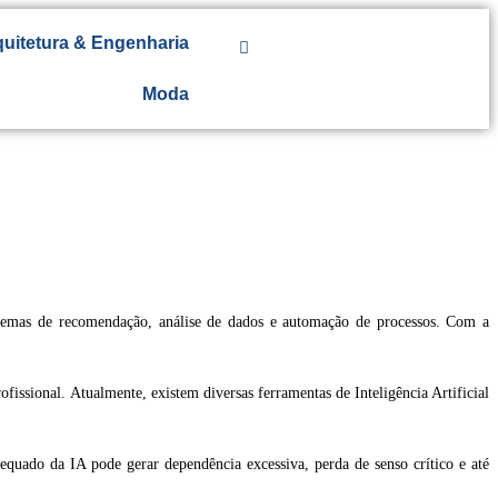
uitetura & Engenharia
Moda
sistemas de recomendação, análise de dados e automação de processos. Com a
fissional. Atualmente, existem diversas ferramentas de Inteligência Artificial
quado da IA pode gerar dependência excessiva, perda de senso crítico e até