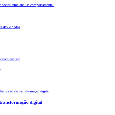
e social: uma análise comportamental
?
transformação digital