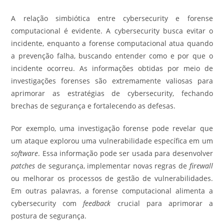
A relação simbiótica entre cybersecurity e forense
computacional é evidente. A cybersecurity busca evitar o
incidente, enquanto a forense computacional atua quando
a prevenção falha, buscando entender como e por que o
incidente ocorreu. As informações obtidas por meio de
investigações forenses são extremamente valiosas para
aprimorar as estratégias de cybersecurity, fechando
brechas de segurança e fortalecendo as defesas.
Por exemplo, uma investigação forense pode revelar que
um ataque explorou uma vulnerabilidade específica em um
software
. Essa informação pode ser usada para desenvolver
patches
de segurança, implementar novas regras de
firewall
ou melhorar os processos de gestão de vulnerabilidades.
Em outras palavras, a forense computacional alimenta a
cybersecurity com
feedback
crucial para aprimorar a
postura de segurança.