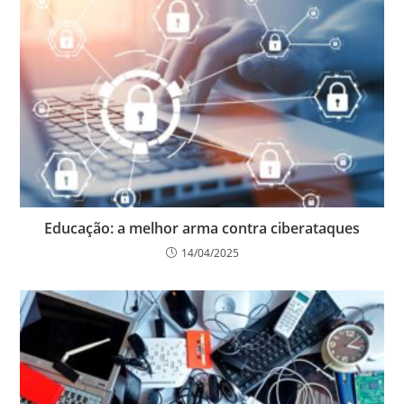
Educação: a melhor arma contra ciberataques
14/04/2025