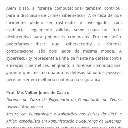
Além disso, a forense computacional também contribui
para a dissuasão de crimes cibernéticos. A certeza de que
incidentes podem ser rastreados e investigados, com
evidências legalmente válidas, serve como um forte
desincentivo para potenciais criminosos. Em conclusão,
poderíamos dizer que cybersecurity e forense
computacional são dois lados da mesma moeda. A
cybersecurity representa a linha de frente na defesa contra
ameaças cibernéticas, enquanto a forense computacional
garante que, mesmo quando as defesas falham, é possível
permanecer em melhoria contínua da segurança.
Prof. Me. Valber Jones de Castro
Docente do Curso de Engenharia da Computação do Centro
Universitário Ateneu.
Mestre em Climatologia e Aplicações nos Países da CPLP e
África, especialista em Administração e Segurança de Sistemas,