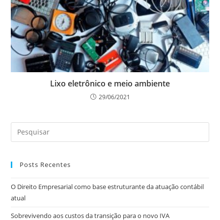
Lixo eletrônico e meio ambiente
29/06/2021
Posts Recentes
O Direito Empresarial como base estruturante da atuação contábil
atual
Sobrevivendo aos custos da transição para o novo IVA