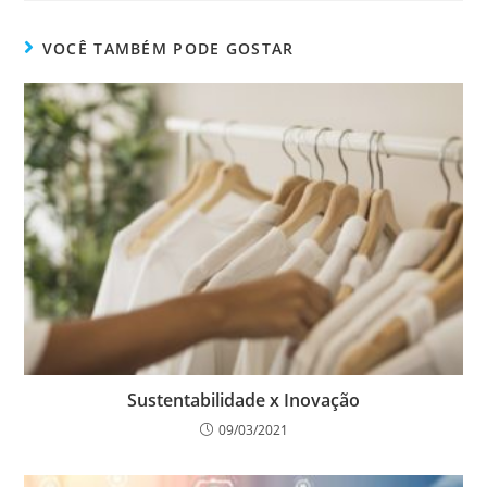
VOCÊ TAMBÉM PODE GOSTAR
Sustentabilidade x Inovação
09/03/2021