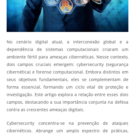
No cenário digital atual, a interconexão global e a
dependência de sistemas computacionais criaram um
ambiente fértil para ameaças cibernéticas. Nesse contexto,
dois campos cruciais emergem: cybersecurity (segurança
cibernética) e forense computacional. Embora distintos em
seus objetivos fundamentais, eles se complementam de
forma essencial, formando um ciclo vital de proteção e
investigação. Este artigo explora a relação entre esses dois
campos, destacando a sua importância conjunta na defesa
contra as crescentes ameaças digitais.
Cybersecurity concentra-se na prevenção de ataques
cibernéticos. Abrange um amplo espectro de práticas,