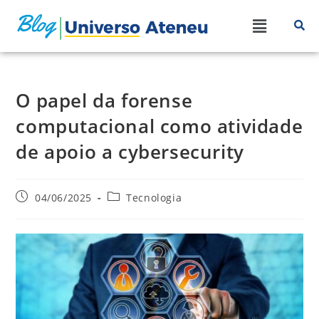
O papel da forense
computacional como atividade
de apoio a cybersecurity
04/06/2025
Tecnologia