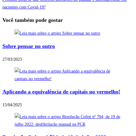
pacientes com Covid-19?
Você também pode gostar
Sobre pensar no outro
27/03/2023
Aplicando a equivalência de capitais no vermelho!
15/04/2025