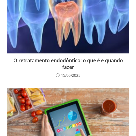
O retratamento endodôntico: o que é e quando
fazer
15/05/2025