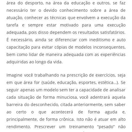
área do desporto, na área da educação e outros, se faz
necessário ter o devido conhecimento sobre a área de
atuação, conhecer as técnicas que envolvem a execução da
tarefa e sempre estar motivado para uma execução
adequada, pois disso dependem os resultados satisfatórios.
É necessário, ainda se diferenciar com ineditismo e auto
capacitação para evitar cópias de modelos inconsequentes,
bem como lidar de maneira adequada com as experiências
adquiridas ao longo da vida.
Imagine você trabalhando na prescrição de exercícios, seja
em que área for (saúde, educação, esportes, estética…). Se
seguir apenas um modelo sem ter a capacidade de analisar
cada situação de forma minuciosa, você adentrará aquela
barreira do desconhecido, citada anteriormente, sem saber
ao certo o que acontecerá de forma aguda e,
principalmente, de forma crônica. Isto não é atuar em alto
rendimento. Prescrever um treinamento “pesado” não