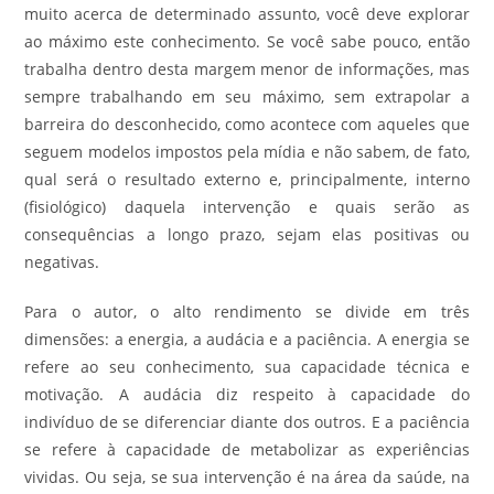
muito acerca de determinado assunto, você deve explorar
ao máximo este conhecimento. Se você sabe pouco, então
trabalha dentro desta margem menor de informações, mas
sempre trabalhando em seu máximo, sem extrapolar a
barreira do desconhecido, como acontece com aqueles que
seguem modelos impostos pela mídia e não sabem, de fato,
qual será o resultado externo e, principalmente, interno
(fisiológico) daquela intervenção e quais serão as
consequências a longo prazo, sejam elas positivas ou
negativas.
Para o autor, o alto rendimento se divide em três
dimensões: a energia, a audácia e a paciência. A energia se
refere ao seu conhecimento, sua capacidade técnica e
motivação. A audácia diz respeito à capacidade do
indivíduo de se diferenciar diante dos outros. E a paciência
se refere à capacidade de metabolizar as experiências
vividas. Ou seja, se sua intervenção é na área da saúde, na