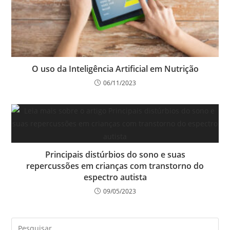
O uso da Inteligência Artificial em Nutrição
06/11/2023
Principais distúrbios do sono e suas
repercussões em crianças com transtorno do
espectro autista
09/05/2023