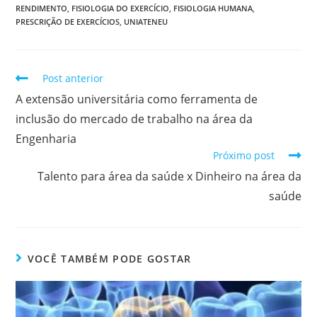
RENDIMENTO
,
FISIOLOGIA DO EXERCÍCIO
,
FISIOLOGIA HUMANA
,
PRESCRIÇÃO DE EXERCÍCIOS
,
UNIATENEU
Post anterior
A extensão universitária como ferramenta de
inclusão do mercado de trabalho na área da
Engenharia
Próximo post
Talento para área da saúde x Dinheiro na área da
saúde
VOCÊ TAMBÉM PODE GOSTAR