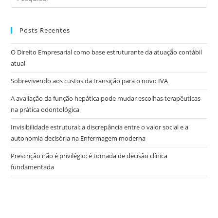
Posts Recentes
O Direito Empresarial como base estruturante da atuação contábil
atual
Sobrevivendo aos custos da transição para o novo IVA
A avaliação da função hepática pode mudar escolhas terapêuticas
na prática odontológica
Invisibilidade estrutural: a discrepância entre o valor social e a
autonomia decisória na Enfermagem moderna
Prescrição não é privilégio: é tomada de decisão clínica
fundamentada