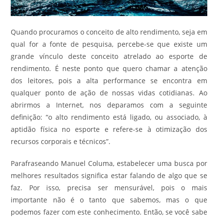
Quando procuramos o conceito de alto rendimento, seja em
qual for a fonte de pesquisa, percebe-se que existe um
grande vínculo deste conceito atrelado ao esporte de
rendimento. É neste ponto que quero chamar a atenção
dos leitores, pois a alta performance se encontra em
qualquer ponto de ação de nossas vidas cotidianas. Ao
abrirmos a Internet, nos deparamos com a seguinte
definição: “o alto rendimento está ligado, ou associado, à
aptidão física no esporte e refere-se à otimização dos
recursos corporais e técnicos”.
Parafraseando Manuel Columa, estabelecer uma busca por
melhores resultados significa estar falando de algo que se
faz. Por isso, precisa ser mensurável, pois o mais
importante não é o tanto que sabemos, mas o que
podemos fazer com este conhecimento. Então, se você sabe