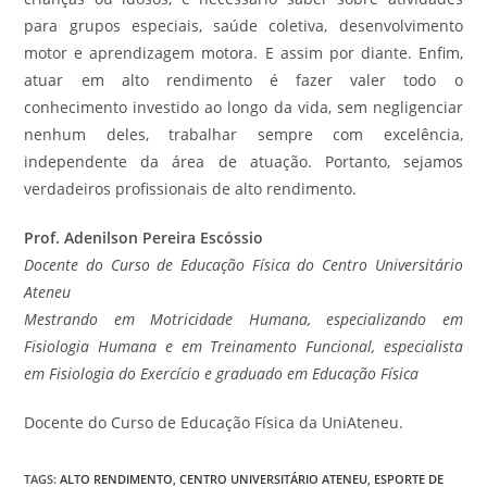
para grupos especiais, saúde coletiva, desenvolvimento
motor e aprendizagem motora. E assim por diante. Enfim,
atuar em alto rendimento é fazer valer todo o
conhecimento investido ao longo da vida, sem negligenciar
nenhum deles, trabalhar sempre com excelência,
independente da área de atuação. Portanto, sejamos
verdadeiros profissionais de alto rendimento.
Prof. Adenilson Pereira Escóssio
Docente do Curso de Educação Física do Centro Universitário
Ateneu
Mestrando em Motricidade Humana, especializando em
Fisiologia Humana e em Treinamento Funcional, especialista
em Fisiologia do Exercício e graduado em Educação Física
Docente do Curso de Educação Física da UniAteneu.
TAGS
:
ALTO RENDIMENTO
,
CENTRO UNIVERSITÁRIO ATENEU
,
ESPORTE DE