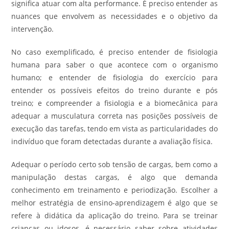
significa atuar com alta performance. É preciso entender as
nuances que envolvem as necessidades e o objetivo da
intervenção.
No caso exemplificado, é preciso entender de fisiologia
humana para saber o que acontece com o organismo
humano; e entender de fisiologia do exercício para
entender os possíveis efeitos do treino durante e pós
treino; e compreender a fisiologia e a biomecânica para
adequar a musculatura correta nas posições possíveis de
execução das tarefas, tendo em vista as particularidades do
indivíduo que foram detectadas durante a avaliação física.
Adequar o período certo sob tensão de cargas, bem como a
manipulação destas cargas, é algo que demanda
conhecimento em treinamento e periodização. Escolher a
melhor estratégia de ensino-aprendizagem é algo que se
refere à didática da aplicação do treino. Para se treinar
crianças ou idosos, é necessário saber sobre atividades