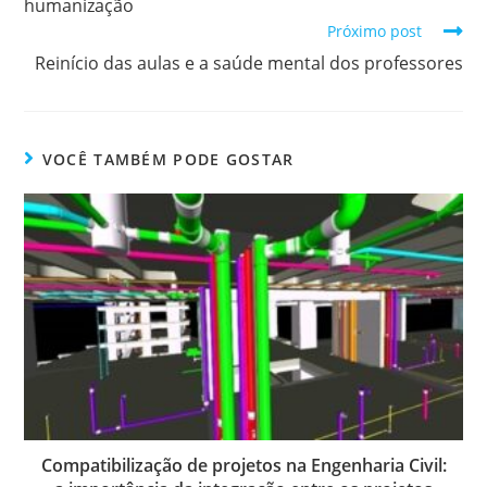
humanização
Próximo post
Reinício das aulas e a saúde mental dos professores
VOCÊ TAMBÉM PODE GOSTAR
Compatibilização de projetos na Engenharia Civil: