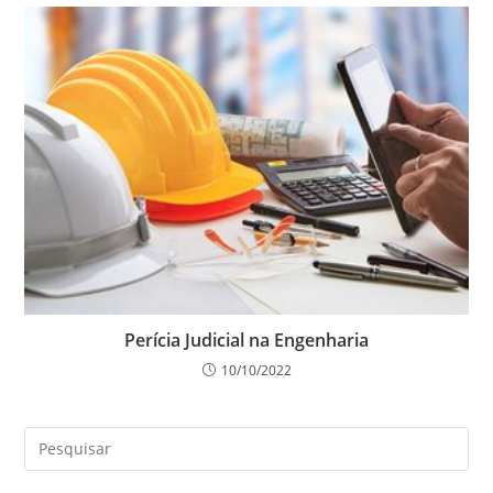
Perícia Judicial na Engenharia
10/10/2022