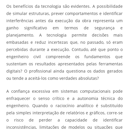
Os benefícios da tecnologia são evidentes. A possibilidade
de simular estruturas, prever comportamentos e identificar
interferências antes da execução da obra representa um
ganho significativo em termos de segurança e
planejamento. A tecnologia permite decisões mais
embasadas e reduz incertezas que, no passado, só eram
percebidas durante a execução. Contudo, até que ponto o
engenheiro civil compreende os fundamentos que
sustentam os resultados apresentados pelas ferramentas
digitais? O profissional ainda questiona os dados gerados
ou tende a aceitá-los como verdades absolutas?
A confiança excessiva em sistemas computacionais pode
enfraquecer o senso crítico e a autonomia técnica do
engenheiro. Quando o raciocínio analítico é substituído
pela simples interpretação de relatórios e gráficos, corre-se
o risco de perder a capacidade de identificar
inconsistências, limitações de modelos ou situações que