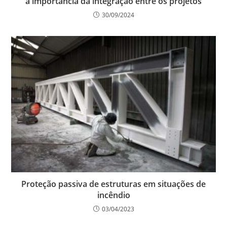
a importância da integração entre os projetos
30/09/2024
Proteção passiva de estruturas em situações de
incêndio
03/04/2023