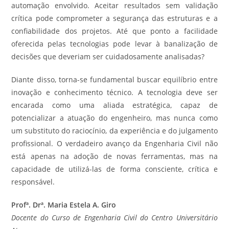
automação envolvido. Aceitar resultados sem validação
crítica pode comprometer a segurança das estruturas e a
confiabilidade dos projetos. Até que ponto a facilidade
oferecida pelas tecnologias pode levar à banalização de
decisões que deveriam ser cuidadosamente analisadas?
Diante disso, torna-se fundamental buscar equilíbrio entre
inovação e conhecimento técnico. A tecnologia deve ser
encarada como uma aliada estratégica, capaz de
potencializar a atuação do engenheiro, mas nunca como
um substituto do raciocínio, da experiência e do julgamento
profissional. O verdadeiro avanço da Engenharia Civil não
está apenas na adoção de novas ferramentas, mas na
capacidade de utilizá-las de forma consciente, crítica e
responsável.
Profª. Drª. Maria Estela A. Giro
Docente do Curso de Engenharia Civil do Centro Universitário