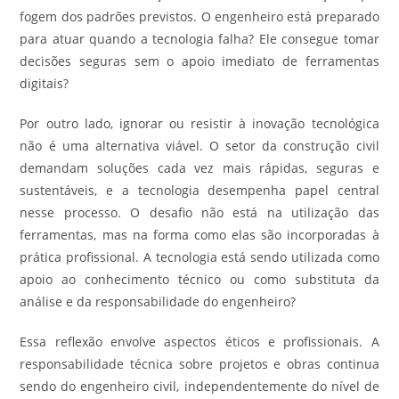
fogem dos padrões previstos. O engenheiro está preparado
para atuar quando a tecnologia falha? Ele consegue tomar
decisões seguras sem o apoio imediato de ferramentas
digitais?
Por outro lado, ignorar ou resistir à inovação tecnológica
não é uma alternativa viável. O setor da construção civil
demandam soluções cada vez mais rápidas, seguras e
sustentáveis, e a tecnologia desempenha papel central
nesse processo. O desafio não está na utilização das
ferramentas, mas na forma como elas são incorporadas à
prática profissional. A tecnologia está sendo utilizada como
apoio ao conhecimento técnico ou como substituta da
análise e da responsabilidade do engenheiro?
Essa reflexão envolve aspectos éticos e profissionais. A
responsabilidade técnica sobre projetos e obras continua
sendo do engenheiro civil, independentemente do nível de