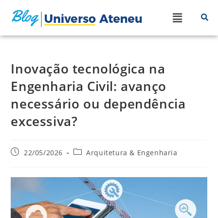
Inovação tecnológica na
Engenharia Civil: avanço
necessário ou dependência
excessiva?
22/05/2026
Arquitetura & Engenharia