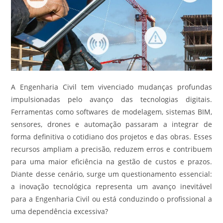
A Engenharia Civil tem vivenciado mudanças profundas
impulsionadas pelo avanço das tecnologias digitais.
Ferramentas como softwares de modelagem, sistemas BIM,
sensores, drones e automação passaram a integrar de
forma definitiva o cotidiano dos projetos e das obras. Esses
recursos ampliam a precisão, reduzem erros e contribuem
para uma maior eficiência na gestão de custos e prazos.
Diante desse cenário, surge um questionamento essencial:
a inovação tecnológica representa um avanço inevitável
para a Engenharia Civil ou está conduzindo o profissional a
uma dependência excessiva?