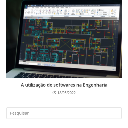
A utilização de softwares na Engenharia
18/05/2022