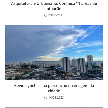
Arquitetura e Urbanismo: Conheça 11 áreas de
atuação
03/06/2021
Kevin Lynch e sua percepção da imagem da
cidade
14/03/2023