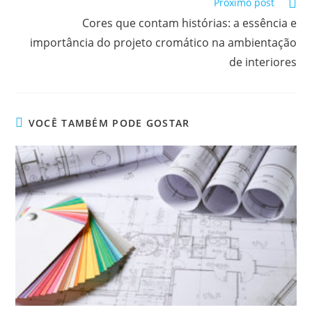
Próximo post
Cores que contam histórias: a essência e
importância do projeto cromático na ambientação
de interiores
VOCÊ TAMBÉM PODE GOSTAR