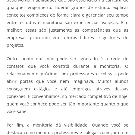
qualquer engenheiro. Liderar grupos de estudo, explicar
conceitos complexos de forma clara e gerenciar seu tempo
entre estudos e monitoria são experiências valiosas. E o
melhor: essas são justamente as competências que as
empresas procuram em futuros líderes e gestores de
projetos.
Outro ponto que não pode ser ignorado é a rede de
contatos que você constrói durante a monitoria. O
relacionamento próximo com professores e colegas pode
abrir portas que você nem imaginava. Muitos alunos
conseguem estágios e até empregos através dessas
conexões. E convenhamos, no mercado competitivo de hoje,
quem você conhece pode ser tão importante quanto o que
você sabe.
Por fim, a monitoria dá visibilidade. Quando você se
destaca como monitor, professores e colegas começam a te