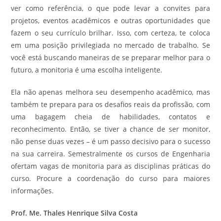
ver como referência, o que pode levar a convites para
projetos, eventos acadêmicos e outras oportunidades que
fazem o seu currículo brilhar. Isso, com certeza, te coloca
em uma posição privilegiada no mercado de trabalho. Se
você está buscando maneiras de se preparar melhor para o
futuro, a monitoria é uma escolha inteligente.
Ela não apenas melhora seu desempenho acadêmico, mas
também te prepara para os desafios reais da profissão, com
uma bagagem cheia de habilidades, contatos e
reconhecimento. Então, se tiver a chance de ser monitor,
não pense duas vezes – é um passo decisivo para o sucesso
na sua carreira. Semestralmente os cursos de Engenharia
ofertam vagas de monitoria para as disciplinas práticas do
curso. Procure a coordenação do curso para maiores
informações.
Prof. Me. Thales Henrique Silva Costa