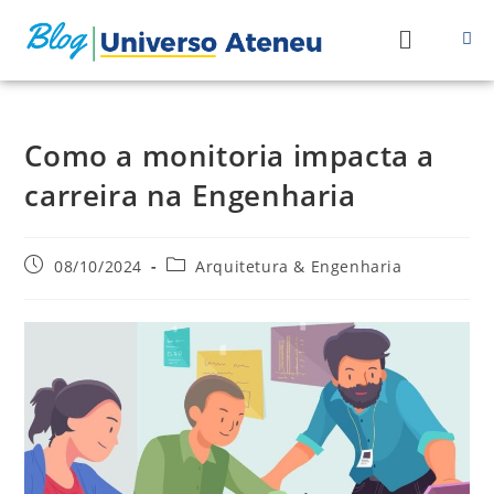
Como a monitoria impacta a
carreira na Engenharia
08/10/2024
Arquitetura & Engenharia