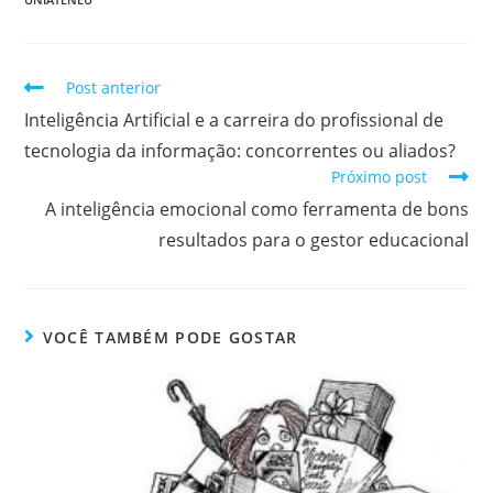
Post anterior
Inteligência Artificial e a carreira do profissional de
tecnologia da informação: concorrentes ou aliados?
Próximo post
A inteligência emocional como ferramenta de bons
resultados para o gestor educacional
VOCÊ TAMBÉM PODE GOSTAR