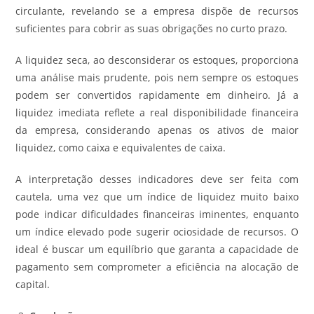
circulante, revelando se a empresa dispõe de recursos
suficientes para cobrir as suas obrigações no curto prazo.
A liquidez seca, ao desconsiderar os estoques, proporciona
uma análise mais prudente, pois nem sempre os estoques
podem ser convertidos rapidamente em dinheiro. Já a
liquidez imediata reflete a real disponibilidade financeira
da empresa, considerando apenas os ativos de maior
liquidez, como caixa e equivalentes de caixa.
A interpretação desses indicadores deve ser feita com
cautela, uma vez que um índice de liquidez muito baixo
pode indicar dificuldades financeiras iminentes, enquanto
um índice elevado pode sugerir ociosidade de recursos. O
ideal é buscar um equilíbrio que garanta a capacidade de
pagamento sem comprometer a eficiência na alocação de
capital.